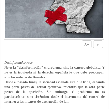
A+
a-
Desinformador ruso
No es la “desinformación” el problema, sino la censura globalista. Y
no es la izquierda ni la derecha española lo que debe preocupar,
sino las órdenes de Bruselas.
Desde el pasado lunes, la sociedad española está que trina, echando
una parte pestes del actual ejecutivo, mientras que la otra parte
pestes de la oposición. Sin embargo, el problema no es
partitocrático, sino sistémico: desde el
incremento del control de
internet a los intentos de destrucción de la...