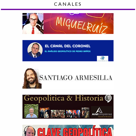
CANALES