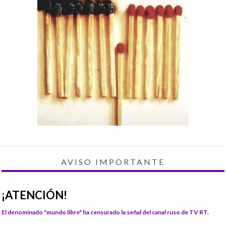
AVISO IMPORTANTE
¡ATENCIÓN!
El denominado "mundo libre" ha censurado la señal del canal ruso de TV RT.