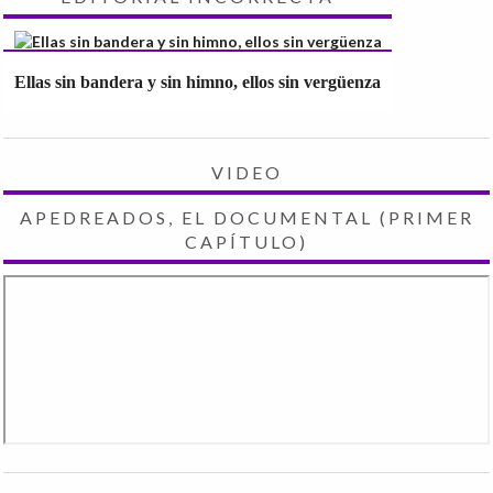
Ellas sin bandera y sin himno, ellos sin vergüenza
VIDEO
APEDREADOS, EL DOCUMENTAL (PRIMER
CAPÍTULO)