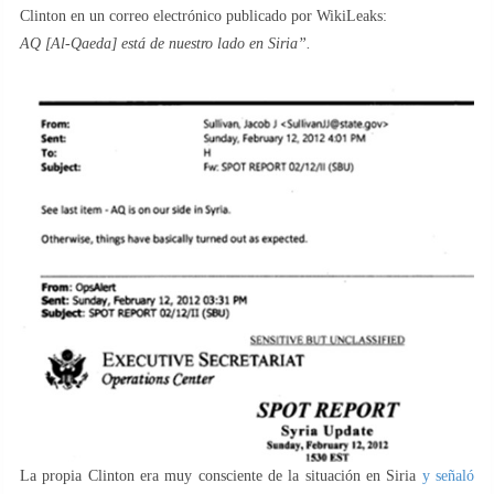
Clinton en un correo electrónico publicado por WikiLeaks:
AQ [Al-Qaeda] está de nuestro lado en Siria”.
La propia Clinton era muy consciente de la situación en Siria
y señaló