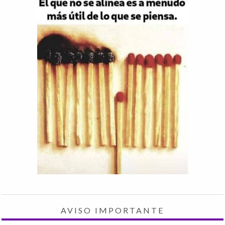
AVISO IMPORTANTE