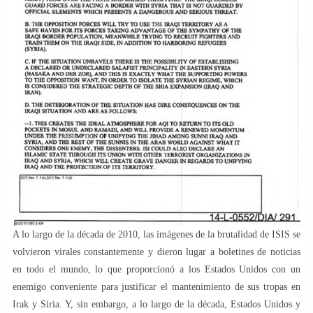
A lo largo de la década de 2010, las imágenes de la brutalidad de ISIS se
volvieron virales constantemente y dieron lugar a boletines de noticias
en todo el mundo, lo que proporcionó a los Estados Unidos con un
enemigo conveniente para justificar el mantenimiento de sus tropas en
Irak y Siria. Y, sin embargo, a lo largo de la década, Estados Unidos y