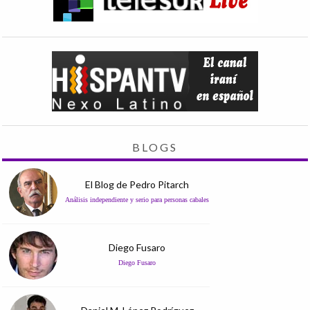
BLOGS
El Blog de Pedro Pitarch
Análisis independiente y serio para personas cabales
Diego Fusaro
Diego Fusaro