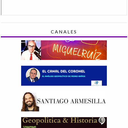
CANALES