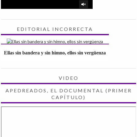
EDITORIAL INCORRECTA
Ellas sin bandera y sin himno, ellos sin vergüenza
VIDEO
APEDREADOS, EL DOCUMENTAL (PRIMER
CAPÍTULO)