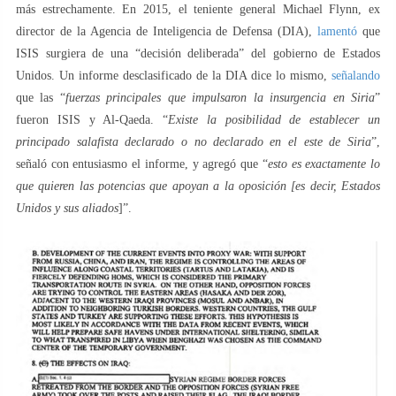
más estrechamente. En 2015, el teniente general Michael Flynn, ex
director de la Agencia de Inteligencia de Defensa (DIA),
lamentó
que
ISIS surgiera de una “decisión deliberada” del gobierno de Estados
Unidos. Un informe desclasificado de la DIA dice lo mismo,
señalando
que las “
fuerzas principales que impulsaron la insurgencia en Siria
”
fueron ISIS y Al-Qaeda. “
Existe la posibilidad de establecer un
principado salafista declarado o no declarado en el este de Siria
”,
señaló con entusiasmo el informe, y agregó que “
esto es exactamente lo
que quieren las potencias que apoyan a la oposición [es decir, Estados
Unidos y sus aliados
]”.