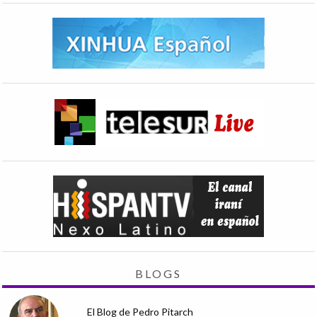
BLOGS
El Blog de Pedro Pitarch