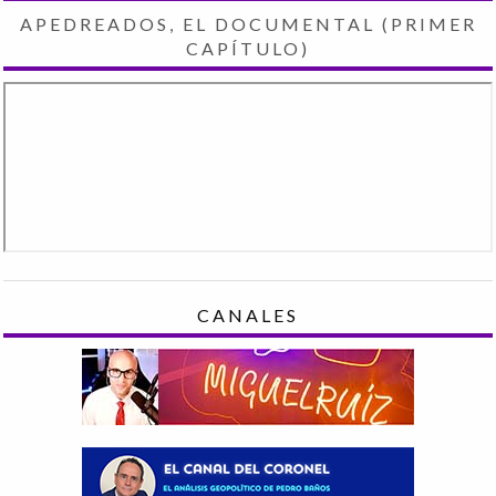
APEDREADOS, EL DOCUMENTAL (PRIMER
CAPÍTULO)
CANALES