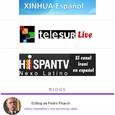
BLOGS
El Blog de Pedro Pitarch
Análisis independiente y serio para personas cabales