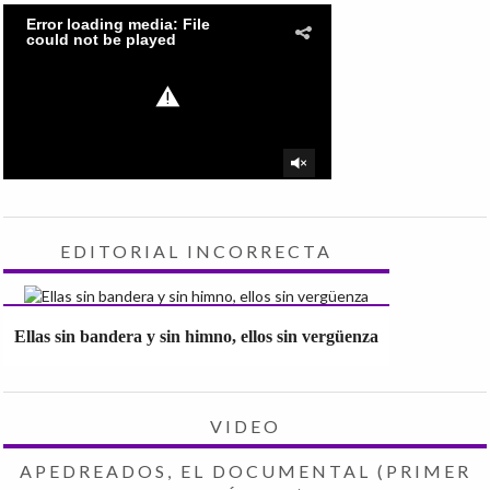
EDITORIAL INCORRECTA
Ellas sin bandera y sin himno, ellos sin vergüenza
VIDEO
APEDREADOS, EL DOCUMENTAL (PRIMER