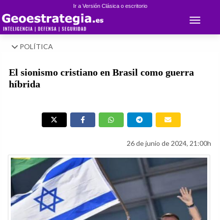
Ir a Versión Clásica o escritorio
Toggle 
POLÍTICA
El sionismo cristiano en Brasil como guerra
híbrida
26 de junio de 2024, 21:00h