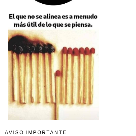
AVISO IMPORTANTE