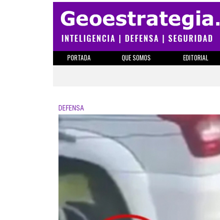
PORTADA
QUE SOMOS
EDITORIAL
DEFENSA