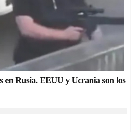
as en Rusia. EEUU y Ucrania son los