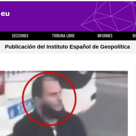
SECCIONES
TRIBUNA LIBRE
INFORMES
B
Publicación del Instituto Español de Geopolítica