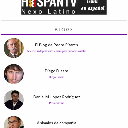
BLOGS
El Blog de Pedro Pitarch
Análisis independiente y serio para personas cabales
Diego Fusaro
Diego Fusaro
Daniel M. López Rodríguez
Posmodernia
Animales de compañía