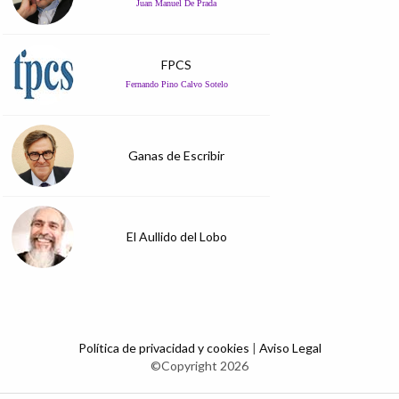
Juan Manuel De Prada
FPCS
Fernando Pino Calvo Sotelo
Ganas de Escribir
El Aullido del Lobo
Política de privacidad y cookies
|
Aviso Legal
©Copyright 2026