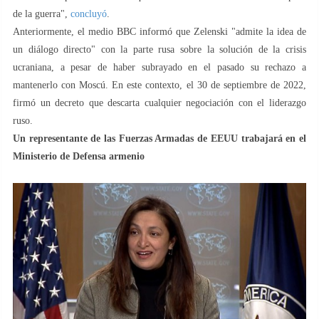
de la guerra",
concluyó
.
Anteriormente, el medio BBC informó que Zelenski "admite la idea de
un diálogo directo" con la parte rusa sobre la solución de la crisis
ucraniana, a pesar de haber subrayado en el pasado su rechazo a
mantenerlo con Moscú. En este contexto, el 30 de septiembre de 2022,
firmó un decreto que descarta cualquier negociación con el liderazgo
ruso.
Un representante de las Fuerzas Armadas de EEUU trabajará en el
Ministerio de Defensa armenio