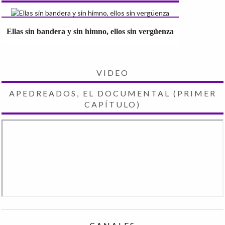
Ellas sin bandera y sin himno, ellos sin vergüenza
VIDEO
APEDREADOS, EL DOCUMENTAL (PRIMER
CAPÍTULO)