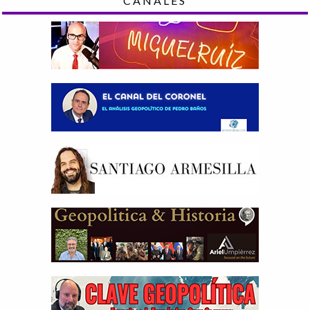
CANALES