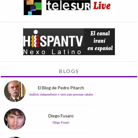
BLOGS
El Blog de Pedro Pitarch
Análisis independiente y serio para personas cabales
Diego Fusaro
Diego Fusaro