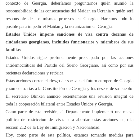
contexto de Georgia, deberíamos preguntarnos quién asumió la
responsabilidad de las consecuencias del Maidan en Ucrania y quién será
responsable de los mismos procesos en Georgia. Haremos todo lo
posible para impedir el Maidan y la ucranización en Georgia.
Estados Unidos impone sanciones de visa contra decenas de
ciudadanos georgianos, incluidos funcionarios y miembros de sus
familias
Estados Unidos sigue profundamente preocupado por las acciones
antidemocráticas del Partido del Sueño Georgiano, así como por sus
recientes declaraciones y retórica.
Estas acciones corren el riesgo de socavar el futuro europeo de Georgia
y son contrarias a la Constitución de Georgia y los deseos de su pueblo.
El secretario Blinken anunció recientemente una revisión integral de
toda la cooperación bilateral entre Estados Unidos y Georgia.
Como parte de esta revisión, el Departamento implementó una nueva
política de restricción de visas para abordar estas acciones bajo la
sección 212 de la Ley de Inmigración y Nacionalidad.
Hoy, como parte de esta política, estamos tomando medidas para