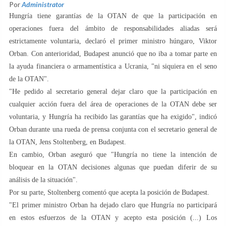
Por
Administrator
Hungría tiene garantías de la OTAN de que la participación en
operaciones fuera del ámbito de responsabilidades aliadas será
estrictamente voluntaria, declaró el primer ministro húngaro, Viktor
Orban. Con anterioridad, Budapest anunció que no iba a tomar parte en
la ayuda financiera o armamentística a Ucrania, "ni siquiera en el seno
de la OTAN".
"He pedido al secretario general dejar claro que la participación en
cualquier acción fuera del área de operaciones de la OTAN debe ser
voluntaria, y Hungría ha recibido las garantías que ha exigido", indicó
Orban durante una rueda de prensa conjunta con el secretario general de
la OTAN, Jens Stoltenberg, en Budapest.
En cambio, Orban aseguró que "Hungría no tiene la intención de
bloquear en la OTAN decisiones algunas que puedan diferir de su
análisis de la situación".
Por su parte, Stoltenberg comentó que acepta la posición de Budapest.
"El primer ministro Orban ha dejado claro que Hungría no participará
en estos esfuerzos de la OTAN y acepto esta posición (...) Los