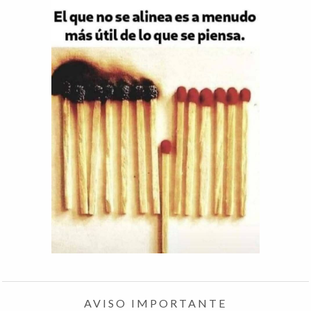
AVISO IMPORTANTE