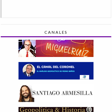
CANALES