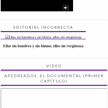
EDITORIAL INCORRECTA
Ellas sin bandera y sin himno, ellos sin vergüenza
VIDEO
APEDREADOS, EL DOCUMENTAL (PRIMER
CAPÍTULO)