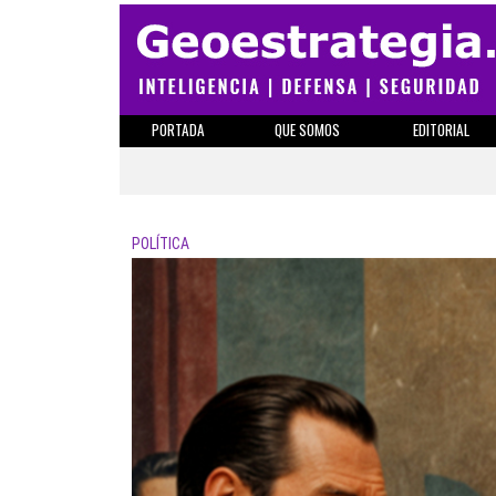
PORTADA
QUE SOMOS
EDITORIAL
POLÍTICA