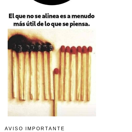
AVISO IMPORTANTE