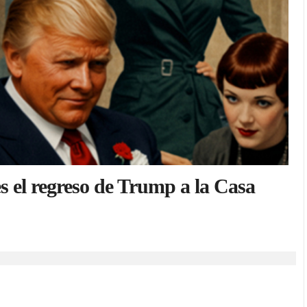
s el regreso de Trump a la Casa