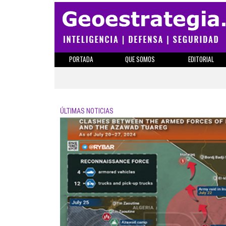
PORTADA
QUE SOMOS
EDITORIAL
ÚLTIMAS NOTICIAS