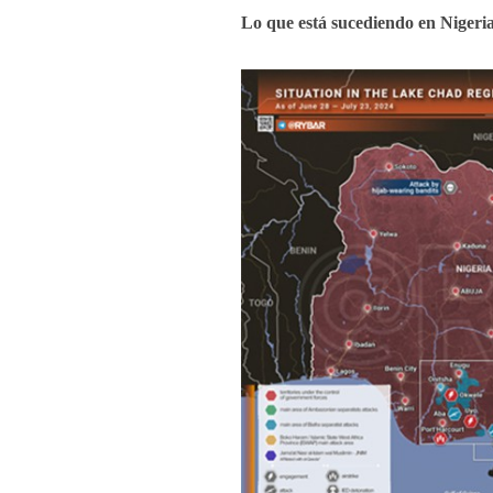
Lo que está sucediendo en Nigeri