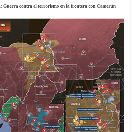
a: Guerra contra el terrorismo en la frontera con Camerún