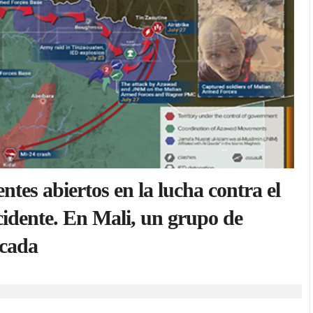
ntes abiertos en la lucha contra el
idente. En Mali, un grupo de
cada