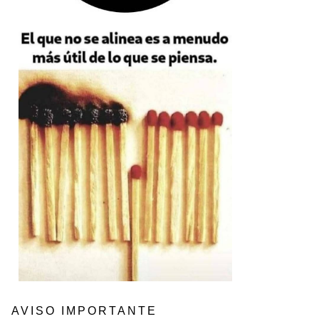
AVISO IMPORTANTE