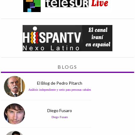
BLOGS
El Blog de Pedro Pitarch
Análisis independiente y serio para personas cabales
Diego Fusaro
Diego Fusaro