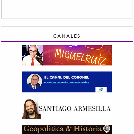
CANALES