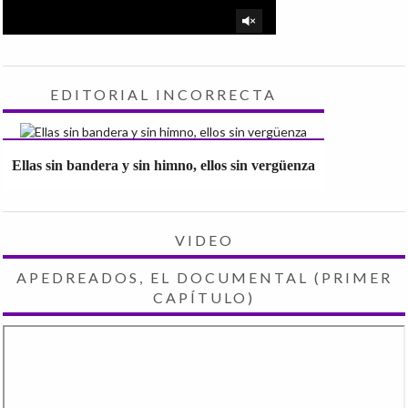
EDITORIAL INCORRECTA
Ellas sin bandera y sin himno, ellos sin vergüenza
VIDEO
APEDREADOS, EL DOCUMENTAL (PRIMER
CAPÍTULO)