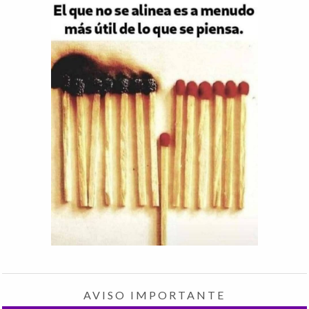
AVISO IMPORTANTE