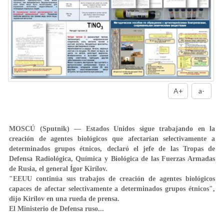
A+
a-
MOSCÚ (Sputnik) — Estados Unidos sigue trabajando en la
creación de agentes biológicos que afectarían selectivamente a
determinados grupos étnicos, declaró el jefe de las Tropas de
Defensa Radiológica, Química y Biológica de las Fuerzas Armadas
de Rusia, el general Ígor Kirílov.
"EEUU continúa sus trabajos de creación de agentes biológicos
capaces de afectar selectivamente a determinados grupos étnicos",
dijo Kirílov en una rueda de prensa.
El Ministerio de Defensa ruso...