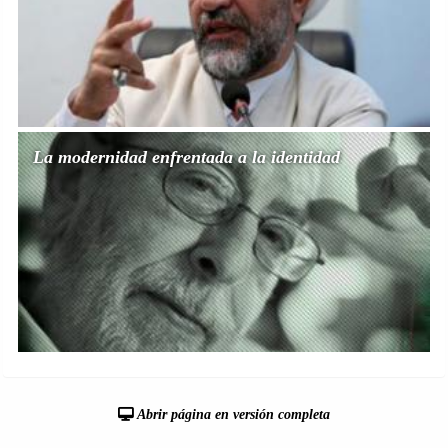
La modernidad enfrentada a la identidad
Abrir página en versión completa