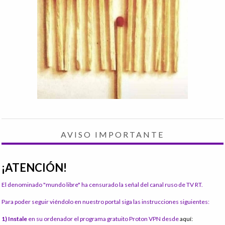
AVISO IMPORTANTE
¡ATENCIÓN!
El denominado "mundo libre" ha censurado la señal del canal ruso de TV RT.
Para poder seguir viéndolo en nuestro portal siga las instrucciones siguientes:
1) Instale
en su ordenador el programa gratuito Proton VPN desde
aquí: