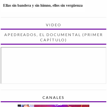
Ellas sin bandera y sin himno, ellos sin vergüenza
VIDEO
APEDREADOS, EL DOCUMENTAL (PRIMER
CAPÍTULO)
CANALES