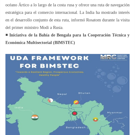
océano Ártico a lo largo de la costa rusa y ofrece una ruta de navegación
estratégica para el comercio internacional. La India ha mostrado interés
en el desarrollo conjunto de esta ruta, informó Rosatom durante la visita
del primer ministro Modi a Rusia.
◾️ Iniciativa de la Bahía de Bengala para la Cooperación Técnica y
Económica Multisectorial (BIMSTEC)