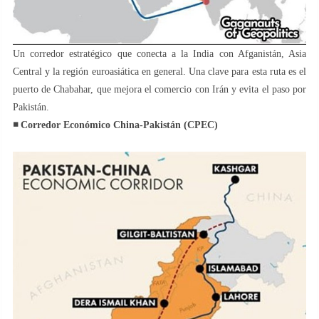
Un corredor estratégico que conecta a la India con Afganistán, Asia
Central y la región euroasiática en general. Una clave para esta ruta es el
puerto de Chabahar, que mejora el comercio con Irán y evita el paso por
Pakistán.
◾️ Corredor Económico China-Pakistán (CPEC)