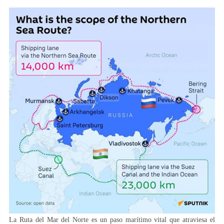
La Ruta del Mar del Norte es un paso marítimo vital que atraviesa el