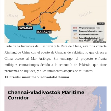
Parte de la Iniciativa del Cinturón y la Ruta de China, esta ruta conecta
Xinjiang de China con el puerto de Gwadar de Pakistán, lo que ofrece a
China acceso al Mar Arábigo. Sin embargo, el proyecto enfrenta
múltiples contratiempos debido a la economía de Pakistán, que tiene
problemas de liquidez, y a los inminentes ataques de militantes.
◾️ Corredor marítimo Vladivostok-Chennai