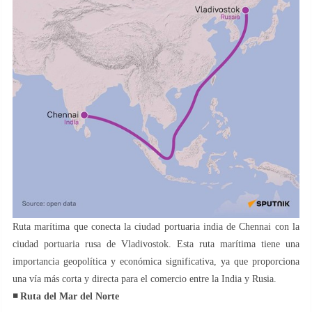
Ruta marítima que conecta la ciudad portuaria india de Chennai con la
ciudad portuaria rusa de Vladivostok. Esta ruta marítima tiene una
importancia geopolítica y económica significativa, ya que proporciona
una vía más corta y directa para el comercio entre la India y Rusia.
◾️ Ruta del Mar del Norte