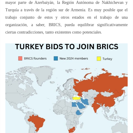
mayor parte de Azerbaiyán, la Región Autónoma de Nakhichevan y
Turquía a través de la región sur de Armenia. Es muy posible que el
trabajo conjunto de estos y otros estados en el trabajo de una
organización, a saber, BRICS, pueda equilibrar significativamente
ciertas contradicciones, tanto existentes como potenciales.