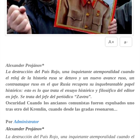
A+
a-
Alexander Projánov*
La destrucción del País Rojo, una inquietante atemporalidad cuando
el reloj de la historia rusa se detuvo y un nuevo avance ruso, un
contraataque ruso en el que Rusia recupera su inquebrantable papel
histórico: esto es lo que trata el ensayo histórico y filosófico del editor
en jefe. Se trata del jefe del periódico “Zavtra”.
Oscuridad Cuando los ancianos comunistas fueron expulsados ​​uno
tras otro del Kremlin, cuando desde las gradas resonaron...
Por
Administrator
Alexander Projánov*
La destrucción del País Rojo, una inquietante atemporalidad cuando el