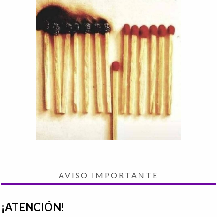
AVISO IMPORTANTE
¡ATENCIÓN!