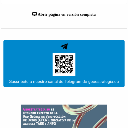
Abrir página en versión completa
Suscríbete a nuestro canal de Telegram de geoestrategia.eu