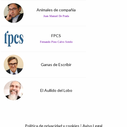
Animales de compañía
Juan Manuel De Prada
FPCS
Fernando Pino Calvo Sotelo
Ganas de Escribir
El Aullido del Lobo
Política de privacidad y cookies
|
Aviso Legal