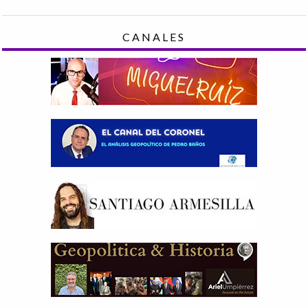
CANALES