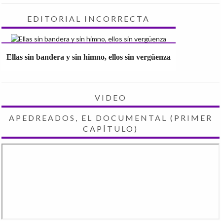
EDITORIAL INCORRECTA
Ellas sin bandera y sin himno, ellos sin vergüenza
VIDEO
APEDREADOS, EL DOCUMENTAL (PRIMER
CAPÍTULO)