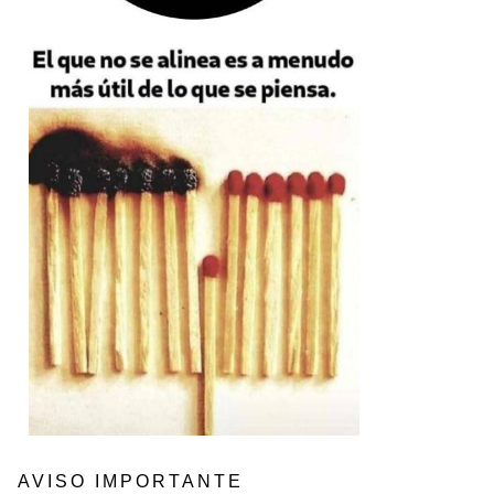
AVISO IMPORTANTE