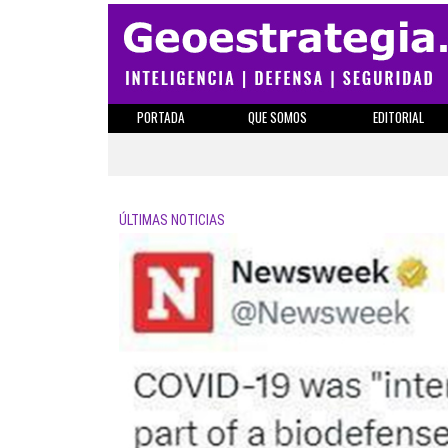
PORTADA
QUE SOMOS
EDITORIAL
ÚLTIMAS NOTICIAS