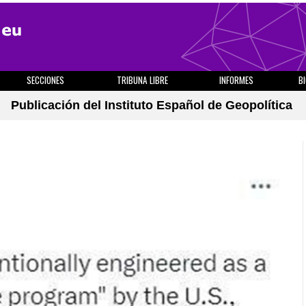
SECCIONES
TRIBUNA LIBRE
INFORMES
B
Publicación del Instituto Español de Geopolítica