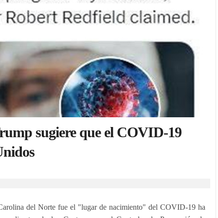
Trump sugiere que el COVID-19
Unidos
 Carolina del Norte fue el "lugar de nacimiento" del COVID-19 ha