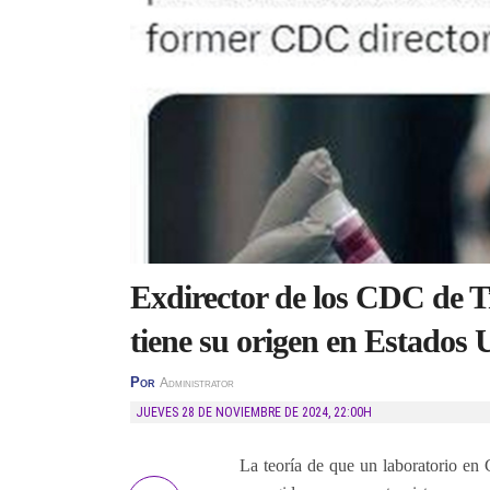
Exdirector de los CDC de 
tiene su origen en Estados 
Por
Administrator
JUEVES 28 DE NOVIEMBRE DE 2024
,
22:00H
La teoría de que un laboratorio en