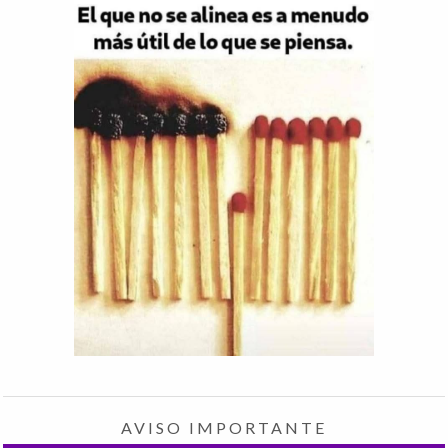
AVISO IMPORTANTE