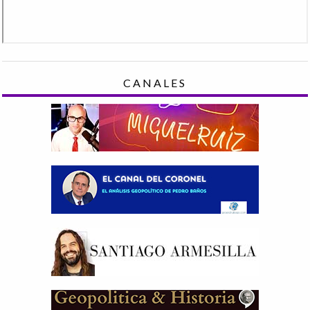
CANALES