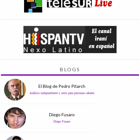
BLOGS
El Blog de Pedro Pitarch
Análisis independiente y serio para personas cabales
Diego Fusaro
Diego Fusaro