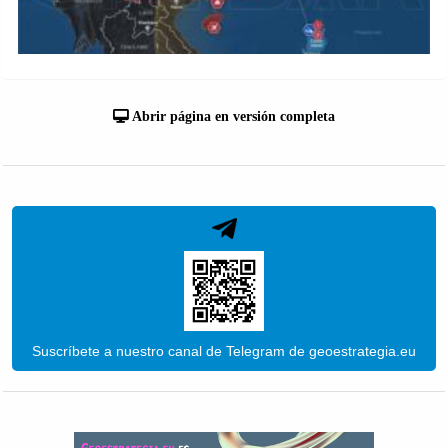
Abrir página en versión completa
Suscríbete a nuestro canal de Telegram de geoestrategia.eu