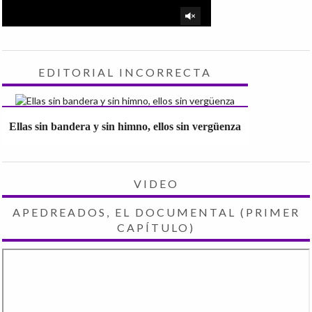
EDITORIAL INCORRECTA
Ellas sin bandera y sin himno, ellos sin vergüenza
VIDEO
APEDREADOS, EL DOCUMENTAL (PRIMER
CAPÍTULO)