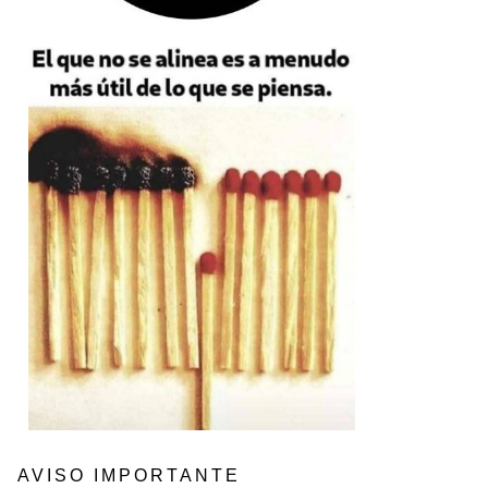
AVISO IMPORTANTE