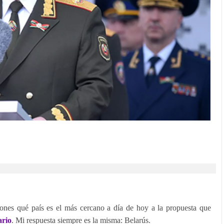
ones qué país es el más cercano a día de hoy a la propuesta que
ario
. Mi respuesta siempre es la misma: Belarús.