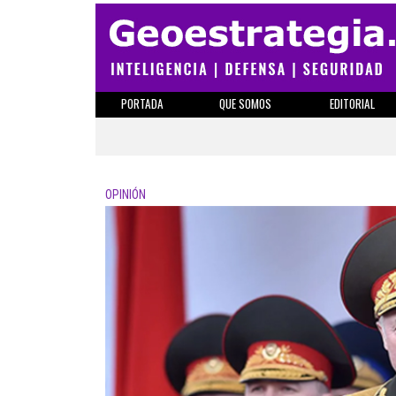
PORTADA
QUE SOMOS
EDITORIAL
OPINIÓN