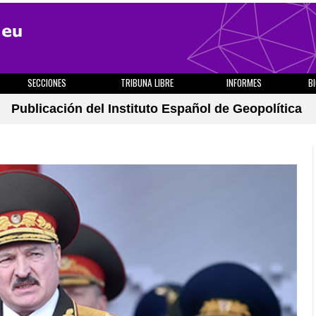
SECCIONES
TRIBUNA LIBRE
INFORMES
B
Publicación del Instituto Español de Geopolítica