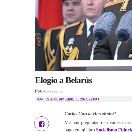
Elogio a Belarús
Por
Administrator
MARTES 03 DE DICIEMBRE DE 2024
,
22:00H
Carlos García Hernández*
Me han preguntado en varias ocasi
hago en mi libro
Socialismo Fiduci