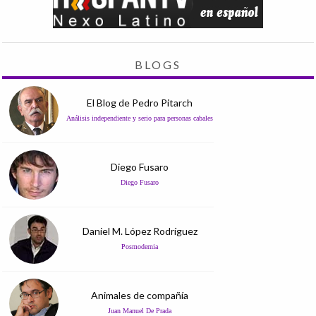
BLOGS
El Blog de Pedro Pitarch
Análisis independiente y serio para personas cabales
Diego Fusaro
Diego Fusaro
Daniel M. López Rodríguez
Posmodernia
Animales de compañía
Juan Manuel De Prada