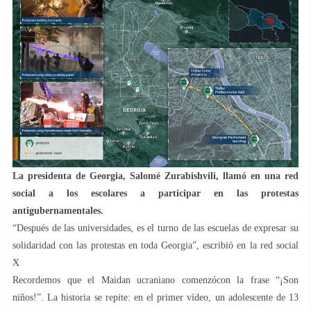
La presidenta de Georgia, Salomé Zurabishvili, llamó en una red
social a los escolares a participar en las protestas
antigubernamentales.
“Después de las universidades, es el turno de las escuelas de expresar su
solidaridad con las protestas en toda Georgia”, escribió en la red social
X
Recordemos que el Maidan ucraniano comenzócon la frase “¡Son
niños!”. La historia se repite: en el primer vídeo, un adolescente de 13