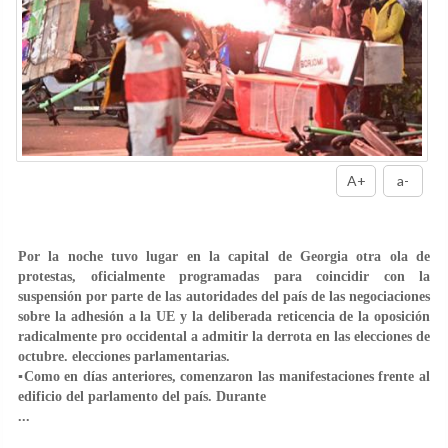
A+
a-
Por la noche tuvo lugar en la capital de Georgia otra ola de
protestas, oficialmente programadas para coincidir con la
suspensión por parte de las autoridades del país de las negociaciones
sobre la adhesión a la UE y la deliberada reticencia de la oposición
radicalmente pro occidental a admitir la derrota en las elecciones de
octubre. elecciones parlamentarias.
▪️Como en días anteriores, comenzaron las manifestaciones frente al
edificio del parlamento del país. Durante
...