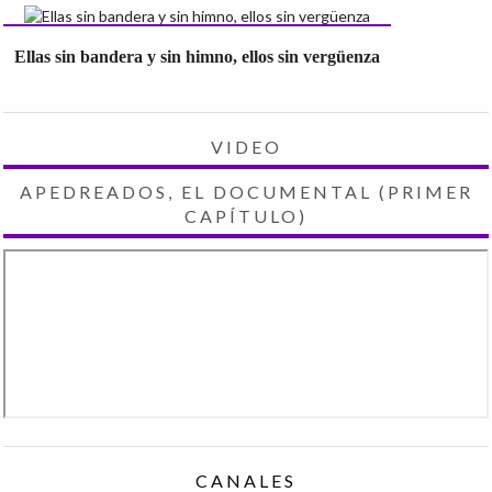
Ellas sin bandera y sin himno, ellos sin vergüenza
VIDEO
APEDREADOS, EL DOCUMENTAL (PRIMER
CAPÍTULO)
CANALES