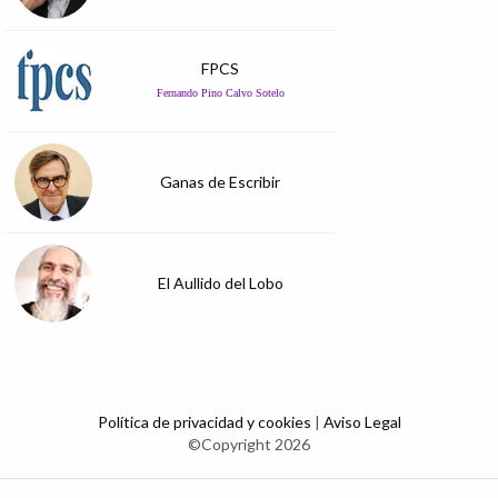
FPCS
Fernando Pino Calvo Sotelo
Ganas de Escribir
El Aullido del Lobo
Política de privacidad y cookies
|
Aviso Legal
©Copyright 2026