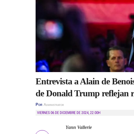
Entrevista a Alain de Benoi
de Donald Trump reflejan r
Por
Administrator
VIERNES 06 DE DICIEMBRE DE 2024
,
22:00H
Yann Vallerie