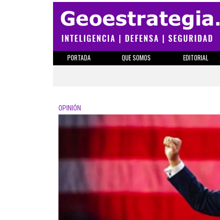
PORTADA
QUE SOMOS
EDITORIAL
OPINIÓN