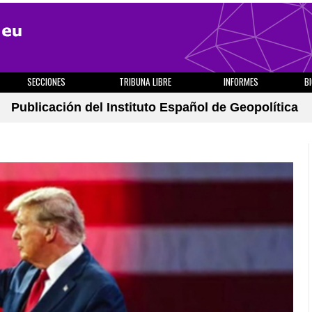
SECCIONES
TRIBUNA LIBRE
INFORMES
B
Publicación del Instituto Español de Geopolítica