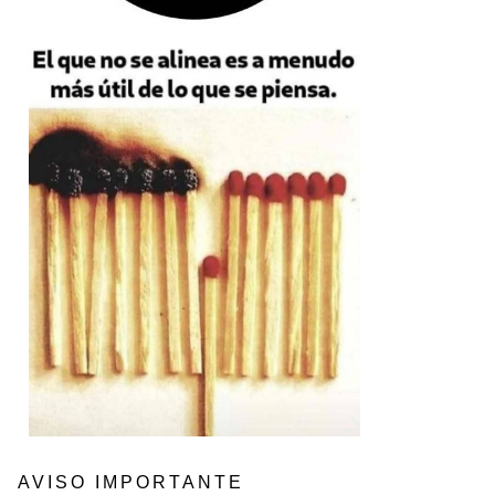
AVISO IMPORTANTE