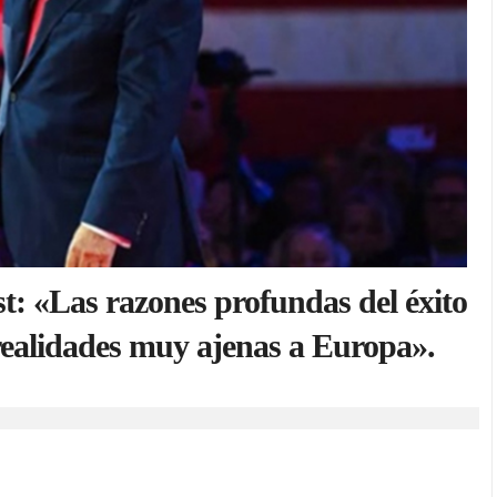
st: «Las razones profundas del éxito
ealidades muy ajenas a Europa».