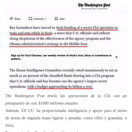
The Washington Post
revela las operaciones de la CIA con un
presupuesto de casi $1000 millones anuales.
Además, EE.UU. ha proporcionado inteligencia y apoyo para el envío
de armas de segunda mano ligeras y pesadas, como rifles y granadas, a
Siria.