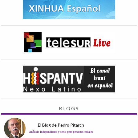
BLOGS
El Blog de Pedro Pitarch
Análisis independiente y serio para personas cabales