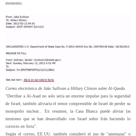
momento.
Correo electrónico de Jake Sullivan a Hillary Clinton sobre Al-Qaeda.
“Derribar a Al-Asad no solo sería un enorme impulso para la seguridad
de Israel, también aliviaría el temor comprensible de Israel de perder su
monopolio nuclear... En resumen, la Casa Blanca puede aliviar las
tensiones que se han desarrollado con Israel sobre Irán haciendo lo
correcto en Siria”.
Según el correo, EE.UU. también consideró el uso de “amenazas” o