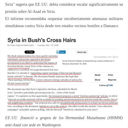
Siria” sugería que EE.UU. debía considerar escalar significativamente su
presión sobre Al-Asad en Siria.
El informe recomendaba orquestar encubiertamente amenazas militares
simultáneas contra Siria desde tres estados vecinos hostiles a Damasco.
EE.UU. financió a grupos de los Hermandad Musulmana (HHMM)
anti-Asad con sede en Washington.