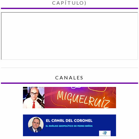
CAPÍTULO)
CANALES