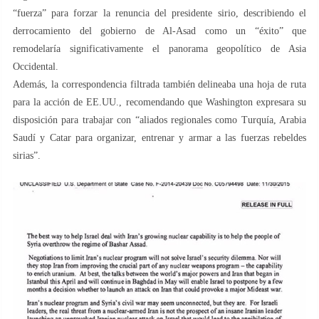
“fuerza” para forzar la renuncia del presidente sirio, describiendo el
derrocamiento del gobierno de Al-Asad como un “éxito” que
remodelaría significativamente el panorama geopolítico de Asia
Occidental.
Además, la correspondencia filtrada también delineaba una hoja de ruta
para la acción de EE.UU., recomendando que Washington expresara su
disposición para trabajar con “aliados regionales como Turquía, Arabia
Saudí y Catar para organizar, entrenar y armar a las fuerzas rebeldes
sirias”.