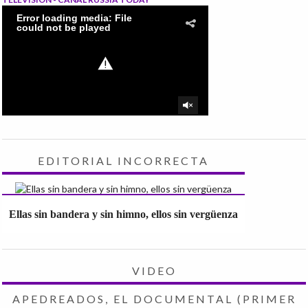
EDITORIAL INCORRECTA
Ellas sin bandera y sin himno, ellos sin vergüenza
VIDEO
APEDREADOS, EL DOCUMENTAL (PRIMER