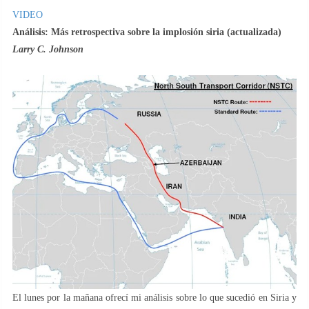
VIDEO
Análisis: Más retrospectiva sobre la implosión siria (actualizada)
Larry C. Johnson
El lunes por la mañana ofrecí mi análisis sobre lo que sucedió en Siria y