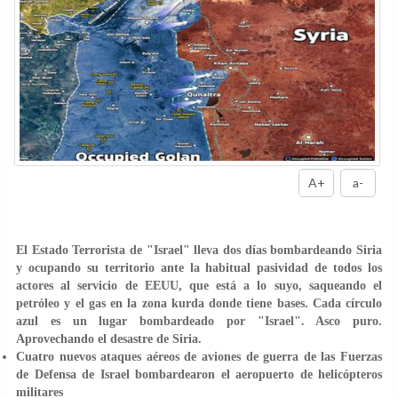
A+
a-
El Estado Terrorista de "Israel" lleva dos días bombardeando Siria
y ocupando su territorio ante la habitual pasividad de todos los
actores al servicio de EEUU, que está a lo suyo, saqueando el
petróleo y el gas en la zona kurda donde tiene bases. Cada círculo
azul es un lugar bombardeado por "Israel". Asco puro.
Aprovechando el desastre de Siria.
Cuatro nuevos ataques aéreos de aviones de guerra de las Fuerzas
de Defensa de Israel bombardearon el aeropuerto de helicópteros
militares