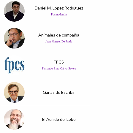
Daniel M. López Rodríguez
Posmodernia
Animales de compañía
Juan Manuel De Prada
FPCS
Fernando Pino Calvo Sotelo
Ganas de Escribir
El Aullido del Lobo