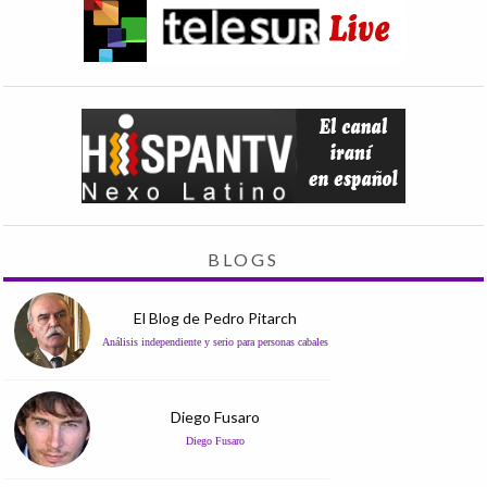
BLOGS
El Blog de Pedro Pitarch
Análisis independiente y serio para personas cabales
Diego Fusaro
Diego Fusaro