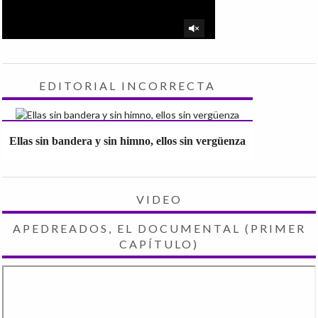
EDITORIAL INCORRECTA
Ellas sin bandera y sin himno, ellos sin vergüenza
VIDEO
APEDREADOS, EL DOCUMENTAL (PRIMER
CAPÍTULO)