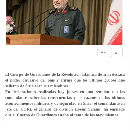
A+
a-
El Cuerpo de Guardianes de la Revolución Islámica de Irán destaca
el poder disuasivo del país y afirma que los últimos grupos que
salieron de Siria eran sus miembros.
En declaraciones realizadas hoy jueves en una reunión con los
comandantes sobre las consecuencias y las razones de los últimos
acontecimientos militares y de seguridad en Siria, el comandante en
jefe del CGRI, el general de división Hosein Salami, ha señalado
que el Cuerpo de Guardianes estaba al tanto de los movimientos
...