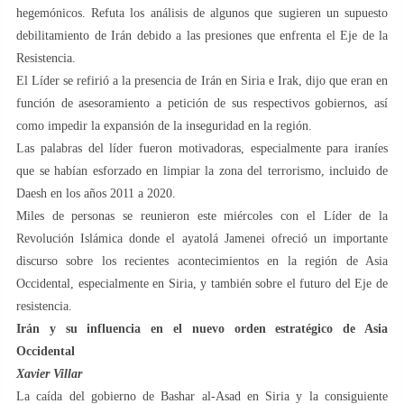
hegemónicos. Refuta los análisis de algunos que sugieren un supuesto
debilitamiento de Irán debido a las presiones que enfrenta el Eje de la
Resistencia.
El Líder se refirió a la presencia de Irán en Siria e Irak, dijo que eran en
función de asesoramiento a petición de sus respectivos gobiernos, así
como impedir la expansión de la inseguridad en la región.
Las palabras del líder fueron motivadoras, especialmente para iraníes
que se habían esforzado en limpiar la zona del terrorismo, incluido de
Daesh en los años 2011 a 2020.
Miles de personas se reunieron este miércoles con el Líder de la
Revolución Islámica donde el ayatolá Jamenei ofreció un importante
discurso sobre los recientes acontecimientos en la región de Asia
Occidental, especialmente en Siria, y también sobre el futuro del Eje de
resistencia.
Irán y su influencia en el nuevo orden estratégico de Asia
Occidental
Xavier Villar
La caída del gobierno de Bashar al-Asad en Siria y la consiguiente