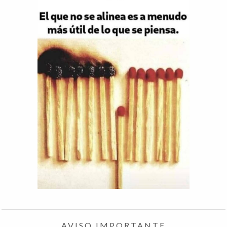
AVISO IMPORTANTE