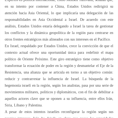
en su intento por contener a China, Estados Unidos redirigirá su
atención hacia Asia Oriental, lo que implicaría una delegación de las
responsabilidades en Asia Occidental a Israel. De acuerdo con este
análisis, Estados Unidos estaría delegando a Israel la tarea de gestionar
los conflictos y la dinámica geopolítica de la región para centrarse en
otros frentes estratégicos más alineados con sus intereses en el Pacífico.
En Israel, respaldado por Estados Unidos, crece la convicción de que el
contexto actual ofrece una oportunidad única para redefinir el mapa
político de Oriente Próximo. Este giro estratégico tiene como objetivo
transformar la ecuación de poder en la región y desmantelar el Eje de la
Resistencia, una alianza que se articula en torno a un objetivo común:
reducir y contrarrestar la influencia de Israel. La búsqueda de la
hegemonía israelí en la región, según los analistas, pasa por una serie de
movimientos militares, políticos y diplomáticos, con el fin de debilitar a
aquellos actores clave que se oponen a su influencia, entre ellos Irán,
Siria, Líbano y Palestina.
A pesar de estos intentos israelíes reconfigurar la región según sus