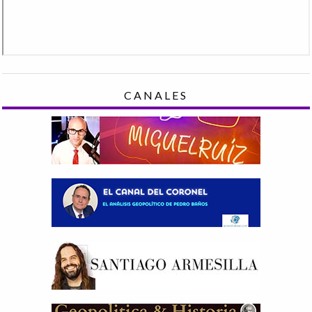
CANALES