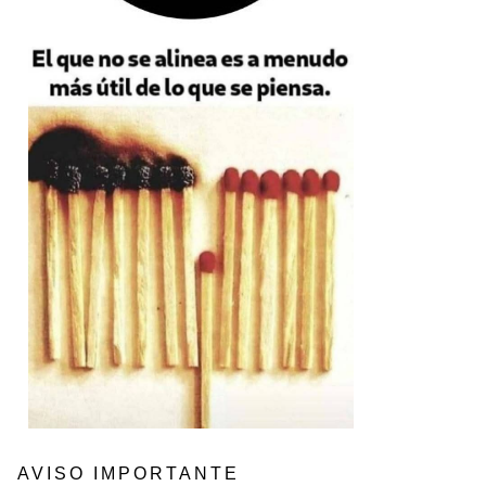
AVISO IMPORTANTE