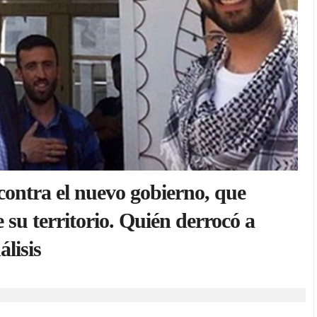
 contra el nuevo gobierno, que
e su territorio. Quién derrocó a
lisis