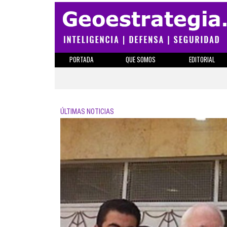
PORTADA
QUE SOMOS
EDITORIAL
ÚLTIMAS NOTICIAS