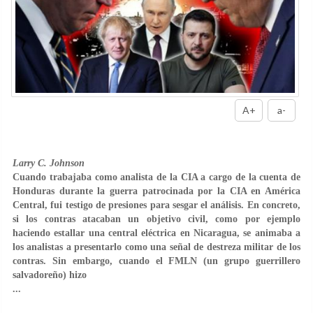
A+
a-
Larry C. Johnson
Cuando trabajaba como analista de la CIA a cargo de la cuenta de
Honduras durante la guerra patrocinada por la CIA en América
Central, fui testigo de presiones para sesgar el análisis. En concreto,
si los contras atacaban un objetivo civil, como por ejemplo
haciendo estallar una central eléctrica en Nicaragua, se animaba a
los analistas a presentarlo como una señal de destreza militar de los
contras. Sin embargo, cuando el FMLN (un grupo guerrillero
salvadoreño) hizo
...