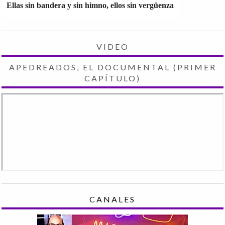
Ellas sin bandera y sin himno, ellos sin vergüenza
VIDEO
APEDREADOS, EL DOCUMENTAL (PRIMER
CAPÍTULO)
CANALES