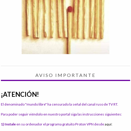
AVISO IMPORTANTE
¡ATENCIÓN!
El denominado "mundo libre" ha censurado la señal del canal ruso de TV RT.
Para poder seguir viéndolo en nuestro portal siga las instrucciones siguientes:
1) Instale
en su ordenador el programa gratuito Proton VPN desde
aquí: