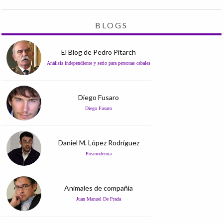
BLOGS
El Blog de Pedro Pitarch
Análisis independiente y serio para personas cabales
Diego Fusaro
Diego Fusaro
Daniel M. López Rodríguez
Posmodernia
Animales de compañía
Juan Manuel De Prada