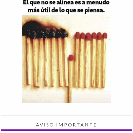
AVISO IMPORTANTE