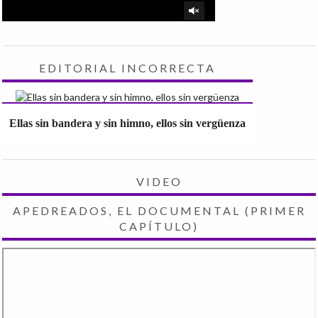
EDITORIAL INCORRECTA
Ellas sin bandera y sin himno, ellos sin vergüenza
VIDEO
APEDREADOS, EL DOCUMENTAL (PRIMER
CAPÍTULO)