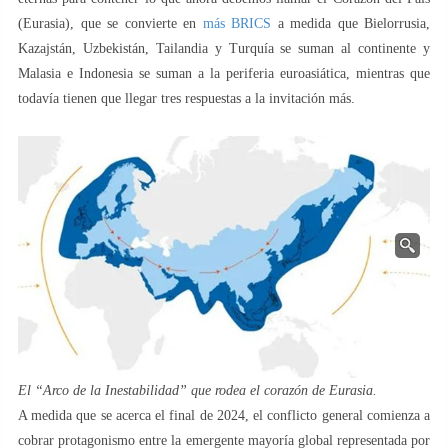
(Eurasia), que se convierte en
más BRICS
a medida que Bielorrusia,
Kazajstán, Uzbekistán, Tailandia y Turquía se suman al continente y
Malasia e Indonesia se suman a la periferia euroasiática, mientras que
todavía tienen que llegar tres respuestas a la invitación más.
El “Arco de la Inestabilidad” que rodea el corazón de Eurasia.
A medida que se acerca el final de 2024, el conflicto general comienza a
cobrar protagonismo entre la emergente mayoría global representada por