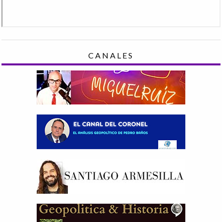
CANALES