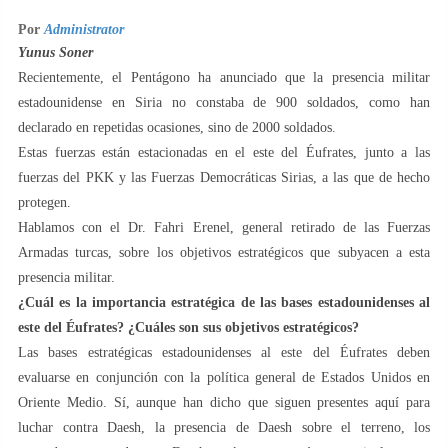
Por
Administrator
Yunus Soner
Recientemente, el Pentágono ha anunciado que la presencia militar
estadounidense en Siria no constaba de 900 soldados, como han
declarado en repetidas ocasiones, sino de 2000 soldados.
Estas fuerzas están estacionadas en el este del Éufrates, junto a las
fuerzas del PKK y las Fuerzas Democráticas Sirias, a las que de hecho
protegen.
Hablamos con el Dr. Fahri Erenel, general retirado de las Fuerzas
Armadas turcas, sobre los objetivos estratégicos que subyacen a esta
presencia militar.
¿Cuál es la importancia estratégica de las bases estadounidenses al
este del Éufrates?
¿Cuáles son sus objetivos estratégicos?
Las bases estratégicas estadounidenses al este del Éufrates deben
evaluarse en conjunción con la política general de Estados Unidos en
Oriente Medio. Sí, aunque han dicho que siguen presentes aquí para
luchar contra Daesh, la presencia de Daesh sobre el terreno, los