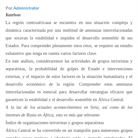
Por
Administrator
Katehon
La región centroafricana se encuentra en una situación compleja y
dinámica caracterizada por una multitud de amenazas interrelacionadas
que socavan la estabilidad e impiden el desarrollo sostenible de sus
Estados. Para comprender plenamente estos retos, se requiere un estudio
exhaustivo que tenga en cuenta varios factores clave.
En este análisis, consideraremos las actividades de grupos terroristas y
separatistas, la probabilidad de golpes de Estado e intervenciones
externas, y el impacto de estos factores en la situación humanitaria y el
desarrollo económico de la región. Comprender estas amenazas
interrelacionadas es esencial para desarrollar estrategias eficaces que
garanticen la estabilidad y el desarrollo sostenible en África Central.
A la luz de los actuales acontecimientos en Siria, así como de los
intereses de Rusia en África, esto es más que relevante.
Índice de organizaciones terroristas y grupos separatistas
África Central se ha convertido en un trampolín para numerosos grupos