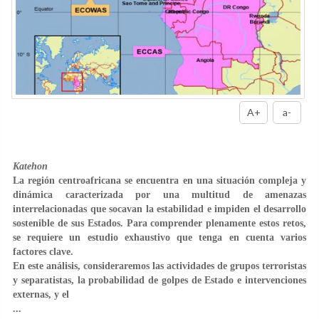
A+
a-
Katehon
La región centroafricana se encuentra en una situación compleja y
dinámica caracterizada por una multitud de amenazas
interrelacionadas que socavan la estabilidad e impiden el desarrollo
sostenible de sus Estados. Para comprender plenamente estos retos,
se requiere un estudio exhaustivo que tenga en cuenta varios
factores clave.
En este análisis, consideraremos las actividades de grupos terroristas
y separatistas, la probabilidad de golpes de Estado e intervenciones
externas, y el
...