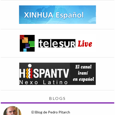
BLOGS
El Blog de Pedro Pitarch