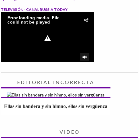
TELEVISIÓN - CANAL RUSSIA TODAY
EDITORIAL INCORRECTA
Ellas sin bandera y sin himno, ellos sin vergüenza
VIDEO