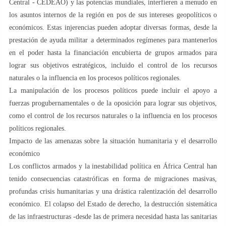
Central - CEDEAO) y las potencias mundiales, interfieren a menudo en
los asuntos internos de la región en pos de sus intereses geopolíticos o
económicos. Estas injerencias pueden adoptar diversas formas, desde la
prestación de ayuda militar a determinados regímenes para mantenerlos
en el poder hasta la financiación encubierta de grupos armados para
lograr sus objetivos estratégicos, incluido el control de los recursos
naturales o la influencia en los procesos políticos regionales.
La manipulación de los procesos políticos puede incluir el apoyo a
fuerzas progubernamentales o de la oposición para lograr sus objetivos,
como el control de los recursos naturales o la influencia en los procesos
políticos regionales.
Impacto de las amenazas sobre la situación humanitaria y el desarrollo
económico
Los conflictos armados y la inestabilidad política en África Central han
tenido consecuencias catastróficas en forma de migraciones masivas,
profundas crisis humanitarias y una drástica ralentización del desarrollo
económico. El colapso del Estado de derecho, la destrucción sistemática
de las infraestructuras -desde las de primera necesidad hasta las sanitarias