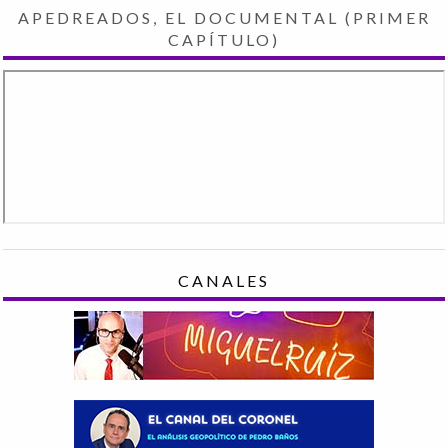
APEDREADOS, EL DOCUMENTAL (PRIMER
CAPÍTULO)
CANALES