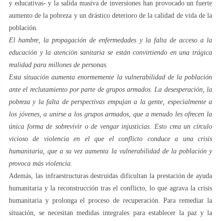
y educativas- y la salida masiva de inversiones han provocado un fuerte
aumento de la pobreza y un drástico deterioro de la calidad de vida de la
población.
El hambre, la propagación de enfermedades y la falta de acceso a la
educación y la atención sanitaria se están convirtiendo en una trágica
realidad para millones de personas.
Esta situación aumenta enormemente la vulnerabilidad de la población
ante el reclutamiento por parte de grupos armados.
La desesperación, la
pobreza y la falta de perspectivas empujan a la gente, especialmente a
los jóvenes, a unirse a los grupos armados, que a menudo les ofrecen la
única forma de sobrevivir o de vengar injusticias.
Esto crea un círculo
vicioso de violencia en el que el conflicto conduce a una crisis
humanitaria, que a su vez aumenta la vulnerabilidad de la población y
provoca más violencia.
Además, las infraestructuras destruidas dificultan la prestación de ayuda
humanitaria y la reconstrucción tras el conflicto, lo que agrava la crisis
humanitaria y prolonga el proceso de recuperación. Para remediar la
situación, se necesitan medidas integrales para establecer la paz y la