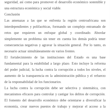
seguridad, así como para promover el desarrollo económico sostenible y
una estructura económica y social viable.
Conclusión
Las amenazas a las que se enfrenta la región centroafricana son
interdependientes y polifacéticas, formando un complejo entramado de
retos que requieren un enfoque global y coordinado. Abordar
simplemente un problema sin tener en cuenta los demás podría tener
consecuencias negativas y agravar la situación general. Por lo tanto, es
necesario actuar simultáneamente en varios frentes.
El fortalecimiento de las instituciones del Estado es una base
fundamental para la estabilidad a largo plazo. Esto incluye la reforma
del poder judicial, la lucha contra la corrupción a todos los niveles, el
aumento de la transparencia en la administración pública y el refuerzo
de la responsabilidad de los funcionarios.
La lucha contra la corrupción debe ser selectiva y sistemática, con
mecanismos eficaces para controlar y castigar los delitos de corrupción.
El fomento del desarrollo económico debe orientarse a diversificar la
economía, crear nuevos puestos de trabajo y mejorar el acceso a la