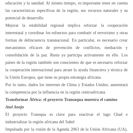
educación y la sanidad. Al mismo tiempo, es importante tener en cuenta
las características específicas de la región, sus recursos naturales y su
potencial de desarrollo.
Mejorar la estabilidad regional implica reforzar la cooperación
interestatal y coordinar los esfuerzos para combatir el terrorismo y otras
formas de delincuencia transnacional. En particular, es necesario crear
mecanismos eficaces de prevención de conflictos, mediación y
consolidación de la paz. Rusia ya participa activamente en ello. Los
países de la región también son conscientes de que es necesario reforzar
la cooperación internacional para atraer la ayuda financiera y técnica de
la Unión Europea, que tiene su propia estrategia africana.
Por lo tanto, dados los intereses de China y Estados Unidos, aumentará
la competencia por la influencia en la región centroafricana.
Transformar África: el proyecto Transaqua muestra el camino
Atul Aneja
El proyecto Transqua es clave para reactivar el lago Chad e
industrializar la región africana del Sahel
Impulsada por la visión de la Agenda 2063 de la Unión Africana (UA),