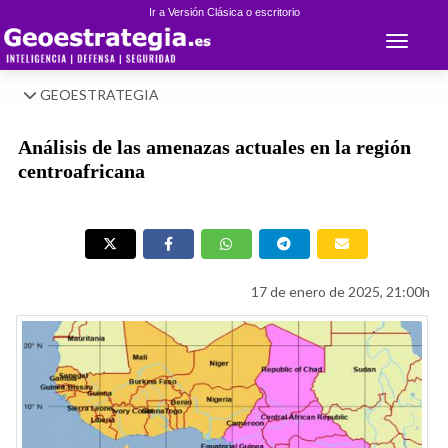
Ir a Versión Clásica o escritorio
Toggle 
GEOESTRATEGIA
Análisis de las amenazas actuales en la región
centroafricana
17 de enero de 2025, 21:00h