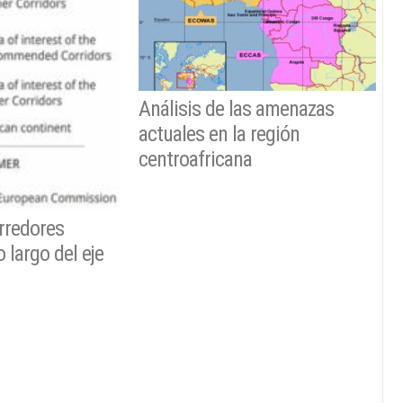
Análisis de las amenazas
actuales en la región
centroafricana
rredores
o largo del eje