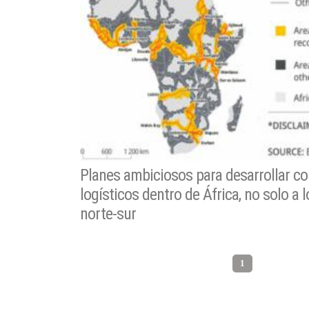
Planes ambiciosos para desarrollar co
logísticos dentro de África, no solo a l
norte-sur
1