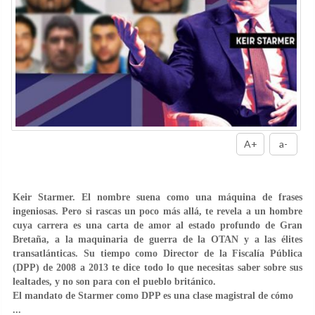
A+
a-
Keir Starmer. El nombre suena como una máquina de frases
ingeniosas. Pero si rascas un poco más allá, te revela a un hombre
cuya carrera es una carta de amor al estado profundo de Gran
Bretaña, a la maquinaria de guerra de la OTAN y a las élites
transatlánticas. Su tiempo como Director de la Fiscalía Pública
(DPP) de 2008 a 2013 te dice todo lo que necesitas saber sobre sus
lealtades, y no son para con el pueblo británico.
El mandato de Starmer como DPP es una clase magistral de cómo
...