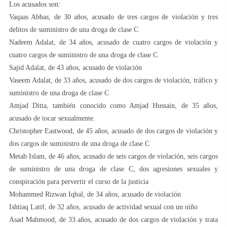
Los acusados son:
Vaqaas Abbas, de 30 años, acusado de tres cargos de violación y tres
delitos de suministro de una droga de clase C
Nadeem Adalat, de 34 años, acusado de cuatro cargos de violación y
cuatro cargos de suministro de una droga de clase C
Sajid Adalat, de 43 años, acusado de violación
Vaseem Adalat, de 33 años, acusado de dos cargos de violación, tráfico y
suministro de una droga de clase C
Amjad Ditta, también conocido como Amjad Hussain, de 35 años,
acusado de tocar sexualmente.
Christopher Eastwood, de 45 años, acusado de dos cargos de violación y
dos cargos de suministro de una droga de clase C
Metab Islam, de 46 años, acusado de seis cargos de violación, seis cargos
de suministro de una droga de clase C, dos agresiones sexuales y
conspiración para pervertir el curso de la justicia
Mohammed Rizwan Iqbal, de 34 años, acusado de violación
Ishtiaq Latif, de 32 años, acusado de actividad sexual con un niño
Asad Mahmood, de 33 años, acusado de dos cargos de violación y trata