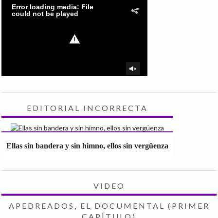
EDITORIAL INCORRECTA
Ellas sin bandera y sin himno, ellos sin vergüenza
VIDEO
APEDREADOS, EL DOCUMENTAL (PRIMER
CAPÍTULO)