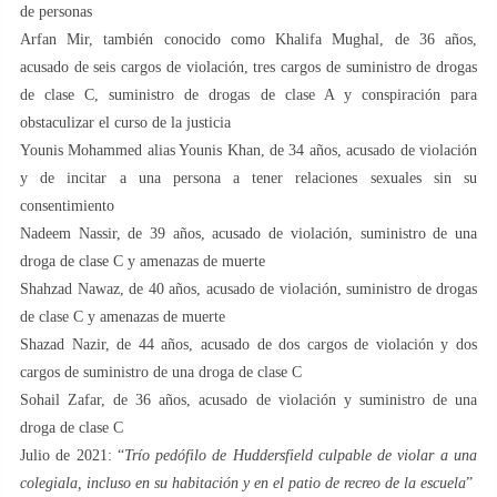
de personas
Arfan Mir, también conocido como Khalifa Mughal, de 36 años,
acusado de seis cargos de violación, tres cargos de suministro de drogas
de clase C, suministro de drogas de clase A y conspiración para
obstaculizar el curso de la justicia
Younis Mohammed alias Younis Khan, de 34 años, acusado de violación
y de incitar a una persona a tener relaciones sexuales sin su
consentimiento
Nadeem Nassir, de 39 años, acusado de violación, suministro de una
droga de clase C y amenazas de muerte
Shahzad Nawaz, de 40 años, acusado de violación, suministro de drogas
de clase C y amenazas de muerte
Shazad Nazir, de 44 años, acusado de dos cargos de violación y dos
cargos de suministro de una droga de clase C
Sohail Zafar, de 36 años, acusado de violación y suministro de una
droga de clase C
Julio de 2021: “
Trío pedófilo de Huddersfield culpable de violar a una
colegiala, incluso en su habitación y en el patio de recreo de la escuela
”