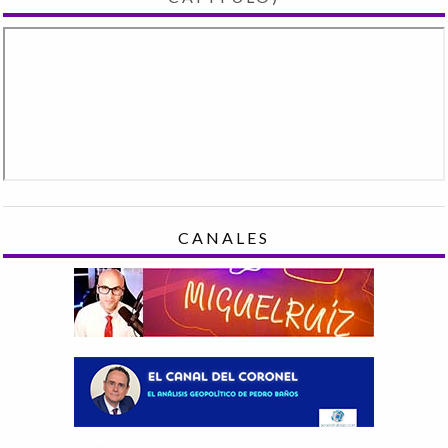
CANALES