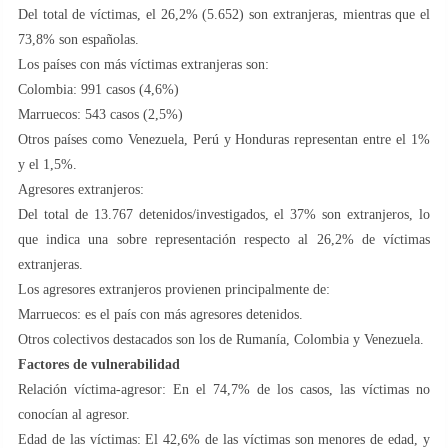
Del total de víctimas, el 26,2% (5.652) son extranjeras, mientras que el
73,8% son españolas.
Los países con más víctimas extranjeras son:
Colombia: 991 casos (4,6%)
Marruecos: 543 casos (2,5%)
Otros países como Venezuela, Perú y Honduras representan entre el 1%
y el 1,5%.
Agresores extranjeros:
Del total de 13.767 detenidos/investigados, el 37% son extranjeros, lo
que indica una sobre representación respecto al 26,2% de víctimas
extranjeras.
Los agresores extranjeros provienen principalmente de:
Marruecos: es el país con más agresores detenidos.
Otros colectivos destacados son los de Rumanía, Colombia y Venezuela.
Factores de vulnerabilidad
Relación víctima-agresor: En el 74,7% de los casos, las víctimas no
conocían al agresor.
Edad de las víctimas: El 42,6% de las víctimas son menores de edad, y