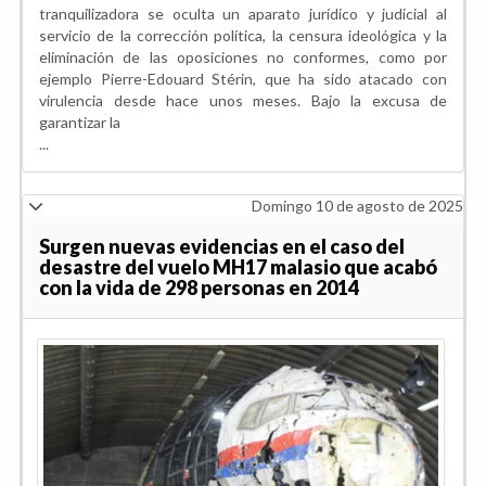
tranquilizadora se oculta un aparato jurídico y judicial al
servicio de la corrección política, la censura ideológica y la
eliminación de las oposiciones no conformes, como por
ejemplo Pierre-Edouard Stérin, que ha sido atacado con
virulencia desde hace unos meses. Bajo la excusa de
garantizar la
...
Domingo 10 de agosto de 2025
Surgen nuevas evidencias en el caso del
desastre del vuelo MH17 malasio que acabó
con la vida de 298 personas en 2014