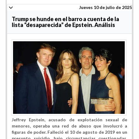
Jueves 10 de julio de 2025
Trump se hunde en el barro a cuenta de la
lista “desaparecida” de Epstein. Análisis
Jeffrey Epstein, acusado de explotación sexual de
menores, operaba una red de abuso que involucró a
figuras de poder. Falleció el 10 de agosto de 2019 en un
presunto suicidio, bajo circunstancias cuestionadas,