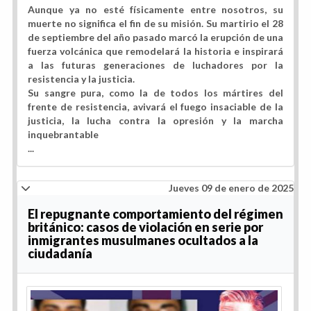
Aunque ya no esté físicamente entre nosotros, su
muerte no significa el fin de su misión. Su martirio el 28
de septiembre del año pasado marcó la erupción de una
fuerza volcánica que remodelará la historia e inspirará
a las futuras generaciones de luchadores por la
resistencia y la justicia.
Su sangre pura, como la de todos los mártires del
frente de resistencia, avivará el fuego insaciable de la
justicia, la lucha contra la opresión y la marcha
inquebrantable
...
Jueves 09 de enero de 2025
El repugnante comportamiento del régimen
británico: casos de violación en serie por
inmigrantes musulmanes ocultados a la
ciudadanía