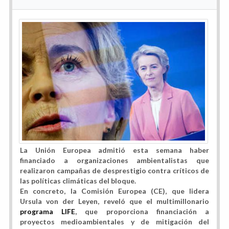
La Unión Europea admitió esta semana haber
financiado a organizaciones ambientalistas que
realizaron campañas de desprestigio contra críticos de
las políticas climáticas del bloque.
En concreto, la Comisión Europea (CE), que lidera
Ursula von der Leyen, reveló que el multimillonario
programa LIFE
, que proporciona financiación a
proyectos medioambientales y de mitigación del