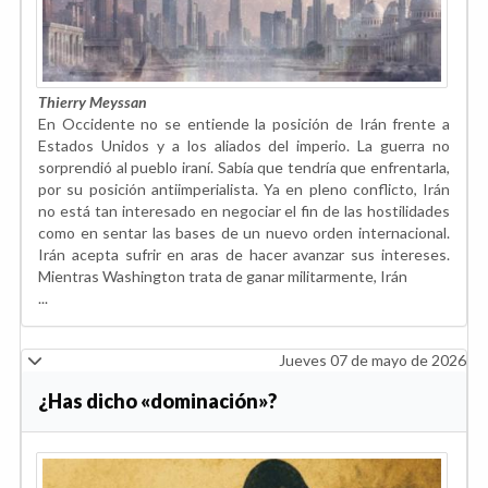
Thierry Meyssan
En Occidente no se entiende la posición de Irán frente a
Estados Unidos y a los aliados del imperio. La guerra no
sorprendió al pueblo iraní. Sabía que tendría que enfrentarla,
por su posición antiimperialista. Ya en pleno conflicto, Irán
no está tan interesado en negociar el fin de las hostilidades
como en sentar las bases de un nuevo orden internacional.
Irán acepta sufrir en aras de hacer avanzar sus intereses.
Mientras Washington trata de ganar militarmente, Irán
...
Jueves 07 de mayo de 2026
¿Has dicho «dominación»?