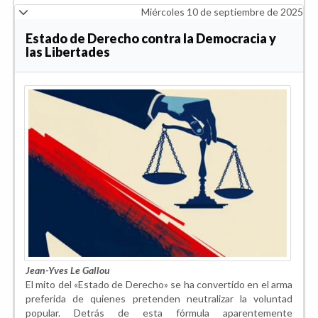
Miércoles 10 de septiembre de 2025
Estado de Derecho contra la Democracia y
las Libertades
Jean-Yves Le Gallou
El mito del «Estado de Derecho» se ha convertido en el arma
preferida de quienes pretenden neutralizar la voluntad
popular. Detrás de esta fórmula aparentemente