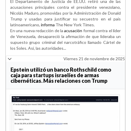
El Departamento de Justicia de EE.UU. retiró una de las
acusaciones principales contra el presidente venezolano,
Nicolás Maduro, promovidas por la Administración de Donald
Trump y usadas para justificar su secuestro en el país
latinoamericano,
informa
The New York Times.
En una nueva redacción de la
acusación
formal contra el líder
de Venezuela, desapareció la afirmación de que lideraba un
supuesto grupo criminal del narcotráfico llamado Cártel de
los Soles. Así, las autoridades...
Viernes 21 de noviembre de 2025
Epstein utilizó un banco Rothschild como
caja para startups israelíes de armas
cibernéticas. Más relaciones con Trump