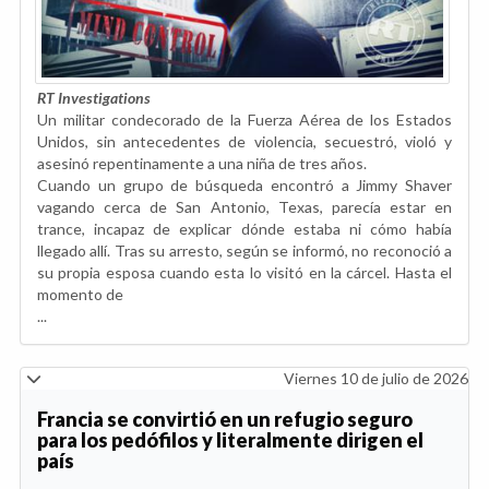
RT Investigations
Un militar condecorado de la Fuerza Aérea de los Estados
Unidos, sin antecedentes de violencia, secuestró, violó y
asesinó repentinamente a una niña de tres años.
Cuando un grupo de búsqueda encontró a Jimmy Shaver
vagando cerca de San Antonio, Texas, parecía estar en
trance, incapaz de explicar dónde estaba ni cómo había
llegado allí. Tras su arresto, según se informó, no reconoció a
su propia esposa cuando esta lo visitó en la cárcel. Hasta el
momento de
...
Viernes 10 de julio de 2026
Francia se convirtió en un refugio seguro
para los pedófilos y literalmente dirigen el
país