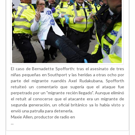
El caso de Bernadette Spofforth: tras el asesinato de tres
niñas pequeñas en Southport y las heridas a otras ocho por
parte del migrante ruandés Axel Rudakubana, Spofforth
retuiteó un comentario que sugería que el ataque fue
perpetrado por un "migrante recién llegado". Aunque eliminó
el retuit al conocerse que el atacante era un migrante de
segunda generación, un oficial británico ya lo había visto y
envió una patrulla para detenerla.
Maxie Allen, productor de radio en
...