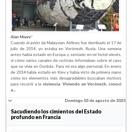
Alan Moore
*
Cuando el avión de Malaysian Airlines fue derribado el 17 de
julio de 2014, yo estaba en Vorónezh, Rusia. Una semana
antes había estado en Europa y, sentado en mi hotel vienés,
vi cómo varios canales de noticias informaban sobre el caos
que se vivía en Donbás. Para mí era algo personal. En enero
de 2014 había estado en Kiev y había visto de primera mano
cómo los elementos más desagradables buscaban motivos
para recurrir a la
violencia. Viviendo en Vorónezh, conocí
a...
Domingo 03 de agosto de 2025
Sacudiendo los cimientos del Estado
profundo en Francia