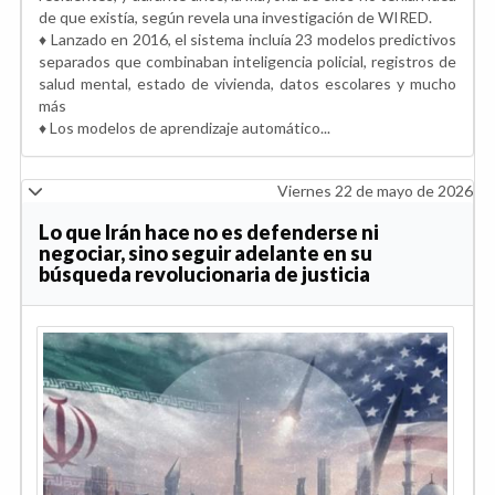
de que existía, según revela una investigación de WIRED.
♦️ Lanzado en 2016, el sistema incluía 23 modelos predictivos
separados que combinaban inteligencia policial, registros de
salud mental, estado de vivienda, datos escolares y mucho
más
♦️ Los modelos de aprendizaje automático...
Viernes 22 de mayo de 2026
Lo que Irán hace no es defenderse ni
negociar, sino seguir adelante en su
búsqueda revolucionaria de justicia