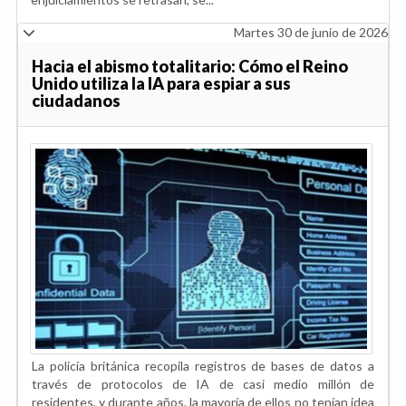
Martes 30 de junio de 2026
Hacia el abismo totalitario: Cómo el Reino
Unido utiliza la IA para espiar a sus
ciudadanos
La policía británica recopila registros de bases de datos a
través de protocolos de IA de casi medio millón de
residentes, y durante años, la mayoría de ellos no tenían idea