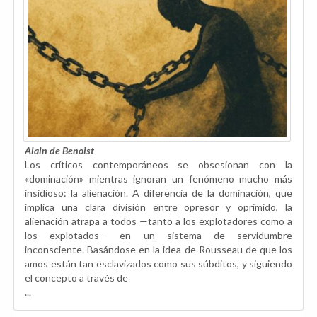
Alain de Benoist
Los críticos contemporáneos se obsesionan con la
«dominación» mientras ignoran un fenómeno mucho más
insidioso: la alienación. A diferencia de la dominación, que
implica una clara división entre opresor y oprimido, la
alienación atrapa a todos —tanto a los explotadores como a
los explotados— en un sistema de servidumbre
inconsciente. Basándose en la idea de Rousseau de que los
amos están tan esclavizados como sus súbditos, y siguiendo
el concepto a través de
...