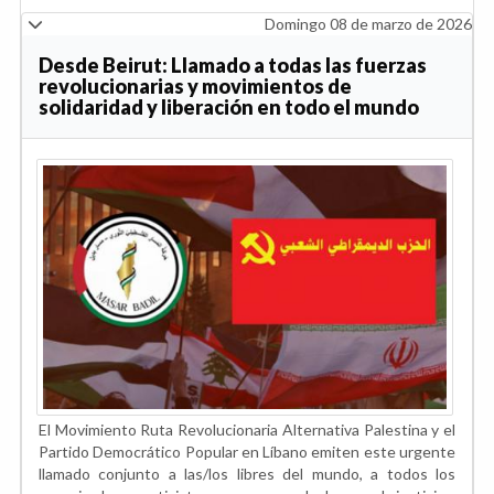
Domingo 08 de marzo de 2026
Desde Beirut: Llamado a todas las fuerzas
revolucionarias y movimientos de
solidaridad y liberación en todo el mundo
El Movimiento Ruta Revolucionaria Alternativa Palestina y el
Partido Democrático Popular en Líbano emiten este urgente
llamado conjunto a las/los libres del mundo, a todos los