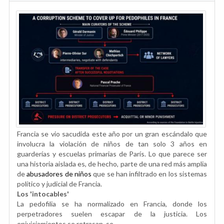
Francia se vio sacudida este año por un gran escándalo que
involucra la violación de niños de tan solo 3 años en
guarderías y escuelas primarias de París. Lo que parece ser
una historia aislada es, de hecho, parte de una red más amplia
de
abusadores de niños
que se han infiltrado en los sistemas
político y judicial de Francia.
Los 'intocables'
La pedofilia se ha normalizado en Francia, donde los
perpetradores suelen escapar de la justicia. Los
enjuiciamientos se retrasan, se...