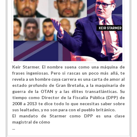
Keir Starmer. El nombre suena como una máquina de
frases ingeniosas. Pero si rascas un poco más allá, te
revela a un hombre cuya carrera es una carta de amor al
estado profundo de Gran Bretaña, a la maquinaria de
guerra de la OTAN y a las élites transatlánticas. Su
tiempo como Director de la Fiscalía Pública (DPP) de
2008 a 2013 te dice todo lo que necesitas saber sobre
sus lealtades, y no son para con el pueblo británico.
El mandato de Starmer como DPP es una clase
magistral de cómo
...