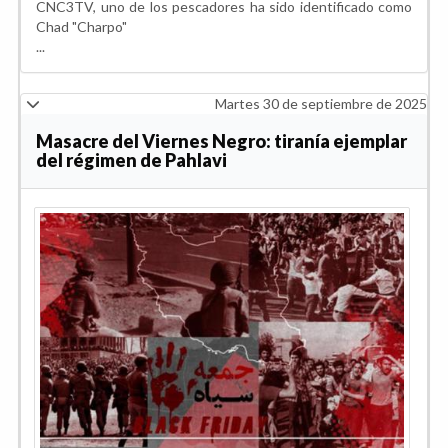
CNC3TV, uno de los pescadores ha sido identificado como
Chad "Charpo"
...
Martes 30 de septiembre de 2025
Masacre del Viernes Negro: tiranía ejemplar
del régimen de Pahlavi