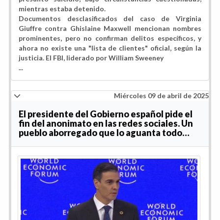
mientras estaba detenido.
Documentos desclasificados del caso de Virginia
Giuffre contra Ghislaine Maxwell mencionan nombres
prominentes, pero no confirman delitos específicos, y
ahora no existe una "lista de clientes" oficial, según la
justicia. El FBI, liderado por William Sweeney
...
Miércoles 09 de abril de 2025
El presidente del Gobierno español pide el
fin del anonimato en las redes sociales. Un
pueblo aborregado que lo aguanta todo…