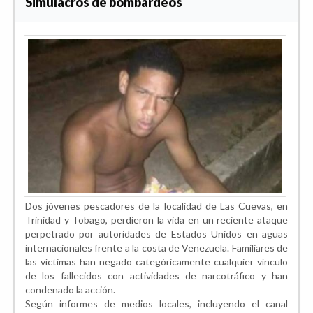
Simulacros de bombardeos
Dos jóvenes pescadores de la localidad de Las Cuevas, en
Trinidad y Tobago, perdieron la vida en un reciente ataque
perpetrado por autoridades de Estados Unidos en aguas
internacionales frente a la costa de Venezuela. Familiares de
las víctimas han negado categóricamente cualquier vínculo
de los fallecidos con actividades de narcotráfico y han
condenado la acción.
Según informes de medios locales, incluyendo el canal