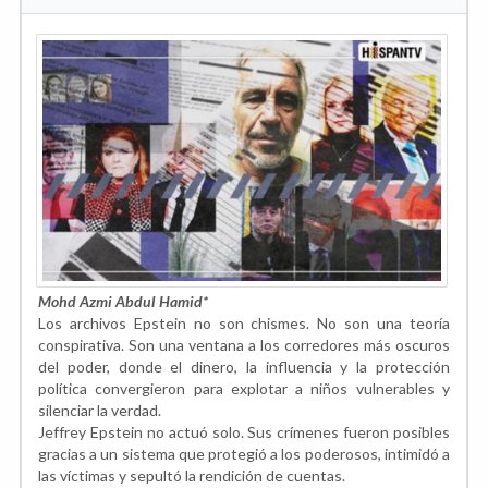
Mohd Azmi Abdul Hamid*
Los archivos Epstein no son chismes. No son una teoría
conspirativa. Son una ventana a los corredores más oscuros
del poder, donde el dinero, la influencia y la protección
política convergieron para explotar a niños vulnerables y
silenciar la verdad.
Jeffrey Epstein no actuó solo. Sus crímenes fueron posibles
gracias a un sistema que protegió a los poderosos, intimidó a
las víctimas y sepultó la rendición de cuentas.