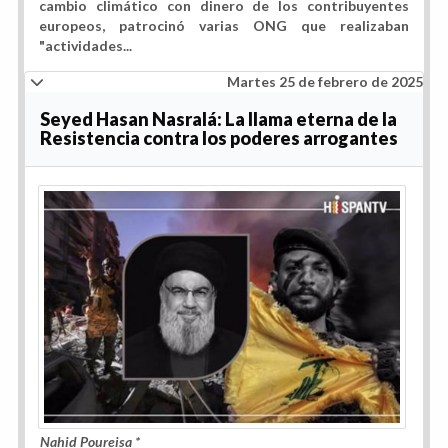
cambio climático con dinero de los contribuyentes
europeos, patrocinó varias ONG que realizaban
"actividades...
Martes 25 de febrero de 2025
Seyed Hasan Nasralá: La llama eterna de la
Resistencia contra los poderes arrogantes
Nahid Poureisa *