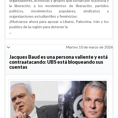
organizadores, activistas y grupos que luchan por la justicia y
la liberación, a los movimientos de liberación, partidos
políticos, movimientos populares, sindicatos y
organizaciones estudiantiles y feministas:
¡Muévanse ahora para apoyar a Líbano, Palestina, Irán y los
pueblos de la región para detener la
...
Martes 10 de marzo de 2026
Jacques Baud es una persona valiente y está
contraatacando: UBS está bloqueando sus
cuentas