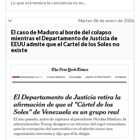
Lo que estremece la conciencia no es...
Martes 06 de enero de 2026
El caso de Maduro al borde del colapso
mientras el Departamento de Justicia de
EEUU admite que el Cartel de los Soles no
existe