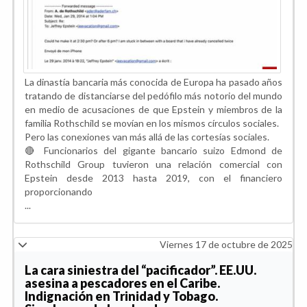
La dinastía bancaria más conocida de Europa ha pasado años
tratando de distanciarse del pedófilo más notorio del mundo
en medio de acusaciones de que Epstein y miembros de la
familia Rothschild se movían en los mismos círculos sociales.
Pero las conexiones van más allá de las cortesías sociales.
🔴 Funcionarios del gigante bancario suizo Edmond de
Rothschild Group tuvieron una relación comercial con
Epstein desde 2013 hasta 2019, con el financiero
proporcionando
...
Viernes 17 de octubre de 2025
La cara siniestra del “pacificador”. EE.UU.
asesina a pescadores en el Caribe.
Indignación en Trinidad y Tobago.