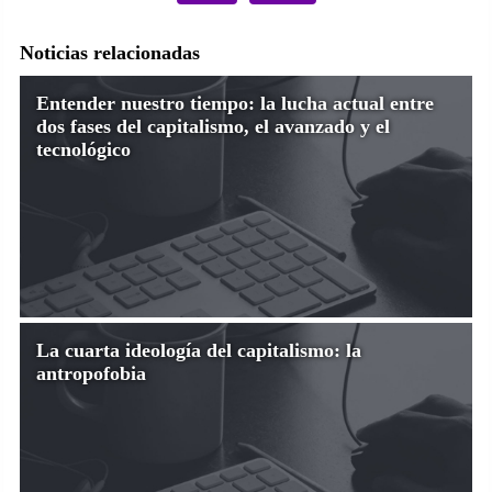
Noticias relacionadas
Entender nuestro tiempo: la lucha actual entre
dos fases del capitalismo, el avanzado y el
tecnológico
La cuarta ideología del capitalismo: la
antropofobia