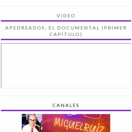
VIDEO
APEDREADOS, EL DOCUMENTAL (PRIMER
CAPÍTULO)
CANALES