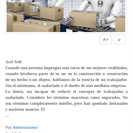
A+
a-
Axel Seib
Cuando una persona impregna una tarea de sus mejores cualidades,
cuando involucra parte de su ser en la construcción o consecución
de un hecho o un objeto, hablamos de la esencia de un trabajador.
Sea el autónomo, el asalariado o el dueño de una mediana empresa.
Lo siento, soy incapaz de reducir el concepto de trabajador a
asalariado. Considero los términos marxistas como superados. No
son términos completamente inútiles, pero han quedado desfasados
y nacieron mancos. El
...
Por
Administrator