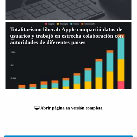
Totalitarismo liberal: Apple compartió datos de
usuarios y trabajó en estrecha colaboración con
autoridades de diferentes países
Abrir página en versión completa