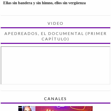
Ellas sin bandera y sin himno, ellos sin vergüenza
VIDEO
APEDREADOS, EL DOCUMENTAL (PRIMER
CAPÍTULO)
CANALES