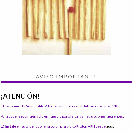
AVISO IMPORTANTE
¡ATENCIÓN!
El denominado "mundo libre" ha censurado la señal del canal ruso de TV RT.
Para poder seguir viéndolo en nuestro portal siga las instrucciones siguientes:
1) Instale
en su ordenador el programa gratuito Proton VPN desde
aquí: