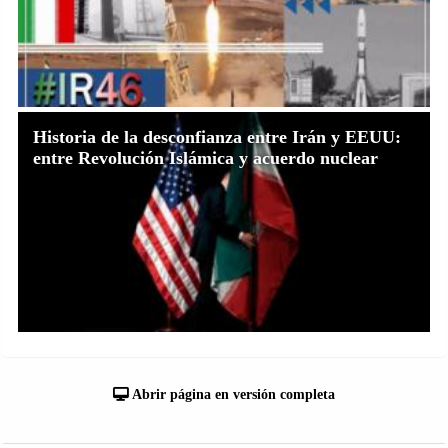
Historia de la desconfianza entre Irán y EEUU:
entre Revolución Islámica y acuerdo nuclear
Abrir página en versión completa