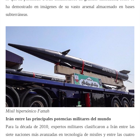
ha demostrado en imágenes de su vasto arsenal almacenado en bases
subterráneas.
Misil hipersónico Fattah
Irán entre las principales potencias militares del mundo
Para la década de 2010, expertos militares clasificaron a Irán entre las
siete naciones más avanzadas en tecnología de misiles y entre las cuatro