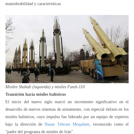
maniobrabilidad y características.
Misiles Shahab (izquierda) y misiles Fateh-110.
Transición hacia misiles balísticos
El inicio del nuevo siglo marcó un incremento significativo en el
desarrollo de nuevos sistemas de armamento, con especial énfasis en los
misiles balísticos, cuyo impulso fue liderado por un equipo de expertos
bajo la dirección de
Hasan Tehrani Moqadam
, reconocido como el
“padre del programa de misiles de Irán”.