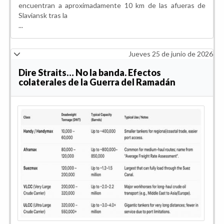
encuentran a aproximadamente 10 km de las afueras de
Slaviansk tras la
...
Jueves 25 de junio de 2026
Dire Straits… No la banda. Efectos
colaterales de la Guerra del Ramadán