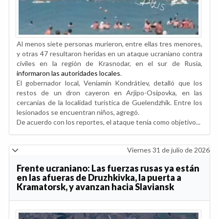
Al menos siete personas murieron, entre ellas tres menores,
y otras 47 resultaron heridas en un ataque ucraniano contra
civiles en la región de Krasnodar, en el sur de Rusia,
informaron las autoridades locales
.
El gobernador local, Veniamín Kondrátiev, detalló que los
restos de un dron cayeron en Arjipo-Osipovka, en las
cercanías de la localidad turística de Guelendzhik. Entre los
lesionados se encuentran niños, agregó.
De acuerdo con los reportes, el ataque tenía como objetivo...
Viernes 31 de julio de 2026
Frente ucraniano: Las fuerzas rusas ya están
en las afueras de Druzhkivka, la puerta a
Kramatorsk, y avanzan hacia Slaviansk