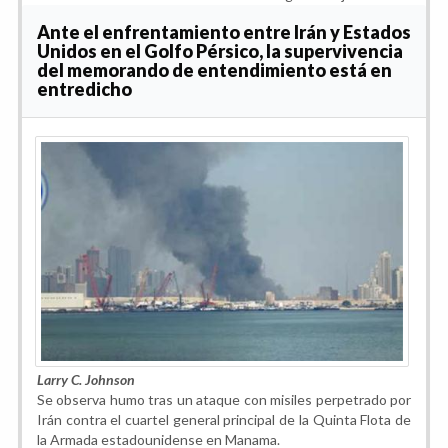
Ante el enfrentamiento entre Irán y Estados
Unidos en el Golfo Pérsico, la supervivencia
del memorando de entendimiento está en
entredicho
Larry C. Johnson
Se observa humo tras un ataque con misiles perpetrado por
Irán contra el cuartel general principal de la Quinta Flota de
la Armada estadounidense en Manama.