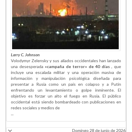
Larry C. Johnson
Volodymyr Zelensky y sus aliados occidentales han lanzado
una desesperada
«campaña de terror» de 40 días
, que
incluye una escalada militar y una operación masiva de
información y manipulación psicológica diseñada para
presentar a Rusia como un país en colapso y a Putin
enfrentando un levantamiento o golpe inminente. El
objetivo es forzar un alto el fuego en Rusia. El público
occidental está siendo bombardeado con publicaciones en
redes sociales y medios de
...
Domingo 28 de junio de 2026