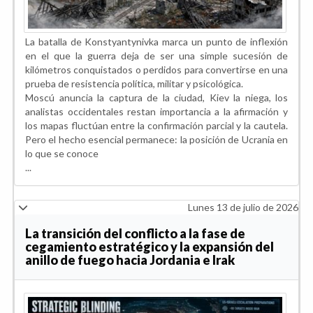
La batalla de Konstyantynivka marca un punto de inflexión
en el que la guerra deja de ser una simple sucesión de
kilómetros conquistados o perdidos para convertirse en una
prueba de resistencia política, militar y psicológica.
Moscú anuncia la captura de la ciudad, Kiev la niega, los
analistas occidentales restan importancia a la afirmación y
los mapas fluctúan entre la confirmación parcial y la cautela.
Pero el hecho esencial permanece: la posición de Ucrania en
lo que se conoce
...
Lunes 13 de julio de 2026
La transición del conflicto a la fase de
cegamiento estratégico y la expansión del
anillo de fuego hacia Jordania e Irak