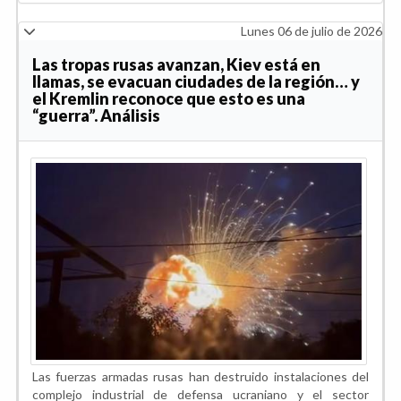
Lunes 06 de julio de 2026
Las tropas rusas avanzan, Kiev está en
llamas, se evacuan ciudades de la región… y
el Kremlin reconoce que esto es una
“guerra”. Análisis
Las fuerzas armadas rusas han destruido instalaciones del
complejo industrial de defensa ucraniano y el sector