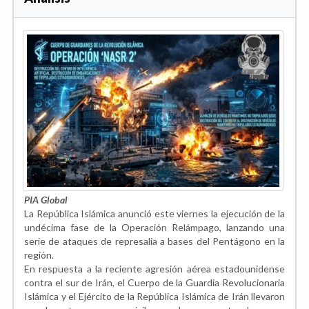
PIA Global
La República Islámica anunció este viernes la ejecución de la
undécima fase de la Operación Relámpago, lanzando una
serie de ataques de represalia a bases del Pentágono en la
región.
En respuesta a la reciente agresión aérea estadounidense
contra el sur de Irán, el Cuerpo de la Guardia Revolucionaria
Islámica y el Ejército de la República Islámica de Irán llevaron