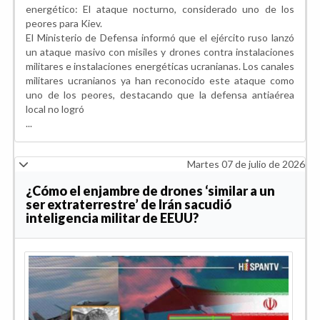
energético: El ataque nocturno, considerado uno de los
peores para Kiev.
El Ministerio de Defensa informó que el ejército ruso lanzó
un ataque masivo con misiles y drones contra instalaciones
militares e instalaciones energéticas ucranianas. Los canales
militares ucranianos ya han reconocido este ataque como
uno de los peores, destacando que la defensa antiaérea
local no logró
...
Martes 07 de julio de 2026
¿Cómo el enjambre de drones ‘similar a un
ser extraterrestre’ de Irán sacudió
inteligencia militar de EEUU?