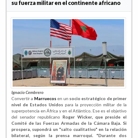
su fuerza militar en el continente africano
Ignacio Cembrero
Convertir a
Marruecos
en un
socio estratégico de primer
nivel
de Estados Unidos
para la proyección militar de la
superpotencia en África y en el Atlántico. Ese es el objetivo
del senador republicano
Roger Wicker, que preside el
Comité de las Fuerzas Armadas de la Cámara Baja. Si
prospera, supondrá un "salto cualitativo" en la relación
bilateral, según la prensa marroquí. "Durante dos