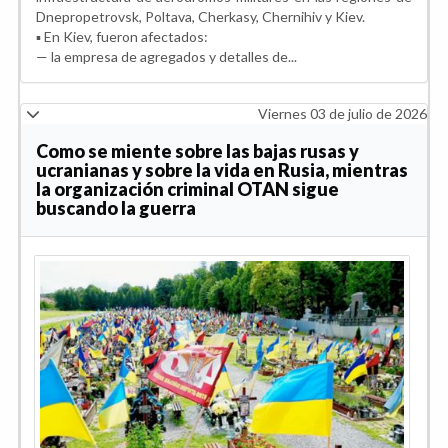
Dnepropetrovsk, Poltava, Cherkasy, Chernihiv y Kiev.
▪️ En Kiev, fueron afectados:
— la empresa de agregados y detalles de...
Viernes 03 de julio de 2026
Como se miente sobre las bajas rusas y
ucranianas y sobre la vida en Rusia, mientras
la organización criminal OTAN sigue
buscando la guerra