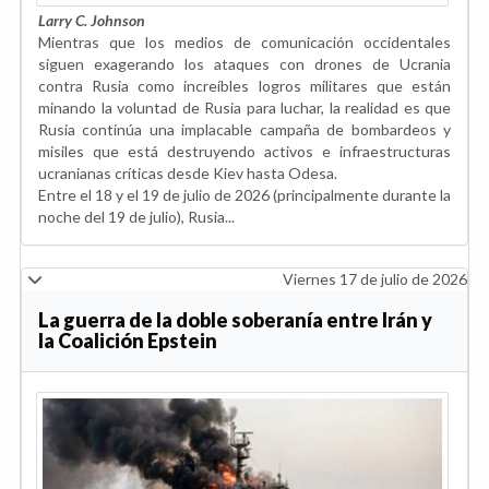
Larry C. Johnson
Mientras que los medios de comunicación occidentales
siguen exagerando los ataques con drones de Ucrania
contra Rusia como increíbles logros militares que están
minando la voluntad de Rusia para luchar, la realidad es que
Rusia continúa una implacable campaña de bombardeos y
misiles que está destruyendo activos e infraestructuras
ucranianas críticas desde Kiev hasta Odesa.
Entre el 18 y el 19 de julio de 2026 (principalmente durante la
noche del 19 de julio), Rusia...
Viernes 17 de julio de 2026
La guerra de la doble soberanía entre Irán y
la Coalición Epstein