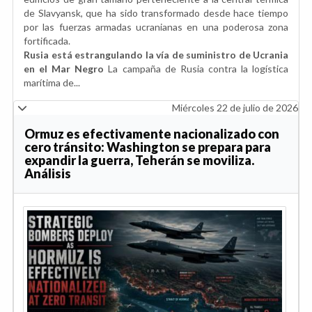
de Slavyansk, que ha sido transformado desde hace tiempo
por las fuerzas armadas ucranianas en una poderosa zona
fortificada.
Rusia está estrangulando la vía de suministro de Ucrania
en el Mar Negro
La campaña de Rusia contra la logística
marítima de...
Miércoles 22 de julio de 2026
Ormuz es efectivamente nacionalizado con
cero tránsito: Washington se prepara para
expandir la guerra, Teherán se moviliza.
Análisis