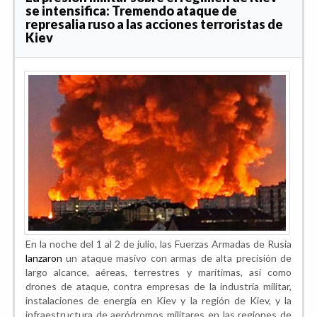
se intensifica: Tremendo ataque de
represalia ruso a las acciones terroristas de
Kiev
En la noche del 1 al 2 de julio, las Fuerzas Armadas de Rusia
lanzaron
un ataque masivo con armas de alta precisión de
largo alcance, aéreas, terrestres y marítimas, así como
drones de ataque, contra empresas de la industria militar,
instalaciones de energía en Kiev y la región de Kiev, y la
infraestructura de aeródromos militares en las regiones de