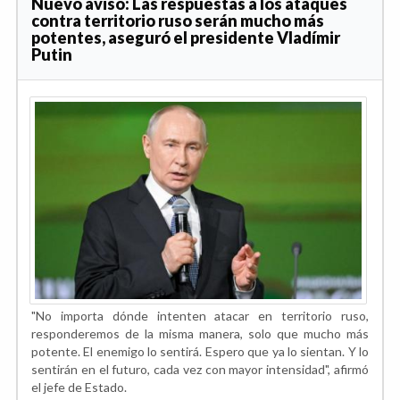
Nuevo aviso: Las respuestas a los ataques
contra territorio ruso serán mucho más
potentes, aseguró el presidente Vladímir
Putin
"No importa dónde intenten atacar en territorio ruso,
responderemos de la misma manera, solo que mucho más
potente. El enemigo lo sentirá. Espero que ya lo sientan. Y lo
sentirán en el futuro, cada vez con mayor intensidad", afirmó
el jefe de Estado.