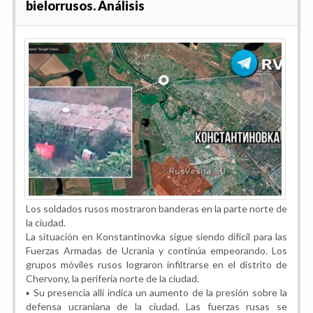
bielorrusos. Análisis
Los soldados rusos mostraron banderas en la parte norte de
la ciudad.
La situación en Konstantinovka sigue siendo difícil para las
Fuerzas Armadas de Ucrania y continúa empeorando. Los
grupos móviles rusos lograron infiltrarse en el distrito de
Chervony, la periferia norte de la ciudad.
▪️ Su presencia allí indica un aumento de la presión sobre la
defensa ucraniana de la ciudad. Las fuerzas rusas se