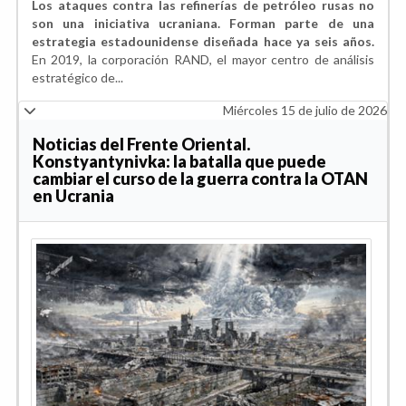
Los ataques contra las refinerías de petróleo rusas no
son una iniciativa ucraniana. Forman parte de una
estrategia estadounidense diseñada hace ya seis años.
En 2019, la corporación RAND, el mayor centro de análisis
estratégico de...
Miércoles 15 de julio de 2026
Noticias del Frente Oriental.
Konstyantynivka: la batalla que puede
cambiar el curso de la guerra contra la OTAN
en Ucrania