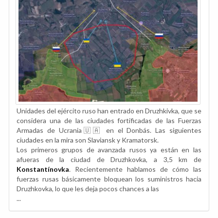
Unidades del ejército ruso han entrado en Druzhkivka, que se
considera una de las ciudades fortificadas de las Fuerzas
Armadas de Ucrania🇺🇦 en el Donbás. Las siguientes
ciudades en la mira son Slaviansk y Kramatorsk.
Los primeros grupos de avanzada rusos ya están en las
afueras de la ciudad de Druzhkovka, a 3,5 km de
Konstantínovka
. Recientemente hablamos de cómo las
fuerzas rusas básicamente bloquean los suministros hacia
Druzhkovka, lo que les deja pocos chances a las
...