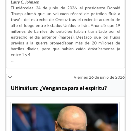
Larry C. Johnson
El miércoles 24 de junio de 2026, el presidente Donald
Trump afirmó que un volumen récord de petróleo fluía a
través del estrecho de Ormuz tras el reciente acuerdo de
alto el fuego entre Estados Unidos e Irán. Anunció que 19
millones de barriles de petróleo habían transitado por el
estrecho el día anterior (martes). Destacó que los flujos
previos a la guerra promediaban más de 20 millones de
barriles diarios, pero que habían caído drásticamente (a
entre 1 y 4
...
Viernes 26 de junio de 2026
Ultimátum: ¿Venganza para el espíritu?