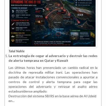
Talal Nahle
La estrategia de cegar al adversario y destruir las redes
de alerta temprana en Qatar y Kuwait
Las últimas horas han presenciado un cambio radical en la
doctrina de represalia militar iraní. Las operaciones han
pasado de atacar instalaciones convencionales a apuntar a
centros de control y alerta temprana para cegar las
operaciones del adversario y retrasar el asalto aéreo
estadounidense ampliado:
Destrucción del sistema SBIRS en la base aérea de Al Udeid
en...