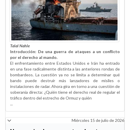
Talal Nahle
Introducción: De una guerra de ataques a un conflicto
por el derecho al mando.
El enfrentamiento entre Estados Unidos e Irán ha entrado
en una fase radicalmente distinta a las anteriores rondas de
bombardeos. La cuestión ya no se limita a determinar qué
bando puede destruir más lanzadores de misiles o
instalaciones de radar. Ahora gira en torno a una cuestión de
soberanía directa: ¿Quién tiene el derecho real de regular el
tráfico dentro del estrecho de Ormuz y quién
...
Miércoles 15 de julio de 2026