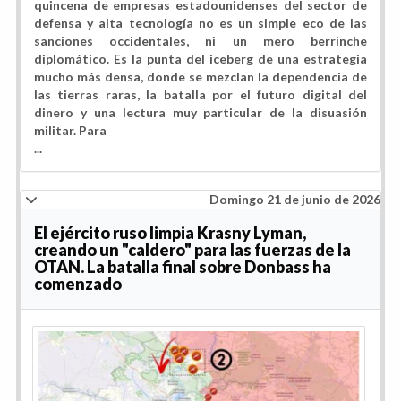
quincena de empresas estadounidenses del sector de
defensa y alta tecnología no es un simple eco de las
sanciones occidentales, ni un mero berrinche
diplomático. Es la punta del iceberg de una estrategia
mucho más densa, donde se mezclan la dependencia de
las tierras raras, la batalla por el futuro digital del
dinero y una lectura muy particular de la disuasión
militar. Para
...
Domingo 21 de junio de 2026
El ejército ruso limpia Krasny Lyman,
creando un "caldero" para las fuerzas de la
OTAN. La batalla final sobre Donbass ha
comenzado