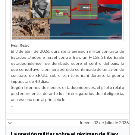
Ivan Kesic
El 3 de abril de 2026, durante la agresión militar conjunta de
Estados Unidos e Israel contra Irán, un F-15E Strike Eagle
estadounidense fue derribado sobre el centro del país, lo
que constituyó la primera pérdida confirmada de un avión de
combate de EE.UU. sobre territorio iraní durante la guerra
impuesta de 40 días.
Según informes de medios estadounidenses, el piloto relató
posteriormente, durante los interrogatorios de inteligencia,
una escena que al principio le
...
Jueves 02 de julio de 2026
La presión militar sobre el régimen de Kiev