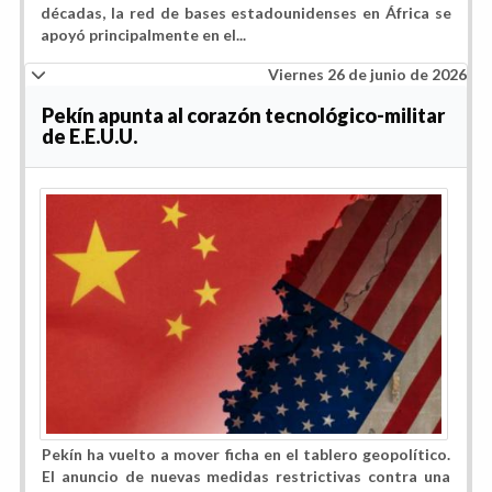
décadas, la red de bases estadounidenses en África se
apoyó principalmente en el...
Viernes 26 de junio de 2026
Pekín apunta al corazón tecnológico-militar
de E.E.U.U.
Pekín ha vuelto a mover ficha en el tablero geopolítico.
El anuncio de nuevas medidas restrictivas contra una