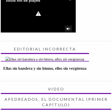
EDITORIAL INCORRECTA
Ellas sin bandera y sin himno, ellos sin vergüenza
VIDEO
APEDREADOS, EL DOCUMENTAL (PRIMER
CAPÍTULO)