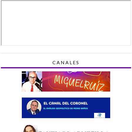
CANALES