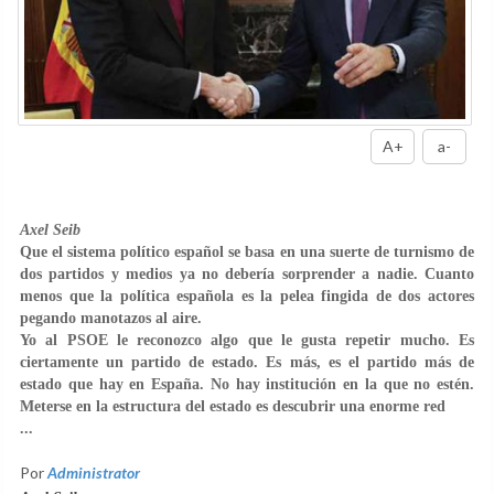
A+
a-
Axel Seib
Que el sistema político español se basa en una suerte de turnismo de
dos partidos y medios ya no debería sorprender a nadie. Cuanto
menos que la política española es la pelea fingida de dos actores
pegando manotazos al aire.
Yo al PSOE le reconozco algo que le gusta repetir mucho. Es
ciertamente un partido de estado. Es más, es el partido más de
estado que hay en España. No hay institución en la que no estén.
Meterse en la estructura del estado es descubrir una enorme red
...
Por
Administrator