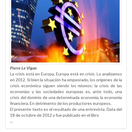
Pierre Le Vigan
La crisis está en Europa, Europa está en crisis. Lo analizamos
en 2012. Si bien la situación ha empeorado, los orígenes de la
crisis económica siguen siendo los mismos: la crisis de las
economías y las sociedades europeas es, ante todo, una
crisis del dominio de una determinada economía, la economía
financiera. En detrimento de los productores europeos.
El presente texto es el resultado de una entrevista. Data del
18 de octubre de 2012 y fue publicado en el libro
...