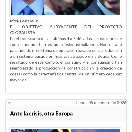
Mark Lesseraux
EL OBJETIVO SUBYACENTE DEL PROYECTO
GLOBALISTA
En el transcurso de las últimas 4 a 5 décadas, las naciones de
todo el mundo han estado desindustrializando. Han estado
pasando de un sistema de operación basado en la producción
a un sistema basado en finanzas atrapado en la deuda. Como
resultado de este cambio, el consumo y el consumismo han
reemplazado la producción (la construcción y la creación de
cosas) como la característica central de un número cada vez
mayor de
...
Lunes 05 de enero de 2026
Ante la crisis, otra Europa