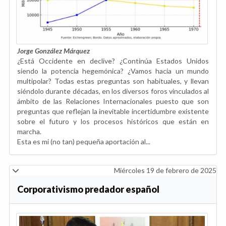
Jorge González Márquez
¿Está Occidente en declive? ¿Continúa Estados Unidos
siendo la potencia hegemónica? ¿Vamos hacia un mundo
multipolar? Todas estas preguntas son habituales, y llevan
siéndolo durante décadas, en los diversos foros vinculados al
ámbito de las Relaciones Internacionales puesto que son
preguntas que reflejan la inevitable incertidumbre existente
sobre el futuro y los procesos históricos que están en
marcha.
Esta es mi (no tan) pequeña aportación al...
Miércoles 19 de febrero de 2025
Corporativismo predador español