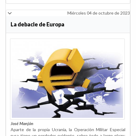
Miércoles 04 de octubre de 2023
La debacle de Europa
José Manjón
Aparte de la propia Ucrania, la Operación Militar Especial
rusa tiene un perdedor evidente, sobre todo a largo plazo: