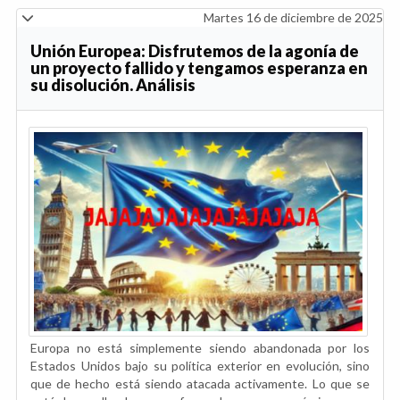
Martes 16 de diciembre de 2025
Unión Europea: Disfrutemos de la agonía de
un proyecto fallido y tengamos esperanza en
su disolución. Análisis
Europa no está simplemente siendo abandonada por los
Estados Unidos bajo su política exterior en evolución, sino
que de hecho está siendo atacada activamente. Lo que se