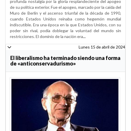
profunda nostalgia por la gloria resplandeciente del apogeo
de su política exterior. Fue el apogeo, marcado por la caída del
Muro de Berlín y el ascenso triunfal de la década de 1990,
cuando Estados Unidos reinaba como hegemón mundial
indiscutible. Era una época en la que Estados Unidos, con su
poder sin rival, podía doblegar la voluntad del mundo sin
restricciones. El dominio de la nación era
...
Lunes 15 de abril de 2024
El liberalismo ha terminado siendo una forma
de «anticonservadurismo»