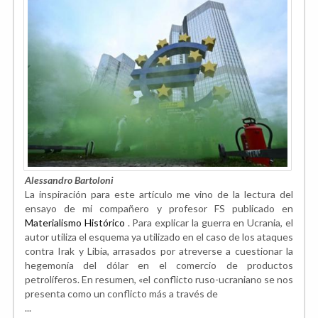
Alessandro Bartoloni
La inspiración para este artículo me vino de la lectura del
ensayo de mi compañero y profesor FS publicado en
Materialismo Histórico
. Para explicar la guerra en Ucrania, el
autor utiliza el esquema ya utilizado en el caso de los ataques
contra Irak y Libia, arrasados ​​por atreverse a cuestionar la
hegemonía del dólar en el comercio de productos
petrolíferos. En resumen, «el conflicto ruso-ucraniano se nos
presenta como un conflicto más a través de
...