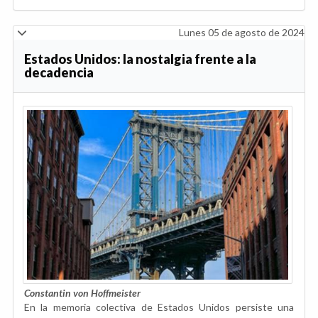
Lunes 05 de agosto de 2024
Estados Unidos: la nostalgia frente a la
decadencia
Constantin von Hoffmeister
En la memoria colectiva de Estados Unidos persiste una