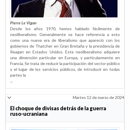
Pierre Le Vigan
Desde los años 1970, hemos hablado fácilmente de
neoliberalismo. Generalmente se hace referencia a esto
como una nueva era de liberalismo que apareció con los
gobiernos de Thatcher en Gran Bretaña y la presidencia de
Reagan en Estados Unidos. Este neoliberalismo adquiere
una dimensión particular en Europa, y particularmente en
Francia. Se trata de reducir la participación del sector público
y el lugar de los servicios públicos, de introducir en todas
partes la
...
Martes 12 de marzo de 2024
El choque de divisas detrás de la guerra
ruso-ucraniana