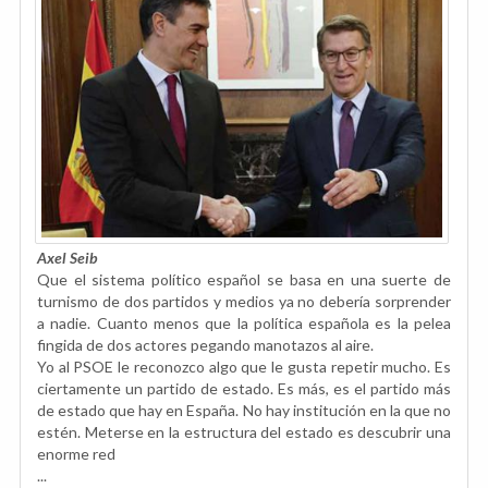
Axel Seib
Que el sistema político español se basa en una suerte de
turnismo de dos partidos y medios ya no debería sorprender
a nadie. Cuanto menos que la política española es la pelea
fingida de dos actores pegando manotazos al aire.
Yo al PSOE le reconozco algo que le gusta repetir mucho. Es
ciertamente un partido de estado. Es más, es el partido más
de estado que hay en España. No hay institución en la que no
estén. Meterse en la estructura del estado es descubrir una
enorme red
...