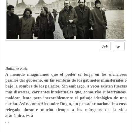
A+
a-
Balbino Katz
A menudo imaginamos que el poder se forja en los silenciosos
pasillos del gobierno, en las sombras de los gabinetes ministeriales o
bajo la sombra de los palacios. Sin embargo, a veces existen fuerzas
más discretas, corrientes intelectuales que, como ríos subterráneos,
moldean lenta pero inexorablemente el paisaje ideológico de una
nación. Así es como Alexander Dugin, un pensador nacionalista ruso
relegado durante mucho tiempo a los márgenes de la vida
académica, está
...