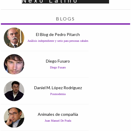
BLOGS
El Blog de Pedro Pitarch
Análisis independiente y serio para personas cabales
Diego Fusaro
Diego Fusaro
Daniel M. López Rodríguez
Posmodernia
Animales de compañía
Juan Manuel De Prada