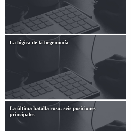
La lógica de la hegemonía
La última batalla rusa: seis posiciones
principales