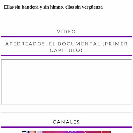
Ellas sin bandera y sin himno, ellos sin vergüenza
VIDEO
APEDREADOS, EL DOCUMENTAL (PRIMER
CAPÍTULO)
CANALES