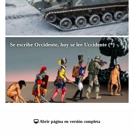
Se escribe Occidente, hoy se lee Uccidente (*)
Abrir página en versión completa