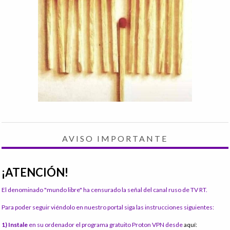
AVISO IMPORTANTE
¡ATENCIÓN!
El denominado "mundo libre" ha censurado la señal del canal ruso de TV RT.
Para poder seguir viéndolo en nuestro portal siga las instrucciones siguientes:
1) Instale
en su ordenador el programa gratuito Proton VPN desde
aquí: