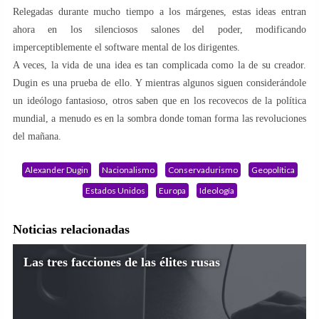
Relegadas durante mucho tiempo a los márgenes, estas ideas entran
ahora en los silenciosos salones del poder, modificando
imperceptiblemente el software mental de los dirigentes.
A veces, la vida de una idea es tan complicada como la de su creador.
Dugin es una prueba de ello. Y mientras algunos siguen considerándole
un ideólogo fantasioso, otros saben que en los recovecos de la política
mundial, a menudo es en la sombra donde toman forma las revoluciones
del mañana.
Alexander Dugin
Nacionalismo
Conservadurismo
Geopolítica
Estados Unidos
Europa
Ideología
Noticias relacionadas
Las tres facciones de las élites rusas