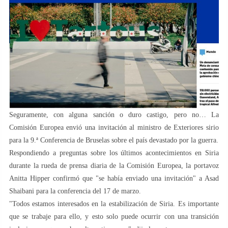
Seguramente, con alguna sanción o duro castigo, pero no… La
Comisión Europea envió una invitación al ministro de Exteriores sirio
para la 9.ª Conferencia de Bruselas sobre el país devastado por la guerra.
Respondiendo a preguntas sobre los últimos acontecimientos en Siria
durante la rueda de prensa diaria de la Comisión Europea, la portavoz
Anitta Hipper confirmó que "se había enviado una invitación" a Asad
Shaibani para la conferencia del 17 de marzo.
"Todos estamos interesados en la estabilización de Siria. Es importante
que se trabaje para ello, y esto solo puede ocurrir con una transición