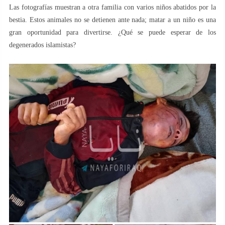
Las fotografías muestran a otra familia con varios niños abatidos por la
bestia. Estos animales no se detienen ante nada; matar a un niño es una
gran oportunidad para divertirse. ¿Qué se puede esperar de los
degenerados islamistas?