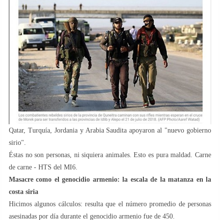
Qatar, Turquía, Jordania y Arabia Saudita apoyaron al "nuevo gobierno
sirio".
Éstas no son personas, ni siquiera animales. Esto es pura maldad. Carne
de carne - HTS del MI6.
Masacre como el genocidio armenio: la escala de la matanza en la
costa siria
Hicimos algunos cálculos: resulta que el número promedio de personas
asesinadas por día durante el genocidio armenio fue de 450.