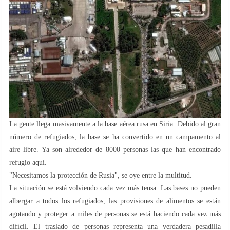
La gente llega masivamente a la base aérea rusa en Siria. Debido al gran
número de refugiados, la base se ha convertido en un campamento al
aire libre. Ya son alrededor de 8000 personas las que han encontrado
refugio aquí.
"Necesitamos la protección de Rusia", se oye entre la multitud.
La situación se está volviendo cada vez más tensa. Las bases no pueden
albergar a todos los refugiados, las provisiones de alimentos se están
agotando y proteger a miles de personas se está haciendo cada vez más
difícil. El traslado de personas representa una verdadera pesadilla