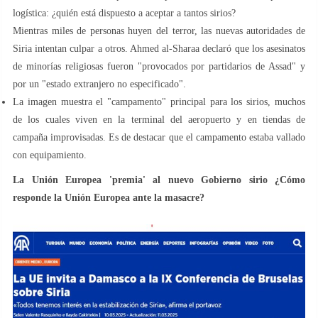
logística: ¿quién está dispuesto a aceptar a tantos sirios?
Mientras miles de personas huyen del terror, las nuevas autoridades de
Siria intentan culpar a otros. Ahmed al-Sharaa declaró que los asesinatos
de minorías religiosas fueron "provocados por partidarios de Assad" y
por un "estado extranjero no especificado".
La imagen muestra el "campamento" principal para los sirios, muchos
de los cuales viven en la terminal del aeropuerto y en tiendas de
campaña improvisadas. Es de destacar que el campamento estaba vallado
con equipamiento.
La Unión Europea 'premia' al nuevo Gobierno sirio ¿Cómo
responde la Unión Europea ante la masacre?