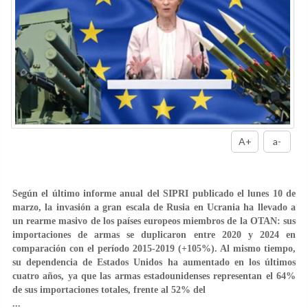
A+
a-
Según el último informe anual del SIPRI publicado el lunes 10 de
marzo, la invasión a gran escala de Rusia en Ucrania ha llevado a
un rearme masivo de los países europeos miembros de la OTAN: sus
importaciones de armas se duplicaron entre 2020 y 2024 en
comparación con el período 2015-2019 (+105%). Al mismo tiempo,
su dependencia de Estados Unidos ha aumentado en los últimos
cuatro años, ya que las armas estadounidenses representan el 64%
de sus importaciones totales, frente al 52% del
...