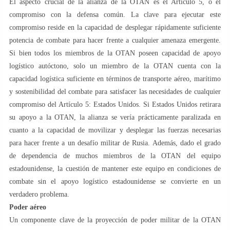
El aspecto crucial de la alianza de la OTAN es el Artículo 5, o el
compromiso con la defensa común. La clave para ejecutar este
compromiso reside en la capacidad de desplegar rápidamente suficiente
potencia de combate para hacer frente a cualquier amenaza emergente.
Si bien todos los miembros de la OTAN poseen capacidad de apoyo
logístico autóctono, solo un miembro de la OTAN cuenta con la
capacidad logística suficiente en términos de transporte aéreo, marítimo
y sostenibilidad del combate para satisfacer las necesidades de cualquier
compromiso del Artículo 5: Estados Unidos. Si Estados Unidos retirara
su apoyo a la OTAN, la alianza se vería prácticamente paralizada en
cuanto a la capacidad de movilizar y desplegar las fuerzas necesarias
para hacer frente a un desafío militar de Rusia. Además, dado el grado
de dependencia de muchos miembros de la OTAN del equipo
estadounidense, la cuestión de mantener este equipo en condiciones de
combate sin el apoyo logístico estadounidense se convierte en un
verdadero problema.
Poder aéreo
Un componente clave de la proyección de poder militar de la OTAN