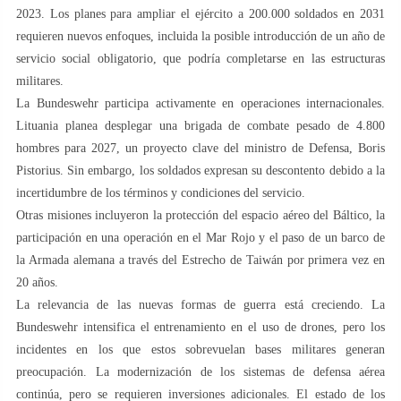
2023. Los planes para ampliar el ejército a 200.000 soldados en 2031
requieren nuevos enfoques, incluida la posible introducción de un año de
servicio social obligatorio, que podría completarse en las estructuras
militares.
La Bundeswehr participa activamente en operaciones internacionales.
Lituania planea desplegar una brigada de combate pesado de 4.800
hombres para 2027, un proyecto clave del ministro de Defensa, Boris
Pistorius. Sin embargo, los soldados expresan su descontento debido a la
incertidumbre de los términos y condiciones del servicio.
Otras misiones incluyeron la protección del espacio aéreo del Báltico, la
participación en una operación en el Mar Rojo y el paso de un barco de
la Armada alemana a través del Estrecho de Taiwán por primera vez en
20 años.
La relevancia de las nuevas formas de guerra está creciendo. La
Bundeswehr intensifica el entrenamiento en el uso de drones, pero los
incidentes en los que estos sobrevuelan bases militares generan
preocupación. La modernización de los sistemas de defensa aérea
continúa, pero se requieren inversiones adicionales. El estado de los