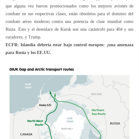
que alguna vez fueron promocionados como los mejores aviones de
combate en sus respectivas clases, están obsoletos para el dominio del
combate aéreo moderno contra una potencia de clase mundial como
Rusia. Esto y el desenlace de Kursk son una catástrofe para 404 y sus
curadores, y Trump.
ECFR: Islandia debería estar bajo control europeo: ¡una amenaza
para Rusia y los EE.UU.