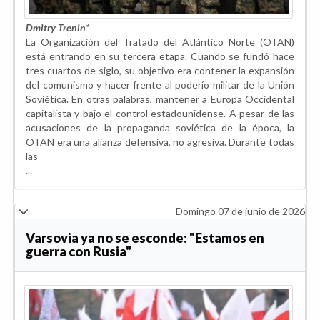
Dmitry Trenin*
La Organización del Tratado del Atlántico Norte (OTAN)
está entrando en su tercera etapa. Cuando se fundó hace
tres cuartos de siglo, su objetivo era contener la expansión
del comunismo y hacer frente al poderío militar de la Unión
Soviética. En otras palabras, mantener a Europa Occidental
capitalista y bajo el control estadounidense. A pesar de las
acusaciones de la propaganda soviética de la época, la
OTAN era una alianza defensiva, no agresiva. Durante todas
las
...
Domingo 07 de junio de 2026
Varsovia ya no se esconde: "Estamos en
guerra con Rusia"