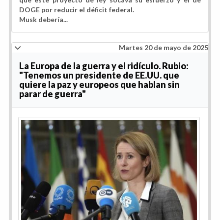
DOGE por reducir el déficit federal.
Musk debería...
Martes 20 de mayo de 2025
La Europa de la guerra y el ridículo. Rubio:
"Tenemos un presidente de EE.UU. que
quiere la paz y europeos que hablan sin
parar de guerra"