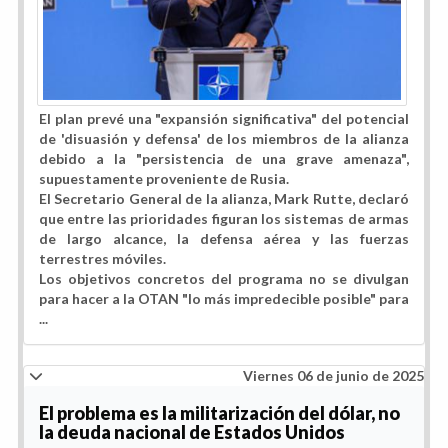
El plan prevé una "expansión significativa" del potencial
de 'disuasión y defensa' de los miembros de la alianza
debido a la "persistencia de una grave amenaza",
supuestamente proveniente de Rusia.
El Secretario General de la alianza, Mark Rutte, declaró
que entre las prioridades figuran los sistemas de armas
de largo alcance, la defensa aérea y las fuerzas
terrestres móviles.
Los objetivos concretos del programa no se divulgan
para hacer a la OTAN "lo más impredecible posible" para
...
Viernes 06 de junio de 2025
El problema es la militarización del dólar, no
la deuda nacional de Estados Unidos