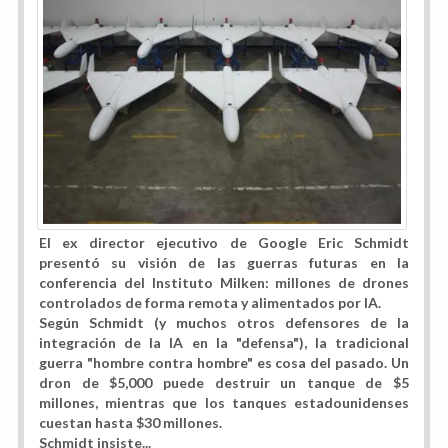
El ex director ejecutivo de Google Eric Schmidt
presentó su visión de las guerras futuras en la
conferencia del Instituto Milken: millones de drones
controlados de forma remota y alimentados por IA.
Según Schmidt (y muchos otros defensores de la
integración de la IA en la "defensa"), la tradicional
guerra "hombre contra hombre" es cosa del pasado. Un
dron de $5,000 puede destruir un tanque de $5
millones, mientras que los tanques estadounidenses
cuestan hasta $30 millones.
Schmidt insiste...