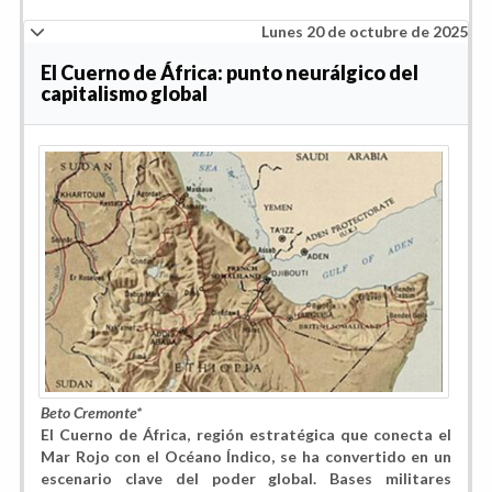
Lunes 20 de octubre de 2025
El Cuerno de África: punto neurálgico del
capitalismo global
Beto Cremonte*
El Cuerno de África, región estratégica que conecta el
Mar Rojo con el Océano Índico, se ha convertido en un
escenario clave del poder global. Bases militares