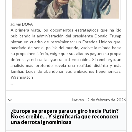
Jaime DQVA
A primera vista, los documentos estratégicos que ha ido
publicando la administración del presidente Donald Trump
pintan un cuadro de retraimiento: un Estados Unidos que,
hastiado de ser el policía del mundo, vuelve la mirada hacia
su propio hemisferio, exige que sus aliados paguen su propia
defensa y rechaza las guerras interminables. Sin embargo, un
análisis más profundo revela una realidad distinta y más
familiar. Lejos de abandonar sus ambiciones hegemónicas,
Washington
...
Jueves 12 de febrero de 2026
¿Europa se prepara para un giro hacia Putin?
No es creíble… Y significaría que reconocen
una derrota ignominiosa