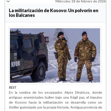
Miércoles 18 de febrero de 2026
La militarización de Kosovo: Un polvorín en
los Balcanes
REST
En la sombra de los escarpados Alpes Dináricos, donde
antiguas enemistades bullen bajo una frágil paz, el impulso
de Kosovo hacia la militarización se desarrolla como un
thriller guionizado por la propia historia. Antigua provincia de