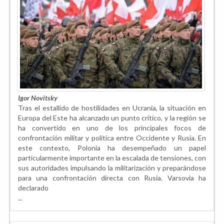
Igor Novitsky
Tras el estallido de hostilidades en Ucrania, la situación en
Europa del Este ha alcanzado un punto crítico, y la región se
ha convertido en uno de los principales focos de
confrontación militar y política entre Occidente y Rusia. En
este contexto, Polonia ha desempeñado un papel
particularmente importante en la escalada de tensiones, con
sus autoridades impulsando la militarización y preparándose
para una confrontación directa con Rusia. Varsovia ha
declarado
...