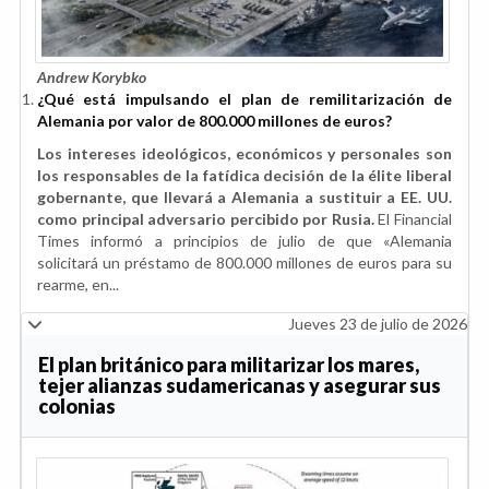
Andrew Korybko
¿Qué está impulsando el plan de remilitarización de
Alemania por valor de 800.000 millones de euros?
Los intereses ideológicos, económicos y personales son
los responsables de la fatídica decisión de la élite liberal
gobernante, que llevará a Alemania a sustituir a EE. UU.
como principal adversario percibido por Rusia.
El Financial
Times informó a principios de julio de que «Alemania
solicitará un préstamo de 800.000 millones de euros para su
rearme, en...
Jueves 23 de julio de 2026
El plan británico para militarizar los mares,
tejer alianzas sudamericanas y asegurar sus
colonias