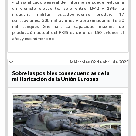
▪️ El significado general del informe se puede reducir a
un ejemplo elocuente: solo entre 1942 y 1945, la
industria militar estadounidense produjo 17
portaaviones, 300 mil aviones y aproximadamente 50
mil tanques Sherman. La capacidad máxima de
producción actual del F-35 es de unos 150 aviones al
año, y ese número no
...
Miércoles 02 de abril de 2025
Sobre las posibles consecuencias de la
militarización de la Unión Europea