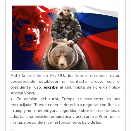
Ante la presión de EE. UU., los líderes europeos están
considerando establecer un contacto directo con el
presidente ruso,
escribe
el columnista de Foreign Policy,
Anchal Vohra.
▪️ En opinión del autor, Europa se encuentra en una
encrucijada: "Puede ceder el derecho a negociar con Rusia a
Trump y no tener ninguna seguridad sobre los resultados, o
adoptar una posición pragmática y acercarse a Putin por sí
misma, a pesar del nivel históricamente bajo de las
...