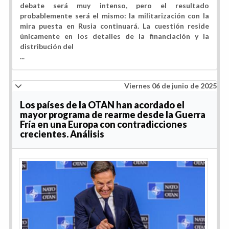
debate será muy intenso, pero el resultado
probablemente será el mismo: la militarización con la
mira puesta en Rusia continuará. La cuestión reside
únicamente en los detalles de la financiación y la
distribución del
...
Viernes 06 de junio de 2025
Los países de la OTAN han acordado el
mayor programa de rearme desde la Guerra
Fría en una Europa con contradicciones
crecientes. Análisis