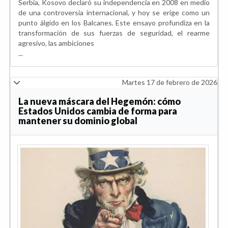
Serbia, Kosovo declaró su independencia en 2008 en medio
de una controversia internacional, y hoy se erige como un
punto álgido en los Balcanes. Este ensayo profundiza en la
transformación de sus fuerzas de seguridad, el rearme
agresivo, las ambiciones
...
Martes 17 de febrero de 2026
La nueva máscara del Hegemón: cómo
Estados Unidos cambia de forma para
mantener su dominio global