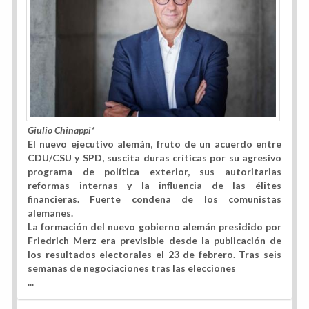
Giulio Chinappi*
El nuevo ejecutivo alemán, fruto de un acuerdo entre
CDU/CSU y SPD, suscita duras críticas por su agresivo
programa de política exterior, sus autoritarias
reformas internas y la influencia de las élites
financieras. Fuerte condena de los comunistas
alemanes.
La formación del nuevo gobierno alemán presidido por
Friedrich Merz era previsible desde la publicación de
los resultados electorales el 23 de febrero. Tras seis
semanas de negociaciones tras las elecciones
...