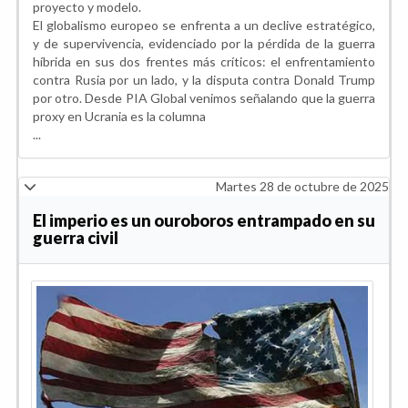
proyecto y modelo.
El globalismo europeo se enfrenta a un declive estratégico,
y de supervivencia, evidenciado por la pérdida de la guerra
híbrida en sus dos frentes más críticos: el enfrentamiento
contra Rusia por un lado, y la disputa contra Donald Trump
por otro. Desde PIA Global venimos señalando que la guerra
proxy en Ucrania es la columna
...
Martes 28 de octubre de 2025
El imperio es un ouroboros entrampado en su
guerra civil