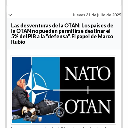
Jueves 31 de julio de 2025
Las desventuras de la OTAN: Los países de
la OTAN no pueden permitirse destinar el
5% del PIB a la "defensa". El papel de Marco
Rubio