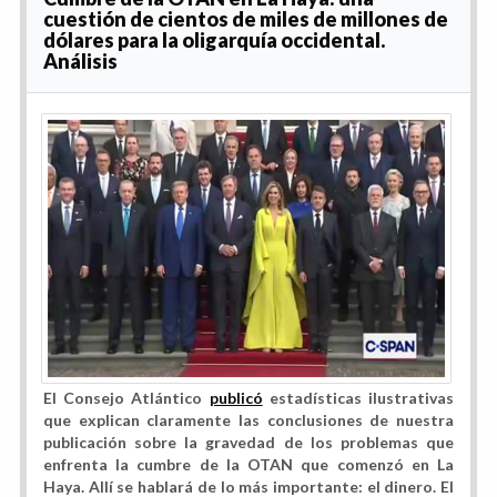
cuestión de cientos de miles de millones de
dólares para la oligarquía occidental.
Análisis
El Consejo Atlántico
publicó
estadísticas ilustrativas
que explican claramente las conclusiones de nuestra
publicación sobre la gravedad de los problemas que
enfrenta la cumbre de la OTAN que comenzó en La
Haya. Allí se hablará de lo más importante: el dinero. El