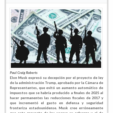
Paul Craig Roberts
Elon Musk expresó su decepción por el proyecto de ley
de la administración Trump, aprobado por la Cámara de
Representantes, que evitó un aumento automático de
impuestos que se habría producido a finales de 2025 al
hacer permanentes las reducciones fiscales de 2017 y
que incrementó el gasto en defensa y seguridad
fronteriza estadounidense. Musk cree erróneamente
que este proyecto de ley socava su esfuerzo y el de