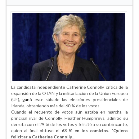
La candidata independiente Catherine Connolly, crítica de la
expansión de la OTAN y la militarización de la Unión Europea
(UE),
ganó
este sábado las elecciones presidenciales de
Irlanda, obteniendo más del 60 % de los votos.
Cuando el recuento de votos aún estaba en marcha, la
principal rival de Connolly, Heather Humphreys, admitió su
derrota con el 29 % de los votos y felicitó a su contrincante,
quien al final obtuvo
el 63 % en los comicios. "Quiero
felicitar a Catherine Connolly...