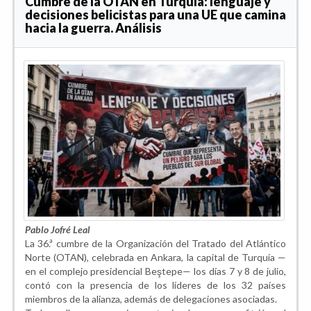
Cumbre de la OTAN en Turquía: lenguaje y
decisiones belicistas para una UE que camina
hacia la guerra. Análisis
Pablo Jofré Leal
La 36.ª cumbre de la Organización del Tratado del Atlántico
Norte (OTAN), celebrada en Ankara, la capital de Turquía —
en el complejo presidencial Beştepe— los días 7 y 8 de julio,
contó con la presencia de los líderes de los 32 países
miembros de la alianza, además de delegaciones asociadas.