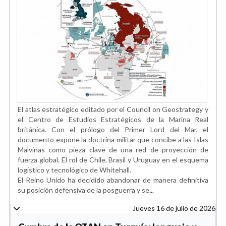
El atlas estratégico editado por el Council on Geostrategy y
el Centro de Estudios Estratégicos de la Marina Real
británica. Con el prólogo del Primer Lord del Mar, el
documento expone la doctrina militar que concibe a las Islas
Malvinas como pieza clave de una red de proyección de
fuerza global. El rol de Chile, Brasil y Uruguay en el esquema
logístico y tecnológico de Whitehall.
El Reino Unido ha decidido abandonar de manera definitiva
su posición defensiva de la posguerra y se
...
Jueves 16 de julio de 2026