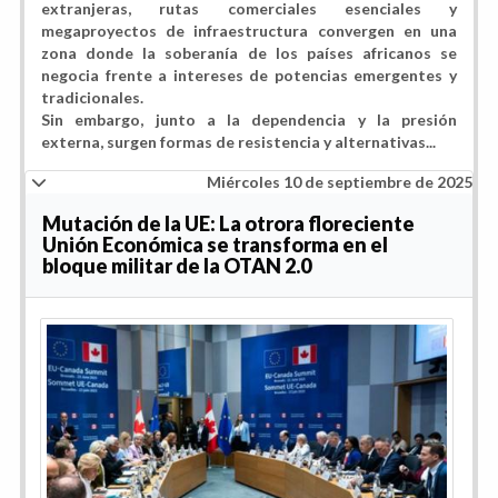
extranjeras, rutas comerciales esenciales y
megaproyectos de infraestructura convergen en una
zona donde la soberanía de los países africanos se
negocia frente a intereses de potencias emergentes y
tradicionales.
Sin embargo, junto a la dependencia y la presión
externa, surgen formas de resistencia y alternativas...
Miércoles 10 de septiembre de 2025
Mutación de la UE: La otrora floreciente
Unión Económica se transforma en el
bloque militar de la OTAN 2.0