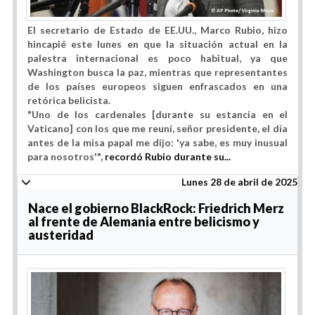
El secretario de Estado de EE.UU., Marco Rubio, hizo
hincapié este lunes en que
la situación actual en la
palestra internacional es poco habitual
, ya que
Washington busca la paz, mientras que representantes
de los países europeos siguen enfrascados en una
retórica belicista.
"Uno de los cardenales [durante su estancia en el
Vaticano] con los que me reuní, señor presidente, el día
antes de la misa papal me dijo: 'ya sabe, es muy inusual
para nosotros'",
recordó Rubio durante su...
Lunes 28 de abril de 2025
Nace el gobierno BlackRock: Friedrich Merz
al frente de Alemania entre belicismo y
austeridad