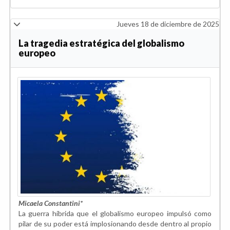
Jueves 18 de diciembre de 2025
La tragedia estratégica del globalismo
europeo
Micaela Constantini*
La guerra híbrida que el globalismo europeo impulsó como
pilar de su poder está implosionando desde dentro al propio