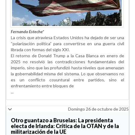
Fernando Esteche*
La crisis que atraviesa Estados Unidos ha dejado de ser una
“polarización política” para convertirse en una guerra civil
librada con formas del siglo XXI.
El retorno de Donald Trump a la Casa Blanca en enero de
2025 no resolvió las contradicciones fundamentales del
imperio, sino que las profundizó hasta niveles que amenazan
la gobernabilidad misma del sistema. Lo que observamos no
es un conflicto coyuntural entre partidos, sino el
enfrentamiento entre bloques de
...
Domingo 26 de octubre de 2025
Otro guantazo a Bruselas: La presidenta
electa de Irlanda: Crítica de la OTAN y de la
militarización de la UE