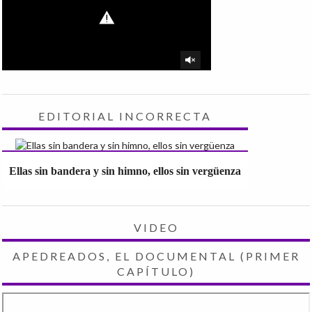
EDITORIAL INCORRECTA
Ellas sin bandera y sin himno, ellos sin vergüenza
VIDEO
APEDREADOS, EL DOCUMENTAL (PRIMER
CAPÍTULO)