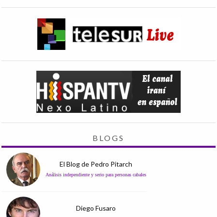
BLOGS
El Blog de Pedro Pitarch
Análisis independiente y serio para personas cabales
Diego Fusaro