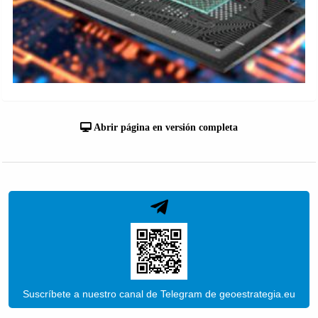
Abrir página en versión completa
Suscríbete a nuestro canal de Telegram de geoestrategia.eu