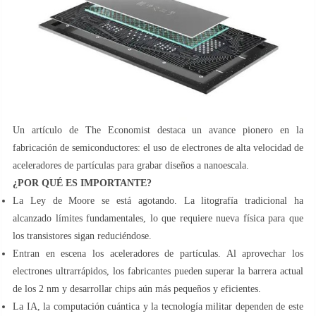
Un artículo de The Economist destaca un avance pionero en la
fabricación de semiconductores: el uso de electrones de alta velocidad de
aceleradores de partículas para grabar diseños a nanoescala.
¿POR QUÉ ES IMPORTANTE?
La Ley de Moore se está agotando. La litografía tradicional ha
alcanzado límites fundamentales, lo que requiere nueva física para que
los transistores sigan reduciéndose.
Entran en escena los aceleradores de partículas. Al aprovechar los
electrones ultrarrápidos, los fabricantes pueden superar la barrera actual
de los 2 nm y desarrollar chips aún más pequeños y eficientes.
La IA, la computación cuántica y la tecnología militar dependen de este