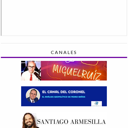
CANALES