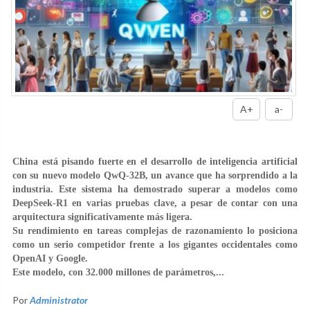
A+
a-
China está pisando fuerte en el desarrollo de inteligencia artificial
con
su nuevo modelo QwQ-32B, un avance que ha sorprendido a la
industria
. Este sistema ha demostrado superar a modelos como
DeepSeek-R1 en varias pruebas clave, a pesar de contar con una
arquitectura significativamente más ligera.
Su rendimiento en tareas complejas de razonamiento lo posiciona
como un serio competidor frente a los gigantes occidentales como
OpenAI y Google.
Este modelo, con 32.000 millones de parámetros,...
Por
Administrator