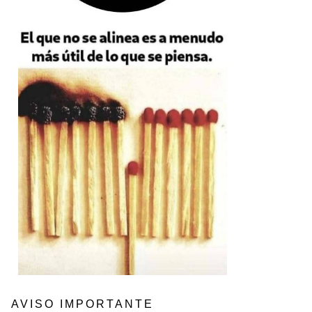
AVISO IMPORTANTE