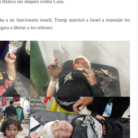
 Blanca sus ataques contra Gaza.
ta a un funcionario israelí, Trump autorizó a Israel a reanudar los
ara a liberar a los rehenes.