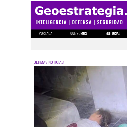
PORTADA
QUE SOMOS
EDITORIAL
ÚLTIMAS NOTICIAS