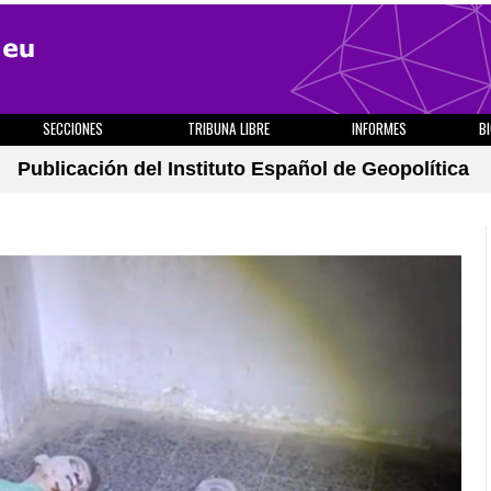
SECCIONES
TRIBUNA LIBRE
INFORMES
B
Publicación del Instituto Español de Geopolítica