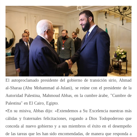
El autoproclamado presidente del gobierno de transición sirio, Ahmad
al-Sharaa (Abu Mohammad al-Julani), se reúne con el presidente de la
Autoridad Palestina, Mahmoud Abbas, en la cumbre árabe, "Cumbre de
Palestina" en El Cairo, Egipto.
▪️En su misiva, Abbas dijo: «Extendemos a Su Excelencia nuestras más
cálidas y fraternales felicitaciones, rogando a Dios Todopoderoso que
conceda al nuevo gobierno y a sus miembros el éxito en el desempeño
de las tareas que les han sido encomendadas, de manera que responda a