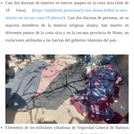
Casi dos docenas de muertos en nuevos ataques en la costa siria (más de
18 fotos) (
https://southfront.press/nearly-two-dozen-killed-in-new-
attacks-on-syrian-coast-18-photos/
). Casi dos docenas de personas, en su
mayoría miembros de la minoría religiosa alauita, han muerto en
diferentes puntos de la costa siria y en la cercana provincia de Homs, en
violaciones atribuidas a las fuerzas del gobierno islamista del país...
Elementos de los militantes yihadistas de Seguridad General de Baniyas