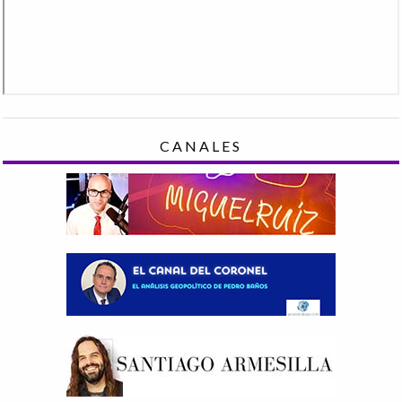
CANALES