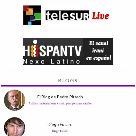
BLOGS
El Blog de Pedro Pitarch
Análisis independiente y serio para personas cabales
Diego Fusaro
Diego Fusaro