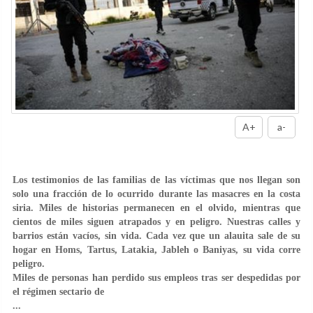
A+
a-
Los testimonios de las familias de las víctimas que nos llegan son
solo una fracción de lo ocurrido durante las masacres en la costa
siria. Miles de historias permanecen en el olvido, mientras que
cientos de miles siguen atrapados y en peligro. Nuestras calles y
barrios están vacíos, sin vida. Cada vez que un alauita sale de su
hogar en Homs, Tartus, Latakia, Jableh o Baniyas, su vida corre
peligro.
Miles de personas han perdido sus empleos tras ser despedidas por
el régimen sectario de
...