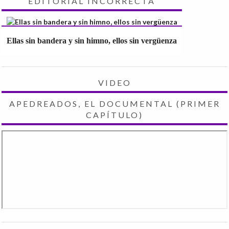
EDITORIAL INCORRECTA
Ellas sin bandera y sin himno, ellos sin vergüenza
VIDEO
APEDREADOS, EL DOCUMENTAL (PRIMER
CAPÍTULO)