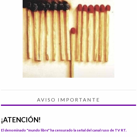
AVISO IMPORTANTE
¡ATENCIÓN!
El denominado "mundo libre" ha censurado la señal del canal ruso de TV RT.