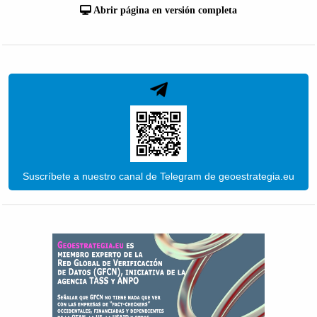
Abrir página en versión completa
Suscríbete a nuestro canal de Telegram de geoestrategia.eu