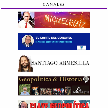
CANALES