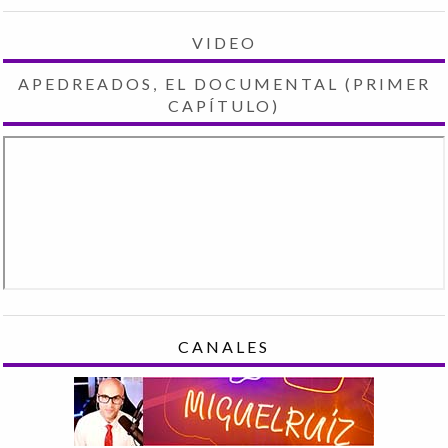
VIDEO
APEDREADOS, EL DOCUMENTAL (PRIMER
CAPÍTULO)
CANALES