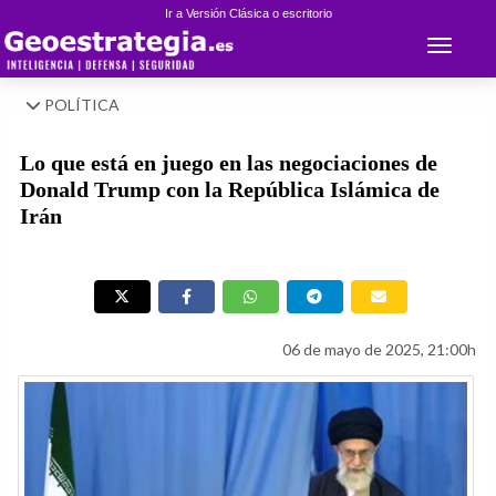
Ir a Versión Clásica o escritorio
Toggle 
POLÍTICA
Lo que está en juego en las negociaciones de
Donald Trump con la República Islámica de
Irán
06 de mayo de 2025, 21:00h