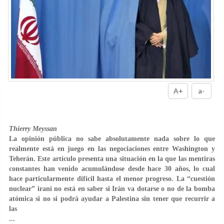
A+
a-
Thierry Meyssan
La opinión pública no sabe absolutamente nada sobre lo que
realmente está en juego en las negociaciones entre Washington y
Teherán. Este artículo presenta una situación en la que las mentiras
constantes han venido acumulándose desde hace 30 años, lo cual
hace particularmente difícil hasta el menor progreso. La “cuestión
nuclear” iraní no está en saber si Irán va dotarse o no de la bomba
atómica si no si podrá ayudar a Palestina sin tener que recurrir a
las
...