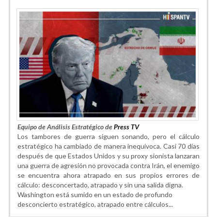
Equipo de Análisis Estratégico de
Press TV
Los tambores de guerra siguen sonando, pero el cálculo
estratégico ha cambiado de manera inequívoca. Casi 70 días
después de que Estados Unidos y su proxy sionista lanzaran
una guerra de agresión no provocada contra Irán, el enemigo
se encuentra ahora atrapado en sus propios errores de
cálculo: desconcertado, atrapado y sin una salida digna.
Washington está sumido en un estado de profundo
desconcierto estratégico, atrapado entre cálculos...