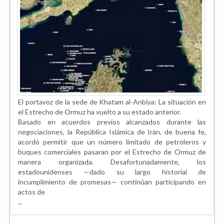
El portavoz de la sede de Khatam al-Anbiya: La situación en
el Estrecho de Ormuz ha vuelto a su estado anterior.
Basado en acuerdos previos alcanzados durante las
negociaciones, la República Islámica de Irán, de buena fe,
acordó permitir que un número limitado de petroleros y
buques comerciales pasaran por el Estrecho de Ormuz de
manera organizada. Desafortunadamente, los
estadounidenses —dado su largo historial de
incumplimiento de promesas— continúan participando en
actos de
...