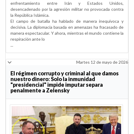
enfrentamiento entre Irán y Estados Unidos,
desencadenado por la agresión militar no provocada contra
la República Islámica.
El campo de batalla ha hablado de manera inequívoca y
decisiva. La diplomacia basada en amenazas ha fracasado de
manera espectacular. Y ahora, mientras el mundo contiene la
respiración ante lo
...
Martes 12 de mayo de 2026
El régimen corrupto y criminal al que damos
nuestro dinero: Solo la inmunidad
"presidencial" impide imputar separa
penalmente a Zelensky