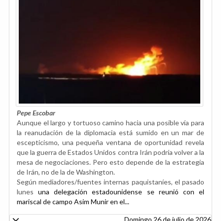
Pepe Escobar
Aunque el largo y tortuoso camino hacia una posible vía para
la reanudación de la diplomacia está sumido en un mar de
escepticismo, una pequeña ventana de oportunidad revela
que la guerra de Estados Unidos contra Irán podría volver a la
mesa de negociaciones. Pero esto depende de la estrategia
de Irán, no de la de Washington.
Según mediadores/fuentes internas paquistaníes, el pasado
lunes
una delegación estadounidense se reunió con el
mariscal de campo Asim Munir en el...
Domingo 26 de julio de 2026