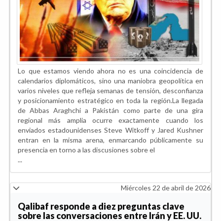
Lo que estamos viendo ahora no es una coincidencia de
calendarios diplomáticos, sino una maniobra geopolítica en
varios niveles que refleja semanas de tensión, desconfianza
y posicionamiento estratégico en toda la región.La llegada
de Abbas Araghchi a Pakistán como parte de una gira
regional más amplia ocurre exactamente cuando los
enviados estadounidenses Steve Witkoff y Jared Kushner
entran en la misma arena, enmarcando públicamente su
presencia en torno a las discusiones sobre el
...
Miércoles 22 de abril de 2026
Qalibaf responde a diez preguntas clave
sobre las conversaciones entre Irán y EE. UU.