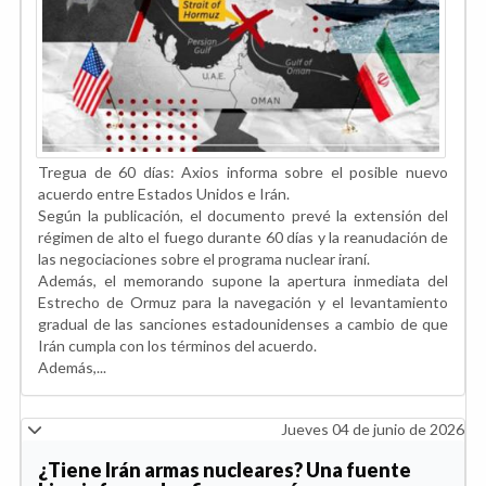
Tregua de 60 días: Axios informa sobre el posible nuevo
acuerdo entre Estados Unidos e Irán.
Según la publicación, el documento prevé la extensión del
régimen de alto el fuego durante 60 días y la reanudación de
las negociaciones sobre el programa nuclear iraní.
Además, el memorando supone la apertura inmediata del
Estrecho de Ormuz para la navegación y el levantamiento
gradual de las sanciones estadounidenses a cambio de que
Irán cumpla con los términos del acuerdo.
Además,...
Jueves 04 de junio de 2026
¿Tiene Irán armas nucleares? Una fuente