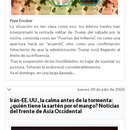
Pepe Escobar
La situación es tan clara como eso: los líderes iraníes han
interpretado la retirada militar de Trump del sábado por la
noche, conocida como las "Puertas del Infierno", no como una
apertura hacia un "acuerdo", sino como una confirmación
fehaciente de que la administración Trump está llegando al
límite de su influencia.
Tras la suspensión de las hostilidades, en lugar de suavizar su
postura, Teherán la endureció considerablemente.
Ya el domingo, en una larga llamada...
Jueves 30 de julio de 2026
Irán-EE. UU., la calma antes de la tormenta:
¿quién tiene la sartén por el mango? Noticias
del frente de Asia Occidental