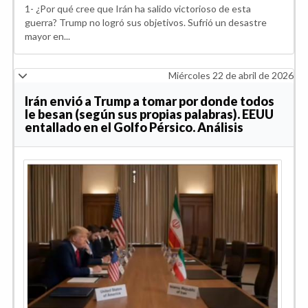
1- ¿Por qué cree que Irán ha salido victorioso de esta
guerra? Trump no logró sus objetivos. Sufrió un desastre
mayor en...
Miércoles 22 de abril de 2026
Irán envió a Trump a tomar por donde todos
le besan (según sus propias palabras). EEUU
entallado en el Golfo Pérsico. Análisis