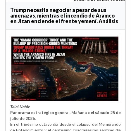
Trump necesita negociar a pesar de sus
amenazas, mientras el incendio de Aramco
en Jizan enciende el frente yemení. Análisis
Talal Nahle
Panorama estratégico general. Mañana del sábado 25 de
julio de 2026.
En el trigésimo octavo día desde el colapso del Memorando
de Entendimiento y el centésimo cuadragésimo séptimo día