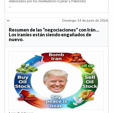
elaborados por los mediadores (Qatar y Pakistán)
...
Domingo 14 de junio de 2026
Resumen de las “negociaciones” con Irán…
Los iraníes están siendo engañados de
nuevo.