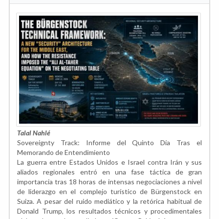
Talal Nahlé
Sovereignty Track: Informe del Quinto Día Tras el
Memorando de Entendimiento
La guerra entre Estados Unidos e Israel contra Irán y sus
aliados regionales entró en una fase táctica de gran
importancia tras 18 horas de intensas negociaciones a nivel
de liderazgo en el complejo turístico de Bürgenstock en
Suiza. A pesar del ruido mediático y la retórica habitual de
Donald Trump, los resultados técnicos y procedimentales