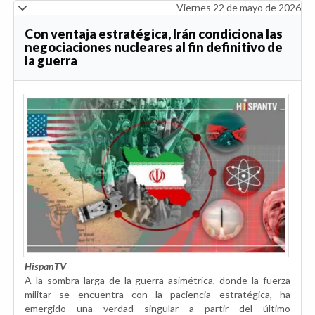
Viernes 22 de mayo de 2026
Con ventaja estratégica, Irán condiciona las
negociaciones nucleares al fin definitivo de
la guerra
HispanTV
A la sombra larga de la guerra asimétrica, donde la fuerza
militar se encuentra con la paciencia estratégica, ha
emergido una verdad singular a partir del último