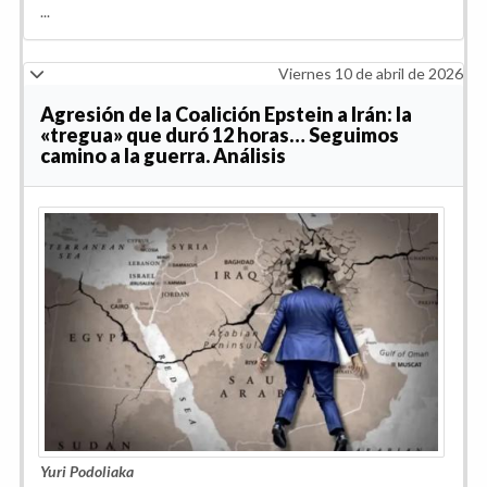
...
Viernes 10 de abril de 2026
Agresión de la Coalición Epstein a Irán: la
«tregua» que duró 12 horas… Seguimos
camino a la guerra. Análisis
Yuri Podoliaka