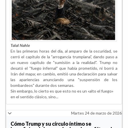
Talal Nahle
En las primeras horas del día, al amparo de la oscuridad, se
cerró el capítulo de la "arrogancia trumpiana", dando paso a
un nuevo capítulo de "sumisión a la realidad". Trump no
desató el "fuego infernal" que había prometido, ni borró a
Irán del mapa; en cambio, emitió una declaración para salvar
las apariencias anunciando una "suspensión de los
bombardeos" durante dos semanas.
Sin embargo, lo cierto es que esto no es un «alto el fuego»
en el sentido clásico, sino...
Martes 24 de marzo de 2026
Cómo Trump y su círculo íntimo se