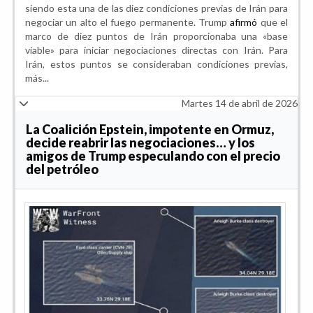
siendo esta una de las diez condiciones previas de Irán para
negociar un alto el fuego permanente. Trump
afirmó
que el
marco de diez puntos de Irán proporcionaba una «base
viable» para iniciar negociaciones directas con Irán. Para
Irán, estos puntos se consideraban condiciones previas,
más...
Martes 14 de abril de 2026
La Coalición Epstein, impotente en Ormuz,
decide reabrir las negociaciones… y los
amigos de Trump especulando con el precio
del petróleo