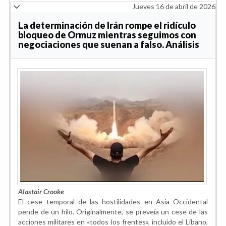
Jueves 16 de abril de 2026
La determinación de Irán rompe el ridículo
bloqueo de Ormuz mientras seguimos con
negociaciones que suenan a falso. Análisis
Alastair Crooke
El cese temporal de las hostilidades en Asia Occidental
pende de un hilo. Originalmente, se preveía un cese de las
acciones militares en «todos los frentes», incluido el Líbano,