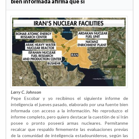
bien informada afirma que sí
Larry C. Johnson
Pepe Escobar y yo recibimos el siguiente informe de
inteligencia el jueves pasado, elaborado por una fuente bien
informada con acceso a la información. No reproduzco el
informe completo, pero quiero destacar la cuestión de si Irán
posee o pronto poseerá armas nucleares. Permítanme
recalcar que respaldo firmemente las evaluaciones previas
de la comunidad de inteligencia estadounidense, según las