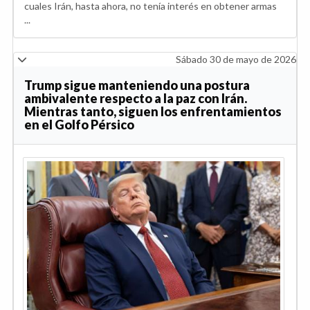
cuales Irán, hasta ahora, no tenía interés en obtener armas
...
Sábado 30 de mayo de 2026
Trump sigue manteniendo una postura
ambivalente respecto a la paz con Irán.
Mientras tanto, siguen los enfrentamientos
en el Golfo Pérsico