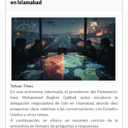
en Islamabad
Tehran Times
En una entrevista televisada, el presidente del Parlamento
iraní, Mohammad Bagher Qalibaf, quien encabezó la
delegación negociadora de Irán en Islamabad, abordó diez
preguntas clave relativas a las conversaciones con Estados
Unidos y otros temas.
A continuación, se ofrece un resumen conciso de la
entrevista en formato de preguntas y respuestas.