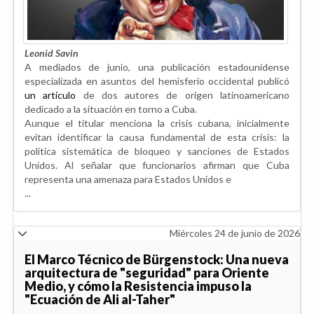
Leonid Savin
A mediados de junio, una publicación estadounidense
especializada en asuntos del hemisferio occidental publicó
un artículo
de dos autores de origen latinoamericano
dedicado a la situación en torno a Cuba.
Aunque el titular menciona la crisis cubana, inicialmente
evitan identificar la causa fundamental de esta crisis: la
política sistemática de bloqueo y sanciones de Estados
Unidos. Al señalar que funcionarios afirman que Cuba
representa una amenaza para Estados Unidos e
...
Miércoles 24 de junio de 2026
El Marco Técnico de Bürgenstock: Una nueva
arquitectura de "seguridad" para Oriente
Medio, y cómo la Resistencia impuso la
"Ecuación de Ali al-Taher"