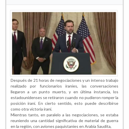
Después de 21 horas de negociaciones y un intenso trabajo
realizado por funcionarios iraníes, las conversaciones
llegaron a un punto muerto, y en última instancia, los
estadounidenses se retiraron cuando no pudieron romper la
posición iraní. En cierto sentido, esto puede describirse
como otra victoria iraní.
Mientras tanto, en paralelo a las negociaciones, se estaba
reuniendo una cantidad significativa de material de guerra
en la región, con aviones paquistaníes en Arabia Saudita,