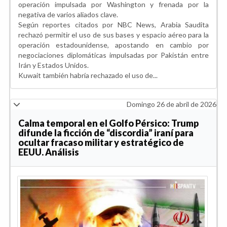
operación impulsada por Washington y frenada por la
negativa de varios aliados clave.
Según reportes citados por NBC News, Arabia Saudita
rechazó permitir el uso de sus bases y espacio aéreo para la
operación estadounidense, apostando en cambio por
negociaciones diplomáticas impulsadas por Pakistán entre
Irán y Estados Unidos.
Kuwait también habría rechazado el uso de...
Domingo 26 de abril de 2026
Calma temporal en el Golfo Pérsico: Trump
difunde la ficción de “discordia” iraní para
ocultar fracaso militar y estratégico de
EEUU. Análisis