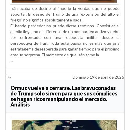
Irán acaba de decirle al imperio la verdad que no puede
soportar. El deseo de Trump de una "extensión del alto el
fuego" no significa absolutamente nada.
El bando perdedor no puede dictar términos. Continuar el
asedio ilegal no es diferente de un bombardeo activo y debe
ser enfrentado con una respuesta militar desde la
perspectiva de Irán. Toda esta pausa no es más que una
estratagema desesperada para ganar tiempo para el próximo
ataque sorpresa. El momento de que Irán tome la
...
Domingo 19 de abril de 2026
Ormuz vuelve a cerrarse. Las bravuconadas
de Trump solo sirven para que sus cómplices
se hagan ricos manipulando el mercado.
Análisis