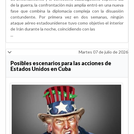
de la guerra, la confrontación más amplia entró en una nueva
fase que combina la diplomacia compleja con la disuasión
contundente. Por primera vez en dos semanas, ningún
ataque aéreo estadounidense tuvo como objetivo el interior
de Irán durante la noche, coincidiendo con las
...
Martes 07 de julio de 2026
Posibles escenarios para las acciones de
Estados Unidos en Cuba