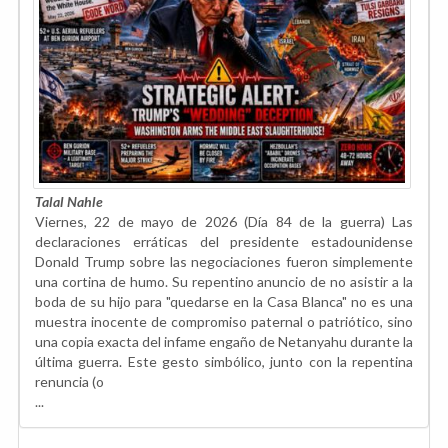
Talal Nahle
Viernes, 22 de mayo de 2026 (Día 84 de la guerra) Las
declaraciones erráticas del presidente estadounidense
Donald Trump sobre las negociaciones fueron simplemente
una cortina de humo. Su repentino anuncio de no asistir a la
boda de su hijo para "quedarse en la Casa Blanca" no es una
muestra inocente de compromiso paternal o patriótico, sino
una copia exacta del infame engaño de Netanyahu durante la
última guerra. Este gesto simbólico, junto con la repentina
renuncia (o
...