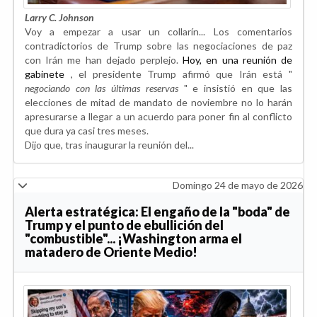
Larry C. Johnson
Voy a empezar a usar un collarín... Los comentarios
contradictorios de Trump sobre las negociaciones de paz
con Irán me han dejado perplejo.
Hoy, en una reunión de
gabinete
, el presidente Trump afirmó que Irán está "
negociando con las últimas reservas
" e insistió en que las
elecciones de mitad de mandato de noviembre no lo harán
apresurarse a llegar a un acuerdo para poner fin al conflicto
que dura ya casi tres meses.
Dijo que, tras inaugurar la reunión del...
Domingo 24 de mayo de 2026
Alerta estratégica: El engaño de la "boda" de
Trump y el punto de ebullición del
"combustible"... ¡Washington arma el
matadero de Oriente Medio!