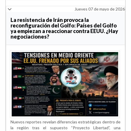
Jueves 07 de mayo de 2026
La resistencia de Irán provoca la
reconfiguración del Golfo: Países del Golfo
ya empiezan a reaccionar contra EEUU. ¿Hay
negociaciones?
Nuevos reportes revelan diferencias estratégicas dentro de
la región tras el supuesto “Proyecto Libertad”, una