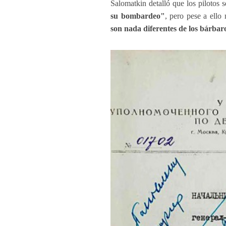
Salomatkin detalló que los pilotos 
su bombardeo"
, pero pese a ello 
son nada diferentes de los bárbaros