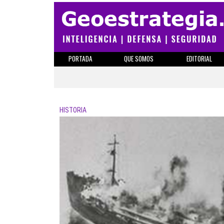
PORTADA
QUE SOMOS
EDITORIAL
HISTORIA