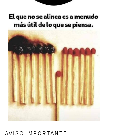
AVISO IMPORTANTE