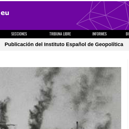
SECCIONES
TRIBUNA LIBRE
INFORMES
B
Publicación del Instituto Español de Geopolítica