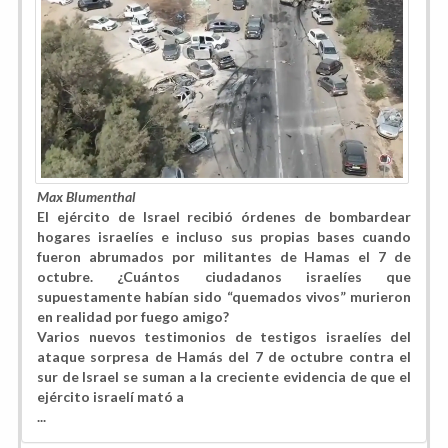
Max Blumenthal
El ejército de Israel recibió órdenes de bombardear
hogares israelíes e incluso sus propias bases cuando
fueron abrumados por militantes de Hamas el 7 de
octubre. ¿Cuántos ciudadanos israelíes que
supuestamente habían sido “quemados vivos” murieron
en realidad por fuego amigo?
Varios nuevos testimonios de testigos israelíes del
ataque sorpresa de Hamás del 7 de octubre contra el
sur de Israel se suman a la creciente evidencia de que el
ejército israelí mató a
...