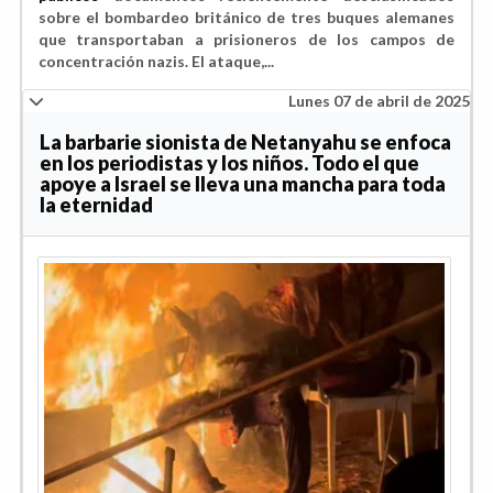
sobre el bombardeo británico de tres buques alemanes
que transportaban a prisioneros de los campos de
concentración nazis. El ataque,
...
Lunes 07 de abril de 2025
La barbarie sionista de Netanyahu se enfoca
en los periodistas y los niños. Todo el que
apoye a Israel se lleva una mancha para toda
la eternidad