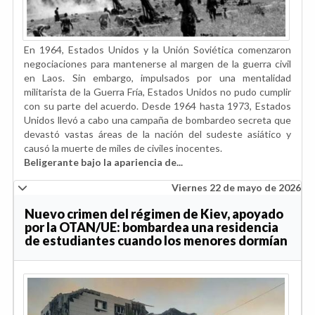
En 1964, Estados Unidos y la Unión Soviética comenzaron
negociaciones para mantenerse al margen de la guerra civil
en Laos. Sin embargo, impulsados por una mentalidad
militarista de la Guerra Fría, Estados Unidos no pudo cumplir
con su parte del acuerdo. Desde 1964 hasta 1973, Estados
Unidos llevó a cabo una campaña de bombardeo secreta que
devastó vastas áreas de la nación del sudeste asiático y
causó la muerte de miles de civiles inocentes.
Beligerante bajo la apariencia de...
Viernes 22 de mayo de 2026
Nuevo crimen del régimen de Kiev, apoyado
por la OTAN/UE: bombardea una residencia
de estudiantes cuando los menores dormían