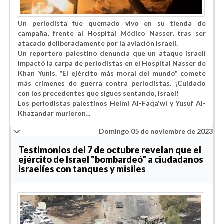
Un periodista fue quemado vivo en su tienda de
campaña, frente al Hospital Médico Nasser, tras ser
atacado deliberadamente por la aviación israelí.
Un reportero palestino denuncia que un ataque israelí
impactó la carpa de periodistas en el Hospital Nasser de
Khan Yunis. "El ejército más moral del mundo" comete
más crímenes de guerra contra periodistas. ¡Cuidado
con los precedentes que sigues sentando, Israel!
Los periodistas palestinos Helmi Al-Faqa'wi y Yusuf Al-
Khazandar murieron...
Domingo 05 de noviembre de 2023
Testimonios del 7 de octubre revelan que el
ejército de Israel "bombardeó" a ciudadanos
israelíes con tanques y misiles