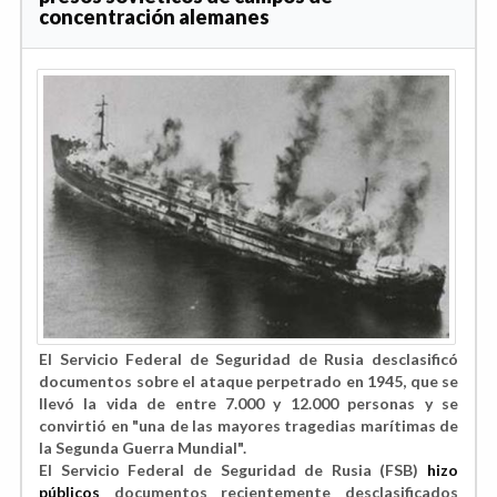
concentración alemanes
El Servicio Federal de Seguridad de Rusia desclasificó
documentos sobre el ataque perpetrado en 1945, que se
llevó la vida de entre 7.000 y 12.000 personas y se
convirtió en "una de las mayores tragedias marítimas de
la Segunda Guerra Mundial".
El Servicio Federal de Seguridad de Rusia (FSB)
hizo
públicos
documentos recientemente desclasificados