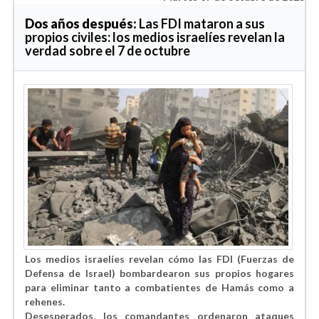
Dos años después:
Las FDI mataron a sus
propios civiles: los medios israelíes revelan la
verdad sobre el 7 de octubre
Los medios israelíes revelan cómo las FDI (Fuerzas de
Defensa de Israel) bombardearon sus propios hogares
para eliminar tanto a combatientes de Hamás como a
rehenes.
Desesperados, los comandantes ordenaron ataques