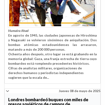
Humaira Ahad
En agosto de 1945, las ciudades japonesas de Hiroshima
y Nagasaki se volvieron sinónimos de aniquilación. Dos
bombas atómicas estadounidenses las arrasaron,
matando a más de 200 000 personas.
Ochenta años después, otro lugar se está grabando en la
memoria global: Gaza, una franja estrecha de tierra cuyo
bombardeo está rompiendo precedentes históricos.
Cifras de analistas militares, organizaciones de
derechos humanos y periodistas independientes
sugieren que la escala de...
Jueves 08 de mayo de 2025
Londres bombardeó buques con miles de
presos soviéticos de campos de