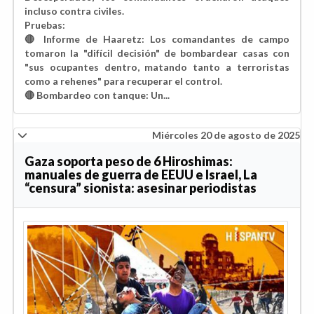
incluso contra civiles.
Pruebas:
🔴 Informe de Haaretz: Los comandantes de campo
tomaron la "difícil decisión" de bombardear casas con
"sus ocupantes dentro, matando tanto a terroristas
como a rehenes" para recuperar el control.
🔴 Bombardeo con tanque: Un...
Miércoles 20 de agosto de 2025
Gaza soporta peso de 6 Hiroshimas:
manuales de guerra de EEUU e Israel, La
“censura” sionista: asesinar periodistas