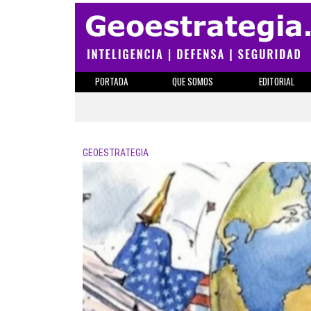
PORTADA
QUE SOMOS
EDITORIAL
GEOESTRATEGIA