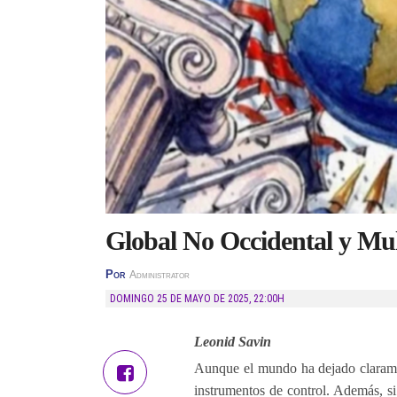
Global No Occidental y Mul
Por
Administrator
DOMINGO 25 DE MAYO DE 2025
,
22:00H
Leonid Savin
Aunque el mundo ha dejado claramen
instrumentos de control. Además, si