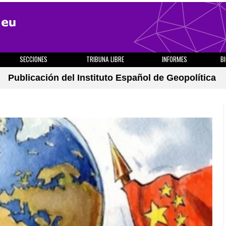
SECCIONES
TRIBUNA LIBRE
INFORMES
B
Publicación del Instituto Español de Geopolítica