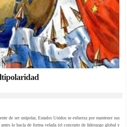
tipolaridad
te de ser unipolar, Estados Unidos se esfuerza por mantener sus
 antes lo hacía de forma velada (el concepto de liderazgo global y