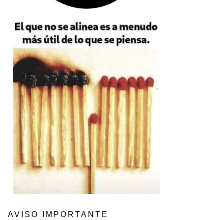
AVISO IMPORTANTE