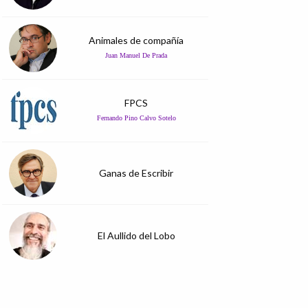
Animales de compañía
Juan Manuel De Prada
FPCS
Fernando Pino Calvo Sotelo
Ganas de Escribir
El Aullido del Lobo