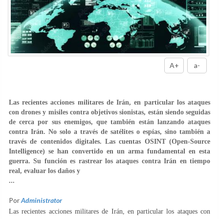
A+
a-
Las recientes acciones militares de Irán, en particular los ataques
con drones y misiles contra objetivos sionistas, están siendo seguidas
de cerca por sus enemigos, que también están lanzando ataques
contra Irán. No solo a través de satélites o espías, sino también a
través de contenidos digitales. Las cuentas OSINT (Open-Source
Intelligence) se han convertido en un arma fundamental en esta
guerra. Su función es rastrear los ataques contra Irán en tiempo
real, evaluar los daños y
...
Por
Administrator
Las recientes acciones militares de Irán, en particular los ataques con