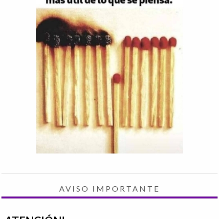
AVISO IMPORTANTE