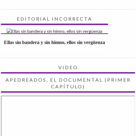
EDITORIAL INCORRECTA
Ellas sin bandera y sin himno, ellos sin vergüenza
VIDEO
APEDREADOS, EL DOCUMENTAL (PRIMER
CAPÍTULO)