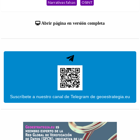
Narrativas falsas
OSINT
Abrir página en versión completa
Suscríbete a nuestro canal de Telegram de geoestrategia.eu