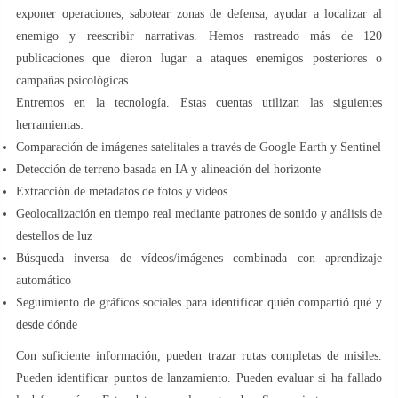
exponer operaciones, sabotear zonas de defensa, ayudar a localizar al
enemigo y reescribir narrativas. Hemos rastreado más de 120
publicaciones que dieron lugar a ataques enemigos posteriores o
campañas psicológicas.
Entremos en la tecnología. Estas cuentas utilizan las siguientes
herramientas:
Comparación de imágenes satelitales a través de Google Earth y Sentinel
Detección de terreno basada en IA y alineación del horizonte
Extracción de metadatos de fotos y vídeos
Geolocalización en tiempo real mediante patrones de sonido y análisis de
destellos de luz
Búsqueda inversa de vídeos/imágenes combinada con aprendizaje
automático
Seguimiento de gráficos sociales para identificar quién compartió qué y
desde dónde
Con suficiente información, pueden trazar rutas completas de misiles.
Pueden identificar puntos de lanzamiento. Pueden evaluar si ha fallado