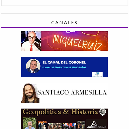
CANALES