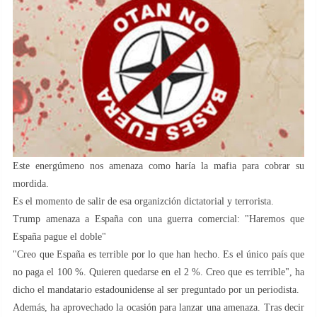
Este energúmeno nos amenaza como haría la mafia para cobrar su
mordida.
Es el momento de salir de esa organizción dictatorial y terrorista.
Trump amenaza a España con una guerra comercial: "Haremos que
España pague el doble"
"Creo que España es terrible por lo que han hecho. Es el único país que
no paga el 100 %. Quieren quedarse en el 2 %. Creo que es terrible", ha
dicho el mandatario estadounidense al ser preguntado por un periodista.
Además, ha aprovechado la ocasión para lanzar una amenaza. Tras decir