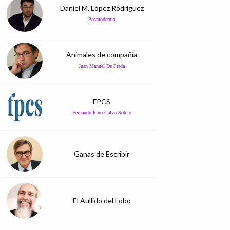
Daniel M. López Rodríguez
Posmodernia
Animales de compañía
Juan Manuel De Prada
FPCS
Fernando Pino Calvo Sotelo
Ganas de Escribir
El Aullido del Lobo