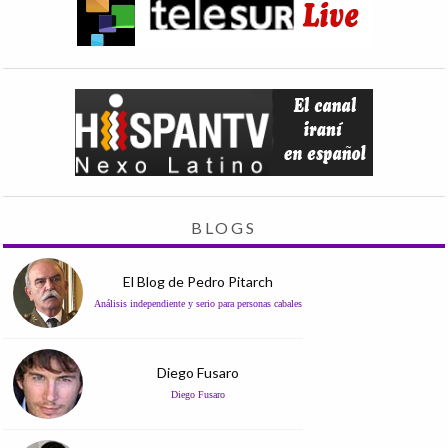
BLOGS
El Blog de Pedro Pitarch
Análisis independiente y serio para personas cabales
Diego Fusaro
Diego Fusaro