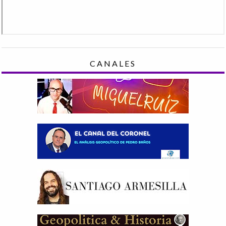
CANALES