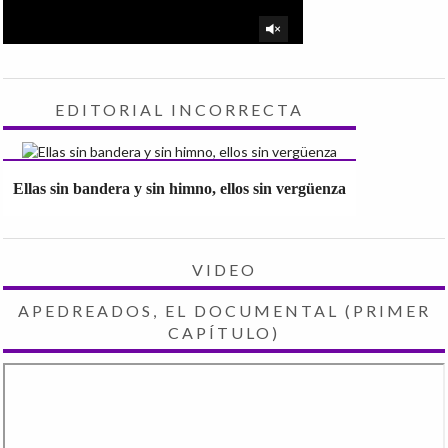
EDITORIAL INCORRECTA
Ellas sin bandera y sin himno, ellos sin vergüenza
VIDEO
APEDREADOS, EL DOCUMENTAL (PRIMER
CAPÍTULO)