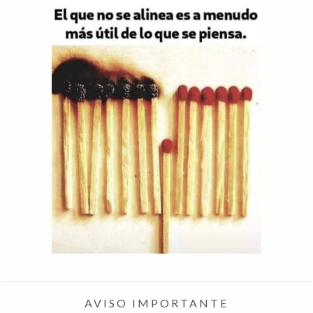
AVISO IMPORTANTE