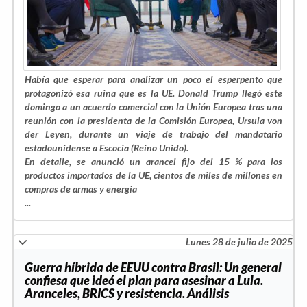
Había que esperar para analizar un poco el esperpento que
protagonizó esa ruina que es la UE. Donald Trump llegó este
domingo a un acuerdo comercial con la Unión Europea tras una
reunión con la presidenta de la Comisión Europea, Ursula von
der Leyen, durante un viaje de trabajo del mandatario
estadounidense a Escocia (Reino Unido).
En detalle, se anunció un arancel fijo del 15 % para los
productos importados de la UE, cientos de miles de millones en
compras de armas y energía
...
Lunes 28 de julio de 2025
Guerra híbrida de EEUU contra Brasil: Un general
confiesa que ideó el plan para asesinar a Lula.
Aranceles, BRICS y resistencia. Análisis