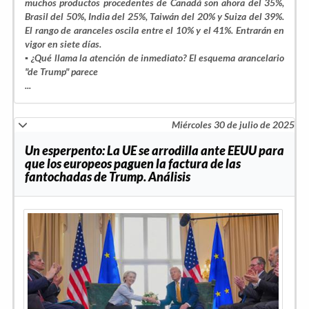
muchos productos procedentes de Canadá son ahora del 35%,
Brasil del 50%, India del 25%, Taiwán del 20% y Suiza del 39%.
El rango de aranceles oscila entre el 10% y el 41%. Entrarán en
vigor en siete días.
▪️ ¿Qué llama la atención de inmediato? El esquema arancelario
"de Trump" parece
...
Miércoles 30 de julio de 2025
Un esperpento: La UE se arrodilla ante EEUU para
que los europeos paguen la factura de las
fantochadas de Trump. Análisis