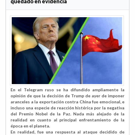
quedado en evidencia
En el Telegram ruso se ha difundido ampliamente la
opinión de que la decisión de Trump de ayer de imponer
aranceles a la exportación contra China fue emocional, e
incluso una especie de reacción histérica por la negativa
del Premio Nobel de la Paz. Nada más alejado de la
realidad en cuanto al principal enfrentamiento de la
época en el planeta.
En realidad, fue una respuesta al ataque decidido de