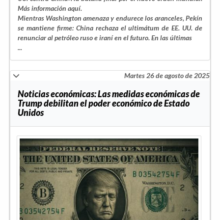
Más información aquí.
Mientras Washington amenaza y endurece los aranceles, Pekín
se mantiene firme: China rechaza el ultimátum de EE. UU. de
renunciar al petróleo ruso e iraní en el futuro. En las últimas
...
Martes 26 de agosto de 2025
Noticias económicas: Las medidas económicas de
Trump debilitan el poder económico de Estado
Unidos