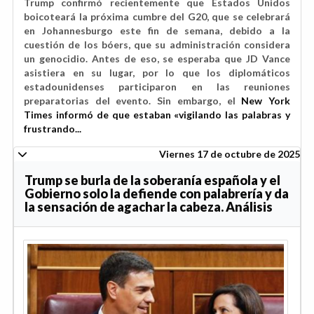
Trump confirmó recientemente que Estados Unidos
boicoteará la próxima cumbre del G20, que se celebrará
en Johannesburgo este fin de semana, debido a la
cuestión de los bóers, que su administración considera
un genocidio. Antes de eso, se esperaba que JD Vance
asistiera en su lugar, por lo que los diplomáticos
estadounidenses participaron en las reuniones
preparatorias del evento. Sin embargo, el
New York
Times informó de que estaban «vigilando las palabras y
frustrando...
Viernes 17 de octubre de 2025
Trump se burla de la soberanía española y el
Gobierno solo la defiende con palabrería y da
la sensación de agachar la cabeza. Análisis