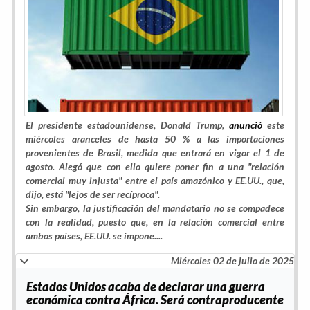
El presidente estadounidense, Donald Trump,
anunció
este
miércoles aranceles de hasta 50 % a las importaciones
provenientes de Brasil, medida que entrará en vigor el 1 de
agosto. Alegó que con ello quiere poner fin a una "relación
comercial muy injusta" entre el país amazónico y EE.UU., que,
dijo, está "lejos de ser recíproca".
Sin embargo, la justificación del mandatario no se compadece
con la realidad, puesto que, en la relación comercial entre
ambos países, EE.UU. se impone.
...
Miércoles 02 de julio de 2025
Estados Unidos acaba de declarar una guerra
económica contra África. Será contraproducente