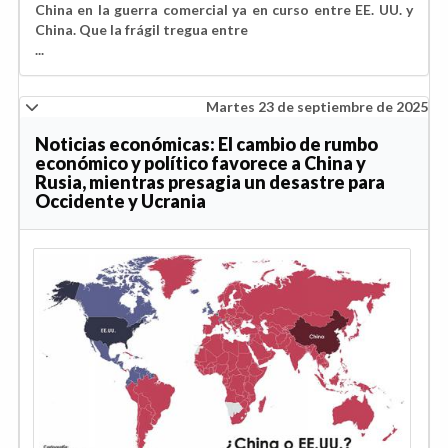
China en la guerra comercial ya en curso entre EE. UU. y
China. Que la frágil tregua entre
...
Martes 23 de septiembre de 2025
Noticias económicas: El cambio de rumbo
económico y político favorece a China y
Rusia, mientras presagia un desastre para
Occidente y Ucrania