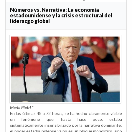
Números vs. Narrativa: La economía
estadounidense y la crisis estructural del
liderazgo global
Mario Pietri
*
En las últimas 48 a 72 horas, se ha hecho claramente visible
un fenómeno que, hasta hace poco, estaba
sistemáticamente insensibilizado por la narrativa dominante:
el poder estadounidense ya no es un bloque monolítico, sino