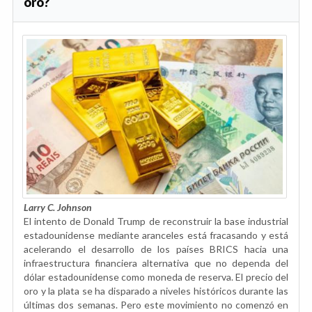
oro?
Larry C. Johnson
El intento de Donald Trump de reconstruir la base industrial
estadounidense mediante aranceles está fracasando y está
acelerando el desarrollo de los países BRICS hacia una
infraestructura financiera alternativa que no dependa del
dólar estadounidense como moneda de reserva. El precio del
oro y la plata se ha disparado a niveles históricos durante las
últimas dos semanas. Pero este movimiento no comenzó en