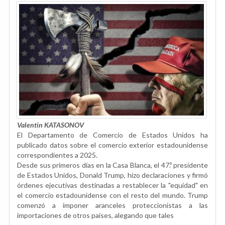
Valentin KATASONOV
El Departamento de Comercio de Estados Unidos ha
publicado datos sobre el comercio exterior estadounidense
correspondientes a 2025.
Desde sus primeros días en la Casa Blanca, el 47.º presidente
de Estados Unidos, Donald Trump, hizo declaraciones y firmó
órdenes ejecutivas destinadas a restablecer la "equidad" en
el comercio estadounidense con el resto del mundo. Trump
comenzó a imponer aranceles proteccionistas a las
importaciones de otros países, alegando que tales