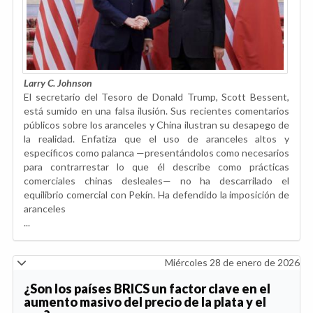
Larry C. Johnson
El secretario del Tesoro de Donald Trump, Scott Bessent,
está sumido en una falsa ilusión. Sus recientes comentarios
públicos sobre los aranceles y China ilustran su desapego de
la realidad. Enfatiza que el uso de aranceles altos y
específicos como palanca —presentándolos como necesarios
para contrarrestar lo que él describe como prácticas
comerciales chinas desleales— no ha descarrilado el
equilibrio comercial con Pekín. Ha defendido la imposición de
aranceles
...
Miércoles 28 de enero de 2026
¿Son los países BRICS un factor clave en el
aumento masivo del precio de la plata y el