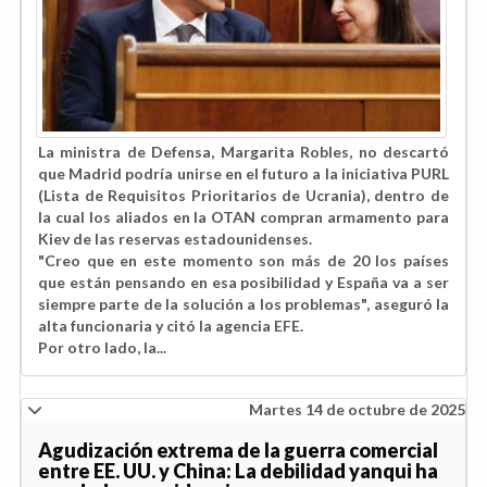
La ministra de Defensa, Margarita Robles, no descartó
que Madrid podría unirse en el futuro a la iniciativa PURL
(Lista de Requisitos Prioritarios de Ucrania), dentro de
la cual los aliados en la OTAN compran armamento para
Kiev de las reservas estadounidenses.
"Creo que en este momento son más de 20 los países
que están pensando en esa posibilidad y España va a ser
siempre parte de la solución a los problemas", aseguró la
alta funcionaria y citó la agencia EFE.
Por otro lado, la...
Martes 14 de octubre de 2025
Agudización extrema de la guerra comercial
entre EE. UU. y China: La debilidad yanqui ha