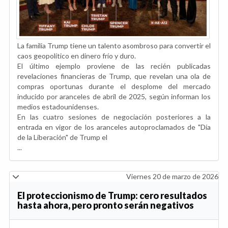
La familia Trump tiene un talento asombroso para convertir el
caos geopolítico en dinero frío y duro.
El último ejemplo proviene de las recién publicadas
revelaciones financieras de Trump, que revelan una ola de
compras oportunas durante el desplome del mercado
inducido por aranceles de abril de 2025, según informan los
medios estadounidenses.
En las cuatro sesiones de negociación posteriores a la
entrada en vigor de los aranceles autoproclamados de "Día
de la Liberación" de Trump el
...
Viernes 20 de marzo de 2026
El proteccionismo de Trump: cero resultados
hasta ahora, pero pronto serán negativos