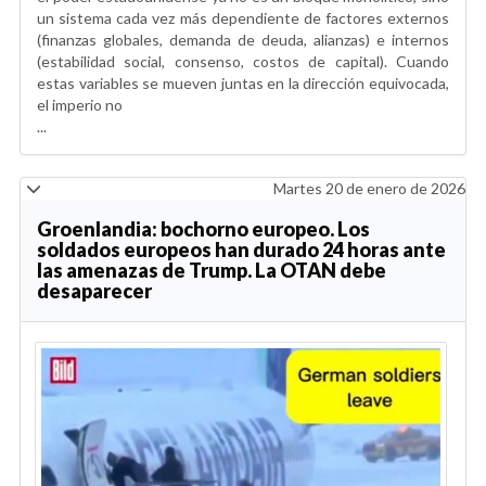
un sistema cada vez más dependiente de factores externos
(finanzas globales, demanda de deuda, alianzas) e internos
(estabilidad social, consenso, costos de capital). Cuando
estas variables se mueven juntas en la dirección equivocada,
el imperio no
...
Martes 20 de enero de 2026
Groenlandia: bochorno europeo. Los
soldados europeos han durado 24 horas ante
las amenazas de Trump. La OTAN debe
desaparecer