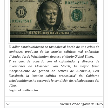
El dólar estadounidense se tambalea al borde de una crisis de
confianza, producto de las propias políticas mal enfocadas
dictadas desde Washington, destaca el diario Global Times.
Y es que, de acuerdo con el cofundador y director de
inversiones de Flossbach von Storch, la mayor firma
independiente de gestión de activos de Alemania, Bert
Flossbach, la "caótica política arancelaria" del Gobierno
estadounidense ha socavado la condición de refugio seguro del
dólar.
Según el análisis, los...
Viernes 29 de agosto de 2025