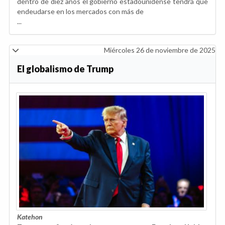
dentro de diez años el gobierno estadounidense tendrá que
endeudarse en los mercados con más de
...
Miércoles 26 de noviembre de 2025
El globalismo de Trump
Katehon