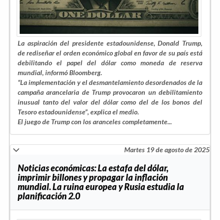
La aspiración del presidente estadounidense, Donald Trump,
de rediseñar el orden económico global en favor de su país está
debilitando el papel del dólar como moneda de reserva
mundial, informó Bloomberg.
“La implementación y el desmantelamiento desordenados de la
campaña arancelaria de Trump provocaron un debilitamiento
inusual tanto del valor del dólar como del de los bonos del
Tesoro estadounidense”, explica el medio.
El juego de Trump con los aranceles completamente...
Martes 19 de agosto de 2025
Noticias económicas: La estafa del dólar,
imprimir billones y propagar la inflación
mundial. La ruina europea y Rusia estudia la
planificación 2.0