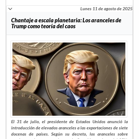
Lunes 11 de agosto de 2025
Chantaje a escala planetaria: Los aranceles de
Trump como teoría del caos
El 31 de julio, el presidente de Estados Unidos anunció la
introducción de elevados aranceles a las exportaciones de siete
docenas de países. Según su decreto, los aranceles sobre