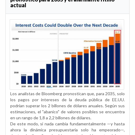
actual
Los analistas de Bloomberg pronostican que, para 2035, solo
los pagos por intereses de la deuda pública de EE.UU.
podrían superar los 2 billones de dólares anuales. Según sus
estimaciones, el "abanico" de valores posibles se encuentra
en un rango de 1,8 a 2,2 billones de dólares.
De este modo, si nada cambia fundamentalmente —y hasta
ahora la dinámica presupuestaria solo ha empeorado—,