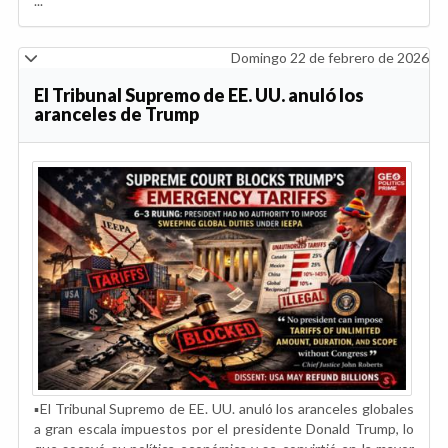
...
Domingo 22 de febrero de 2026
El Tribunal Supremo de EE. UU. anuló los
aranceles de Trump
▪️El Tribunal Supremo de EE. UU. anuló los aranceles globales
a gran escala impuestos por el presidente Donald Trump, lo