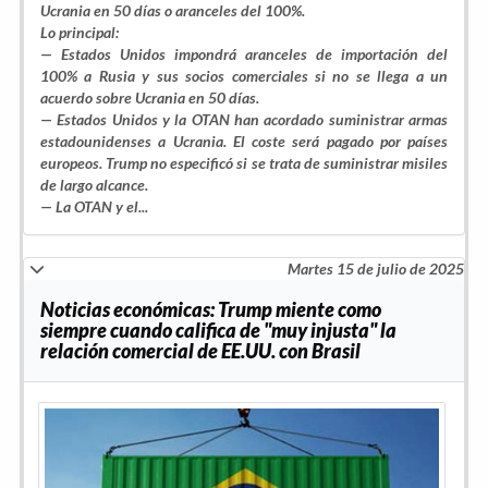
Ucrania en 50 días o aranceles del 100%.
Lo principal:
— Estados Unidos impondrá aranceles de importación del
100% a Rusia y sus socios comerciales si no se llega a un
acuerdo sobre Ucrania en 50 días.
— Estados Unidos y la OTAN han acordado suministrar armas
estadounidenses a Ucrania. El coste será pagado por países
europeos. Trump no especificó si se trata de suministrar misiles
de largo alcance.
— La OTAN y el...
Martes 15 de julio de 2025
Noticias económicas: Trump miente como
siempre cuando califica de "muy injusta" la
relación comercial de EE.UU. con Brasil