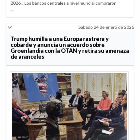
2026... Los bancos centrales a nivel mundial compraron
...
Sábado 24 de enero de 2026
Trump humilla a una Europa rastrera y
cobarde y anuncia un acuerdo sobre
Groenlandia con la OTAN y retira su amenaza
de aranceles