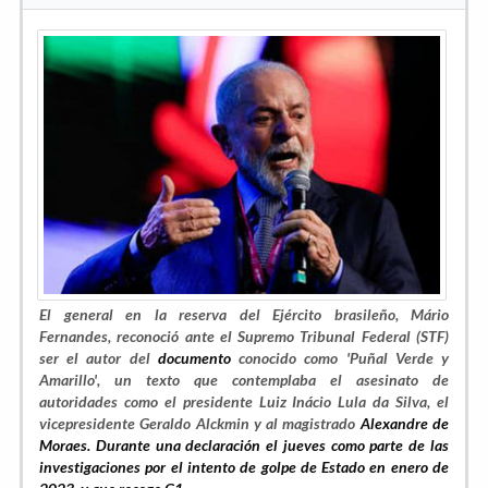
El general en la reserva del Ejército brasileño, Mário
Fernandes, reconoció ante el Supremo Tribunal Federal (STF)
ser el autor del
documento
conocido como
'Puñal Verde y
Amarillo'
, un texto que contemplaba el asesinato de
autoridades como el presidente Luiz Inácio Lula da Silva, el
vicepresidente Geraldo Alckmin y al magistrado
Alexandre de
Moraes. Durante una declaración el jueves como parte de las
investigaciones por el intento de golpe de Estado en enero de