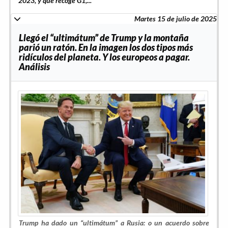
2023, y que recoge G1,...
Martes 15 de julio de 2025
Llegó el “ultimátum” de Trump y la montaña
parió un ratón. En la imagen los dos tipos más
ridículos del planeta. Y los europeos a pagar.
Análisis
Trump ha dado un “ultimátum” a Rusia: o un acuerdo sobre