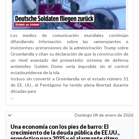
Los medios de comunicación mundiales continúan
difundiendo información sobre las «amenazantes e
insistentes» pretensiones de la administración Trump sobre
Groenlandia y citan su declaración de que la construcción de
un nivel avanzado del prometedor sistema de defensa
antimisiles Golden Dome sería imposible sin el control
estadounidense de la isla.
Incluso sin convertir a Groenlandia en el estado número 51
de EE. UU., el Pentágono ha tenido plena libertad durante
décadas para
...
Domingo 04 de enero de 2026
Una economía con los pies de barro: El
crecimiento de la deuda pública de EE.UU.,
pronóstico para 2035 y el alarmante ritmo