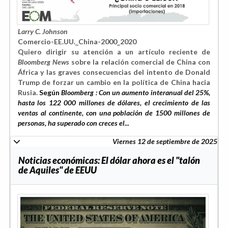
Larry C. Johnson
Comercio-EE.UU._China-2000_2020
Quiero dirigir su atención a un artículo reciente de
Bloomberg News
sobre la relación comercial de China con
África y las graves consecuencias del intento de Donald
Trump de forzar un cambio en la política de China hacia
Rusia.
Según
Bloomberg : Con un aumento interanual del 25%,
hasta los 122 000 millones de dólares, el crecimiento de las
ventas al continente, con una población de 1500 millones de
personas, ha superado con creces el...
Viernes 12 de septiembre de 2025
Noticias económicas: El dólar ahora es el "talón
de Aquiles" de EEUU