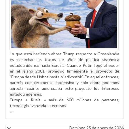
Lo que está haciendo ahora Trump respecto a Groenlandia
es cosechar los frutos de años de política sistémica
estadounidense hacia Eurasia. Cuando Putin llegó al poder
en el lejano 2001, promovió firmemente el proyecto de
"Europa desde Lisboa hasta Vladivostok". En aquel entonces,
parecía completamente inofensivo y solo ahora podemos
apreciar cuánto amenazaba este proyecto los intereses
estadounidenses.
Europa + Rusia = más de 600 millones de personas,
tecnología avanzada + recursos
...
Domingo 25 de enero de 2026